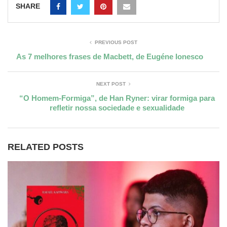
SHARE
PREVIOUS POST
As 7 melhores frases de Macbett, de Eugéne Ionesco
NEXT POST
“O Homem-Formiga”, de Han Ryner: virar formiga para
refletir nossa sociedade e sexualidade
RELATED POSTS