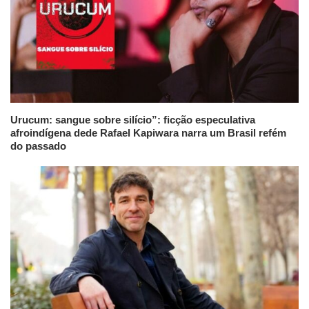
Urucum: sangue sobre silício”: ficção especulativa
afroindígena dede Rafael Kapiwara narra um Brasil refém
do passado