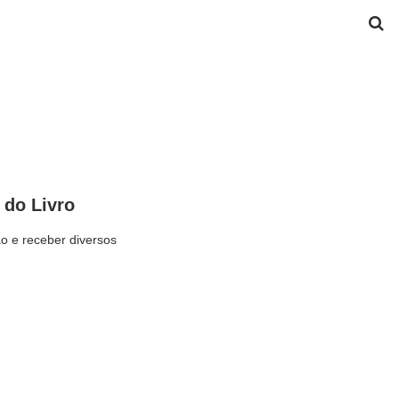
 do Livro
o e receber diversos