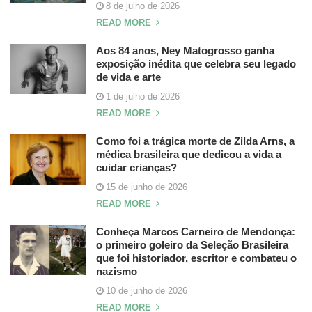
8 de julho de 2026
READ MORE
Aos 84 anos, Ney Matogrosso ganha
exposição inédita que celebra seu legado
de vida e arte
1 de julho de 2026
READ MORE
Como foi a trágica morte de Zilda Arns, a
médica brasileira que dedicou a vida a
cuidar crianças?
15 de junho de 2026
READ MORE
Conheça Marcos Carneiro de Mendonça:
o primeiro goleiro da Seleção Brasileira
que foi historiador, escritor e combateu o
nazismo
10 de junho de 2026
READ MORE