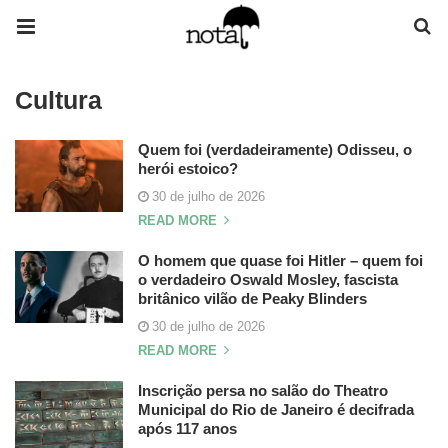
Cultura
Quem foi (verdadeiramente) Odisseu, o
herói estoico?
30 de julho de 2026
READ MORE
O homem que quase foi Hitler – quem foi
o verdadeiro Oswald Mosley, fascista
britânico vilão de Peaky Blinders
30 de julho de 2026
READ MORE
Inscrição persa no salão do Theatro
Municipal do Rio de Janeiro é decifrada
após 117 anos