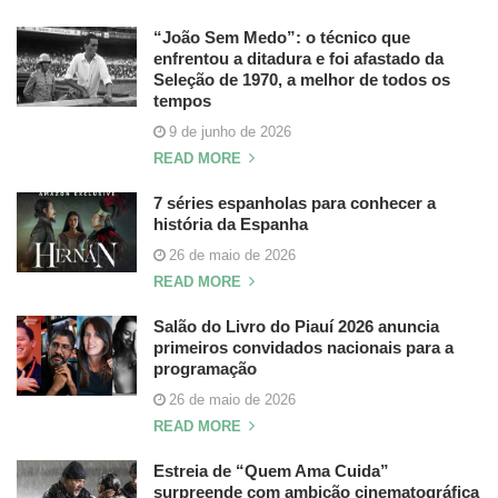
“João Sem Medo”: o técnico que
enfrentou a ditadura e foi afastado da
Seleção de 1970, a melhor de todos os
tempos
9 de junho de 2026
READ MORE
7 séries espanholas para conhecer a
história da Espanha
26 de maio de 2026
READ MORE
Salão do Livro do Piauí 2026 anuncia
primeiros convidados nacionais para a
programação
26 de maio de 2026
READ MORE
Estreia de “Quem Ama Cuida”
surpreende com ambição cinematográfica