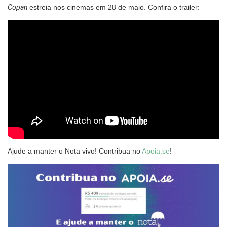
Copan
estreia nos cinemas em 28 de maio. Confira o trailer:
Ajude a manter o Nota vivo! Contribua no
Apoia.se
!