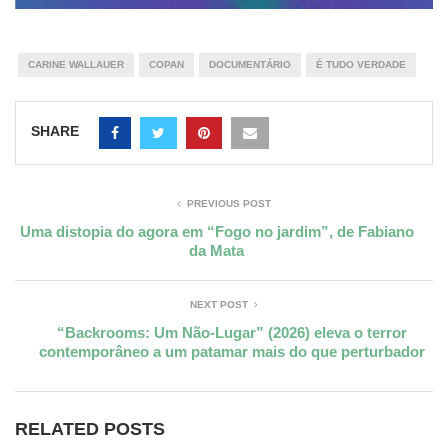
CARINE WALLAUER
COPAN
DOCUMENTÁRIO
É TUDO VERDADE
SHARE
PREVIOUS POST
Uma distopia do agora em “Fogo no jardim”, de Fabiano
da Mata
NEXT POST
“Backrooms: Um Não-Lugar” (2026) eleva o terror
contemporâneo a um patamar mais do que perturbador
RELATED POSTS