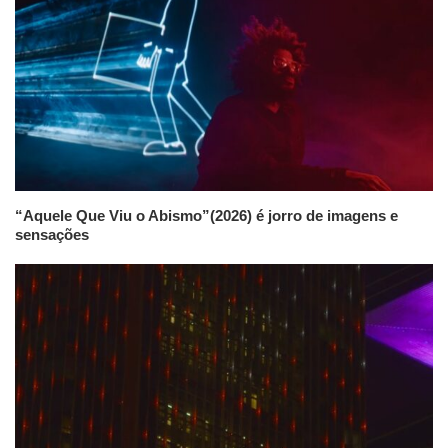
“Aquele Que Viu o Abismo”(2026) é jorro de imagens e
sensações