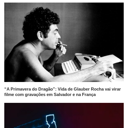
“A Primavera do Dragão”: Vida de Glauber Rocha vai virar
filme com gravações em Salvador e na França