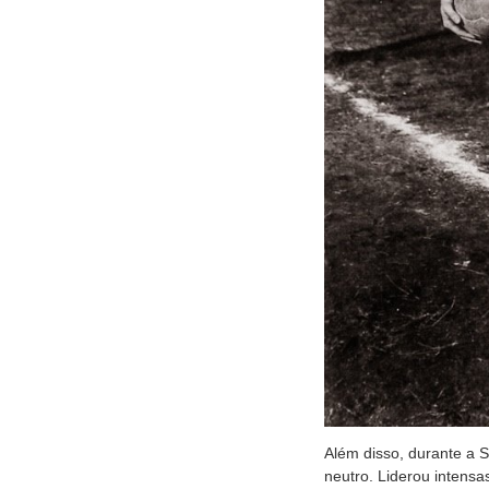
Além disso, durante a 
neutro. Liderou intens