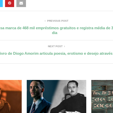
PREVIOUS POST
sa marca de 468 mil empréstimos gratuitos e registra média de 3
dia
NEXT POST
ivro de Diogo Amorim articula poesia, erotismo e desejo através