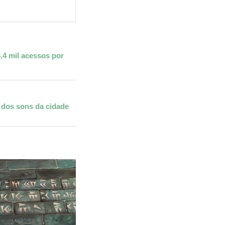
,4 mil acessos por
 dos sons da cidade