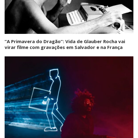
“A Primavera do Dragão”: Vida de Glauber Rocha vai
virar filme com gravações em Salvador e na França