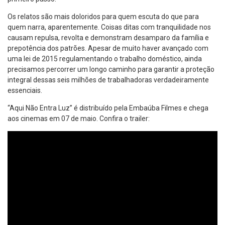
Os relatos são mais doloridos para quem escuta do que para
quem narra, aparentemente. Coisas ditas com tranquilidade nos
causam repulsa, revolta e demonstram desamparo da família e
prepotência dos patrões. Apesar de muito haver avançado com
uma lei de 2015 regulamentando o trabalho doméstico, ainda
precisamos percorrer um longo caminho para garantir a proteção
integral dessas seis milhões de trabalhadoras verdadeiramente
essenciais.
“Aqui Não Entra Luz” é distribuído pela Embaúba Filmes e chega
aos cinemas em 07 de maio. Confira o trailer: