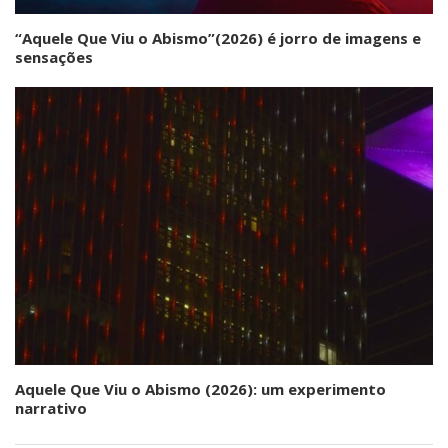
“Aquele Que Viu o Abismo”(2026) é jorro de imagens e
sensações
Aquele Que Viu o Abismo (2026): um experimento
narrativo