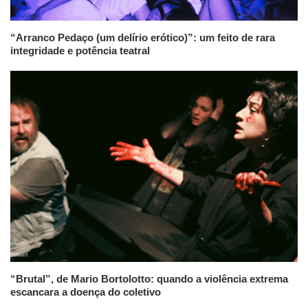
“Arranco Pedaço (um delírio erótico)”: um feito de rara
integridade e potência teatral
“Brutal”, de Mario Bortolotto: quando a violência extrema
escancara a doença do coletivo