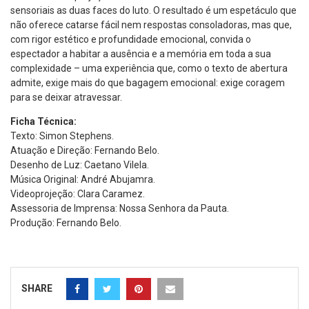
sensoriais as duas faces do luto. O resultado é um espetáculo que
não oferece catarse fácil nem respostas consoladoras, mas que,
com rigor estético e profundidade emocional, convida o
espectador a habitar a ausência e a memória em toda a sua
complexidade – uma experiência que, como o texto de abertura
admite, exige mais do que bagagem emocional: exige coragem
para se deixar atravessar.
Ficha Técnica:
Texto: Simon Stephens.
Atuação e Direção: Fernando Belo.
Desenho de Luz: Caetano Vilela.
Música Original: André Abujamra.
Videoprojeção: Clara Caramez.
Assessoria de Imprensa: Nossa Senhora da Pauta.
Produção: Fernando Belo.
SHARE