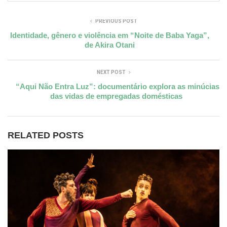
PREVIOUS POST
Identidade, gênero e violência em “Noite de Baba Yaga”,
de Akira Otani
NEXT POST
“Aqui Não Entra Luz”: documentário explora as minúcias
das vidas de empregadas domésticas
RELATED POSTS