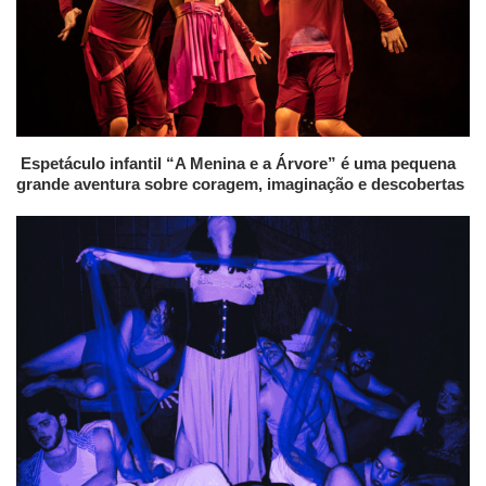
Espetáculo infantil “A Menina e a Árvore” é uma pequena
grande aventura sobre coragem, imaginação e descobertas