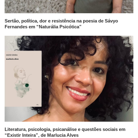
Sertão, política, dor e resistência na poesia de Sávyo
Fernandes em “Naturália Psicótica”
Literatura, psicologia, psicanálise e questões sociais em
“Existir Inteira”, de Marlucia Alves