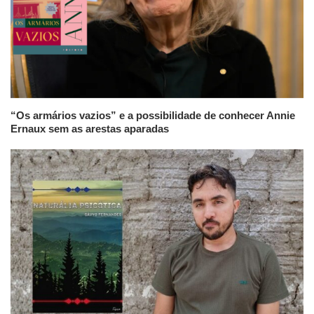
“Os armários vazios” e a possibilidade de conhecer Annie
Ernaux sem as arestas aparadas