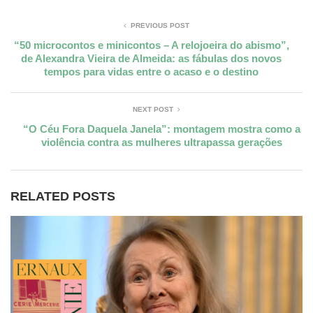
PREVIOUS POST
“50 microcontos e minicontos – A relojoeira do abismo”,
de Alexandra Vieira de Almeida: as fábulas dos novos
tempos para vidas entre o acaso e o destino
NEXT POST
“O Céu Fora Daquela Janela”: montagem mostra como a
violência contra as mulheres ultrapassa gerações
RELATED POSTS