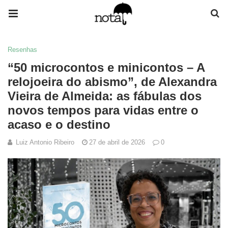
Resenhas
“50 microcontos e minicontos – A
relojoeira do abismo”, de Alexandra
Vieira de Almeida: as fábulas dos
novos tempos para vidas entre o
acaso e o destino
Luiz Antonio Ribeiro
27 de abril de 2026
0