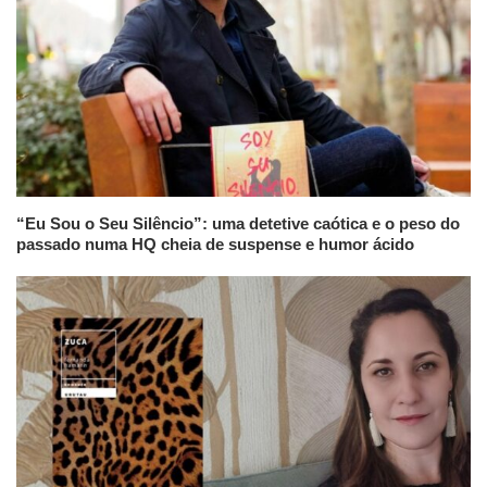
“Eu Sou o Seu Silêncio”: uma detetive caótica e o peso do
passado numa HQ cheia de suspense e humor ácido