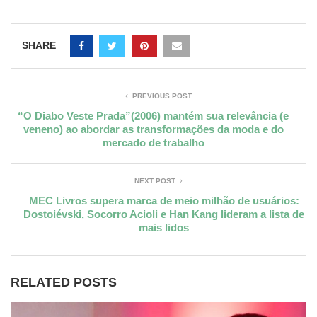
SHARE
PREVIOUS POST
“O Diabo Veste Prada”(2006) mantém sua relevância (e
veneno) ao abordar as transformações da moda e do
mercado de trabalho
NEXT POST
MEC Livros supera marca de meio milhão de usuários:
Dostoiévski, Socorro Acioli e Han Kang lideram a lista de
mais lidos
RELATED POSTS