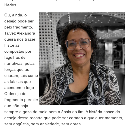
Hades.
Ou, ainda, o
desejo pode ser
pelo fragmento.
Talvez Alexandra
queira nos trazer
histórias
compostas por
fagulhas de
narrativas, pelas
forças que as
criaram, tais como
as faíscas que
acendem o fogo.
O desejo do
fragmento permite
que não haja
sempre o gozo do meio nem a ânsia do fim. A história nasce do
desejo desse recorte que pode ser cortado a qualquer momento,
sem angústia, sem ansiedade, sem dores.