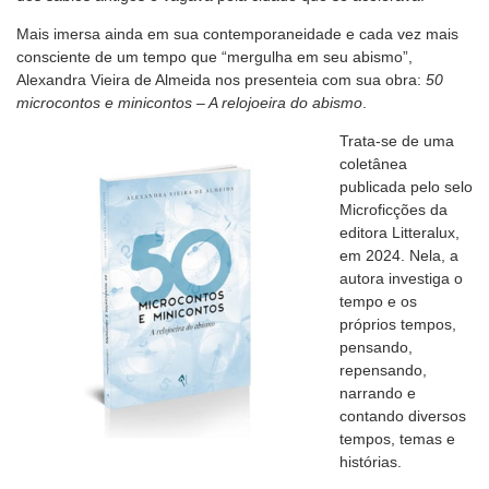
Mais imersa ainda em sua contemporaneidade e cada vez mais
consciente de um tempo que “mergulha em seu abismo”,
Alexandra Vieira de Almeida nos presenteia com sua obra:
50
microcontos e minicontos – A relojoeira do abismo
.
Trata-se de uma
coletânea
publicada pelo selo
Microficções da
editora Litteralux,
em 2024. Nela, a
autora investiga o
tempo e os
próprios tempos,
pensando,
repensando,
narrando e
contando diversos
tempos, temas e
histórias.