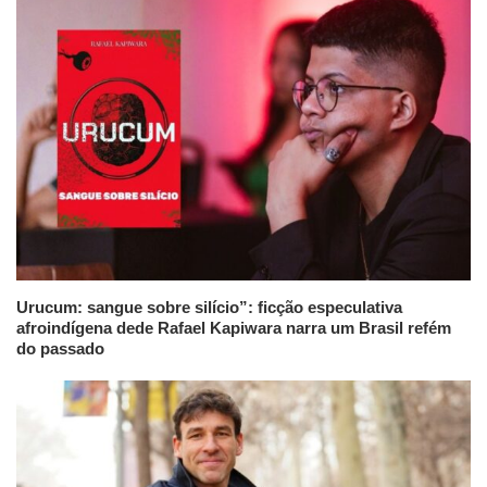
Urucum: sangue sobre silício”: ficção especulativa
afroindígena dede Rafael Kapiwara narra um Brasil refém
do passado