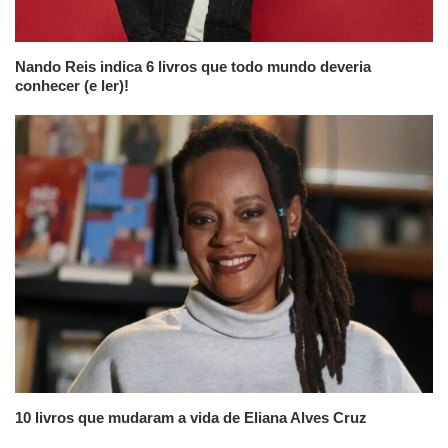
Nando Reis indica 6 livros que todo mundo deveria
conhecer (e ler)!
10 livros que mudaram a vida de Eliana Alves Cruz