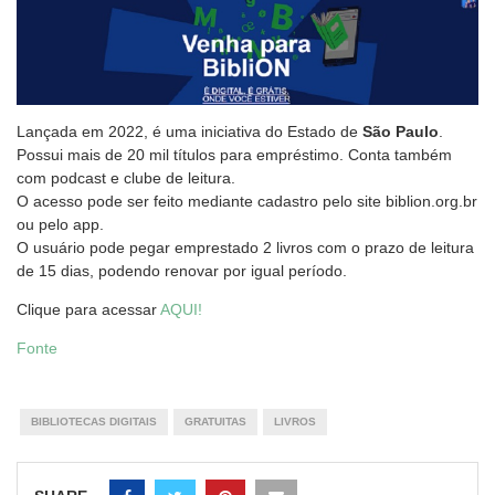
Lançada em 2022, é uma iniciativa do Estado de
São Paulo
.
Possui mais de 20 mil títulos para empréstimo. Conta também
com podcast e clube de leitura.
O acesso pode ser feito mediante cadastro pelo site biblion.org.br
ou pelo app.
O usuário pode pegar emprestado 2 livros com o prazo de leitura
de 15 dias, podendo renovar por igual período.
Clique para acessar
AQUI!
Fonte
BIBLIOTECAS DIGITAIS
GRATUITAS
LIVROS