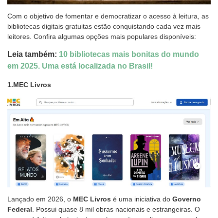
Com o objetivo de fomentar e democratizar o acesso à leitura, as
bibliotecas digitais gratuitas estão conquistando cada vez mais
leitores. Confira algumas opções mais populares disponíveis:
Leia também:
10 bibliotecas mais bonitas do mundo
em 2025. Uma está localizada no Brasil!
1.MEC Livros
Lançado em 2026, o
MEC Livros
é uma iniciativa do
Governo
Federal
. Possui quase 8 mil obras nacionais e estrangeiras. O