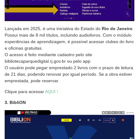
Lançada em 2025, é uma iniciativa do Estado do
Rio de Janeiro
.
Possui mais de 8 mil títulos, incluindo audiolivros. Com o módulo
experiências de aprendizagem, é possível acessar clubes do livro
e oficinas gratuitas.
O acesso é feito mediante cadastro pelo site
bibliotecaparquedigital.rj.gov.br ou pelo app.
O usuário pode pegar emprestado 2 livros com o prazo de leitura
de 21 dias, podendo renovar por igual período. Se a obra estiver
emprestada, pode reservar.
Clique para acessar
AQUI !
3. BibliON