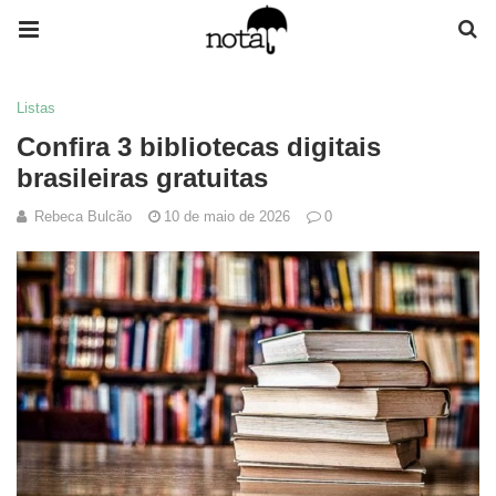
Listas
Confira 3 bibliotecas digitais
brasileiras gratuitas
Rebeca Bulcão
10 de maio de 2026
0