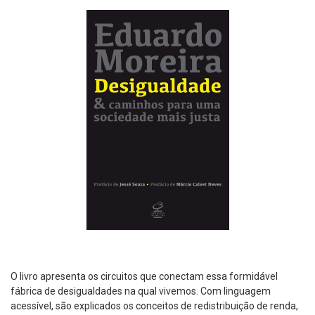
O livro apresenta os circuitos que conectam essa formidável
fábrica de desigualdades na qual vivemos. Com linguagem
acessível, são explicados os conceitos de redistribuição de renda,