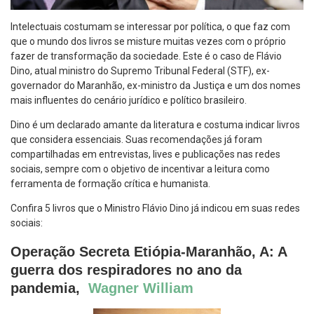
Intelectuais costumam se interessar por política, o que faz com
que o mundo dos livros se misture muitas vezes com o próprio
fazer de transformação da sociedade. Este é o caso de Flávio
Dino, atual ministro do Supremo Tribunal Federal (STF), ex-
governador do Maranhão, ex-ministro da Justiça e um dos nomes
mais influentes do cenário jurídico e político brasileiro.
Dino é um declarado amante da literatura e costuma indicar livros
que considera essenciais. Suas recomendações já foram
compartilhadas em entrevistas, lives e publicações nas redes
sociais, sempre com o objetivo de incentivar a leitura como
ferramenta de formação crítica e humanista.
Confira 5 livros que o Ministro Flávio Dino já indicou em suas redes
sociais:
Operação Secreta Etiópia-Maranhão, A: A
guerra dos respiradores no ano da
pandemia,
Wagner William