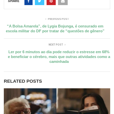
SHARE
PREVIOUS POST
“A Bolsa Amarela”, de Lygia Bojunga, é censurado em
escola militar do DF por tratar de “questões de gênero”
NEXT POST
Ler por 6 minutos ao dia pode reduzir o estresse em 68%
e beneficiar o cérebro, mais que outras atividades como a
caminhada
RELATED POSTS