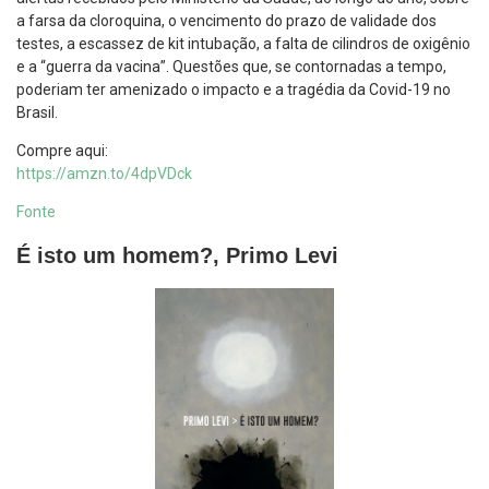
a farsa da cloroquina, o vencimento do prazo de validade dos
testes, a escassez de kit intubação, a falta de cilindros de oxigênio
e a “guerra da vacina”. Questões que, se contornadas a tempo,
poderiam ter amenizado o impacto e a tragédia da Covid-19 no
Brasil.
Compre aqui:
https://amzn.to/4dpVDck
Fonte
É isto um homem?, Primo Levi