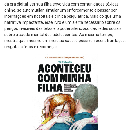
da era digital: ver sua filha envolvida com comunidades tóxicas
online, se automutilar, simular um enforcamento e passar por
internações em hospitais e clínica psiquiátrica. Mais do que uma
narrativa impactante, este livro é um alerta necessário sobre os
perigos invisíveis das telas e o poder silencioso das redes sociais
sobre a saúde mental dos adolescentes. Ao mesmo tempo,
mostra que, mesmo em meio ao caos, é possível reconstruir laços,
resgatar afetos e recomeçar.