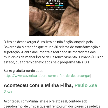
O fim do desenxergar é um livro de não ficção lançado pelo
Governo do Maranhão que reúne 30 relatos de transformação e
superação. A obra documenta a realidade de moradores dos
municípios de menor Índice de Desenvolvimento Humano (IDH) do
estado, que foram beneficiados pelo programa Mais IDH.
Baixe gratuitamente aqui:
https://www.xavierbartaburu.com/o-fim-do-desenxergar
]
Aconteceu com a Minha Filha,
Paulo Zsa
Zsa
Aconteceu com Minha Filha é o relato real, contado sob
pseudônimo, de um pai que enfrentou um dos piores pesadelos