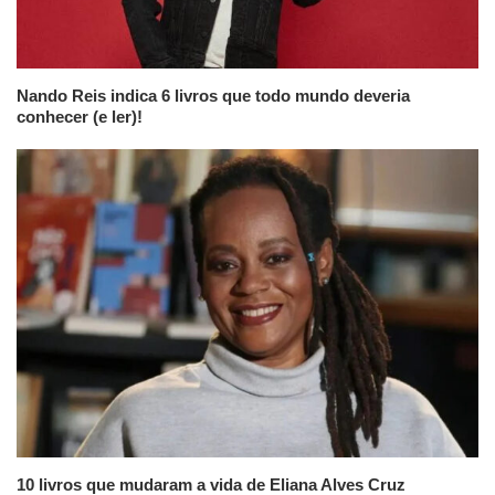
Nando Reis indica 6 livros que todo mundo deveria
conhecer (e ler)!
10 livros que mudaram a vida de Eliana Alves Cruz