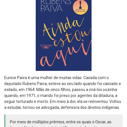
Eunice Paiva é uma mulher de muitas vidas. Casada com o
deputado Rubens Paiva, esteve ao seu lado quando foi cassado e
exilado, em 1964. Mãe de cinco filhos, passou a criá-los sozinha
quando, em 1971, o marido foi preso por agentes da ditadura, a
seguir torturado e morto. Em meio à dor, ela se reinventou. Voltou
a estudar, tornou-se advogada, defensora dos direitos indígenas.
Por meio de múltiplos prêmios, entre os quais o Oscar, as