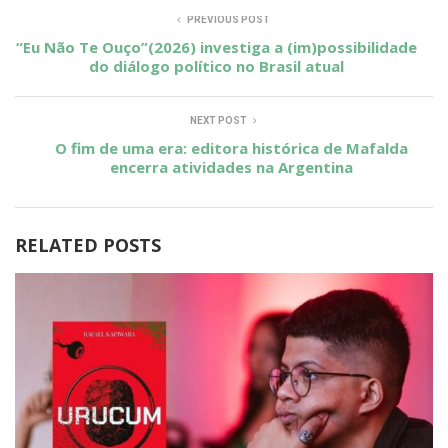
PREVIOUS POST
“Eu Não Te Ouço”(2026) investiga a (im)possibilidade
do diálogo político no Brasil atual
NEXT POST
O fim de uma era: editora histórica de Mafalda
encerra atividades na Argentina
RELATED POSTS