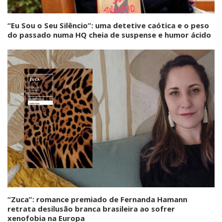
“Eu Sou o Seu Silêncio”: uma detetive caótica e o peso
do passado numa HQ cheia de suspense e humor ácido
“Zuca”: romance premiado de Fernanda Hamann
retrata desilusão branca brasileira ao sofrer
xenofobia na Europa