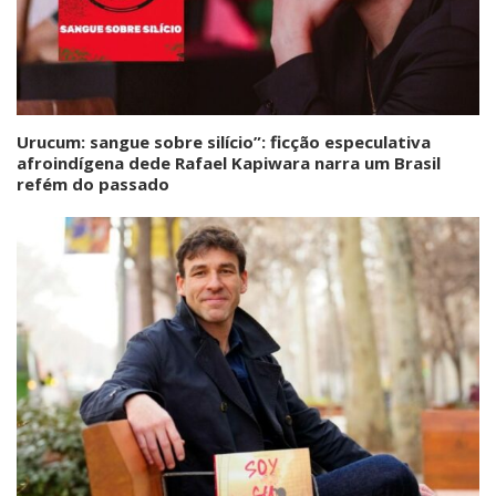
Urucum: sangue sobre silício”: ficção especulativa
afroindígena dede Rafael Kapiwara narra um Brasil
refém do passado