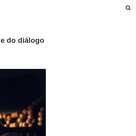
de do diálogo