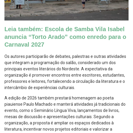
Leia também: Escola de Samba Vila Isabel
anuncia “Torto Arado” como enredo para o
Carnaval 2027
Os autores participarão de debates, palestras e outras atividades
que integram a programação do salão, considerado um dos
principais eventos literários do Nordeste. A expectativa da
organização é promover encontros entre escritores, estudantes,
professores e leitores, fortalecendo a circulação da literatura e o
intercâmbio de experiências culturais.
A edição de 2026 também prestará homenagem ao poeta
piauiense Paulo Machado e manterá atividades já tradicionais do
evento, como o Seminário Língua Viva, lançamentos de livros,
mesas de discussão e apresentações culturais. Segundo a
organização, a proposta é ampliar os espaços dedicados à
literatura, incentivar novos projetos editoriais e valorizar a