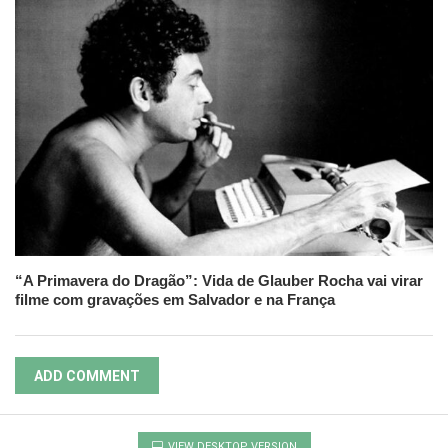
“A Primavera do Dragão”: Vida de Glauber Rocha vai virar
filme com gravações em Salvador e na França
ADD COMMENT
VIEW DESKTOP VERSION