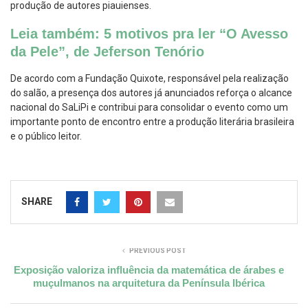
produção de autores piauienses.
Leia também: 5 motivos pra ler “O Avesso
da Pele”, de Jeferson Tenório
De acordo com a Fundação Quixote, responsável pela realização
do salão, a presença dos autores já anunciados reforça o alcance
nacional do SaLiPi e contribui para consolidar o evento como um
importante ponto de encontro entre a produção literária brasileira
e o público leitor.
SHARE
PREVIOUS POST
Exposição valoriza influência da matemática de árabes e
muçulmanos na arquitetura da Península Ibérica