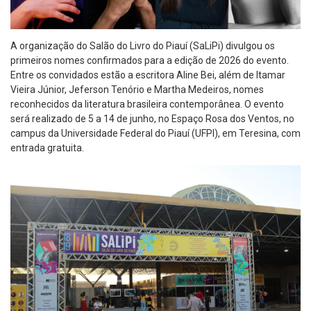
A organização do Salão do Livro do Piauí (SaLiPi) divulgou os
primeiros nomes confirmados para a edição de 2026 do evento.
Entre os convidados estão a escritora Aline Bei, além de Itamar
Vieira Júnior, Jeferson Tenório e Martha Medeiros, nomes
reconhecidos da literatura brasileira contemporânea. O evento
será realizado de 5 a 14 de junho, no Espaço Rosa dos Ventos, no
campus da Universidade Federal do Piauí (UFPI), em Teresina, com
entrada gratuita.