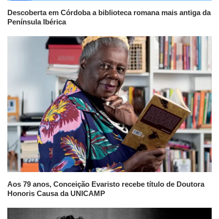
Descoberta em Córdoba a biblioteca romana mais antiga da
Península Ibérica
Aos 79 anos, Conceição Evaristo recebe título de Doutora
Honoris Causa da UNICAMP