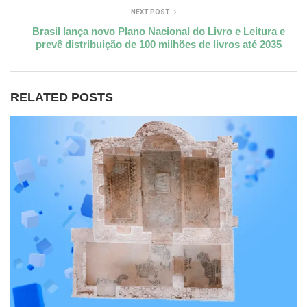
NEXT POST
Brasil lança novo Plano Nacional do Livro e Leitura e
prevê distribuição de 100 milhões de livros até 2035
RELATED POSTS