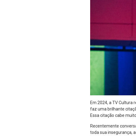
Em 2024, a TV Cultura r
faz uma brilhante citaç
Essa citação cabe muit
Recentemente conversa
toda sua insegurança, 