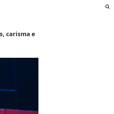
s, carisma e