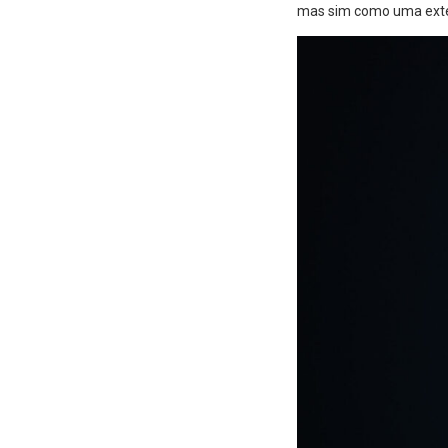
mas sim como uma exte