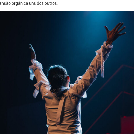
nsão orgânica uns dos outros.