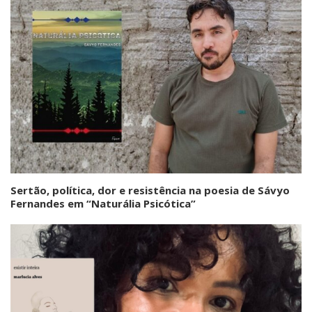
Sertão, política, dor e resistência na poesia de Sávyo
Fernandes em “Naturália Psicótica”