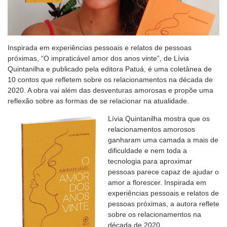
Inspirada em experiências pessoais e relatos de pessoas
próximas, “O impraticável amor dos anos vinte”, de Lívia
Quintanilha e publicado pela editora Patuá, é uma coletânea de
10 contos que refletem sobre os relacionamentos na década de
2020. A obra vai além das desventuras amorosas e propõe uma
reflexão sobre as formas de se relacionar na atualidade.
Lívia Quintanilha mostra que os
relacionamentos amorosos
ganharam uma camada a mais de
dificuldade e nem toda a
tecnologia para aproximar
pessoas parece capaz de ajudar o
amor a florescer. Inspirada em
experiências pessoais e relatos de
pessoas próximas, a autora reflete
sobre os relacionamentos na
década de 2020.