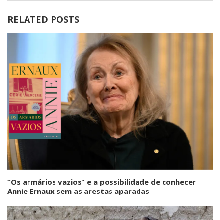
RELATED POSTS
“Os armários vazios” e a possibilidade de conhecer
Annie Ernaux sem as arestas aparadas