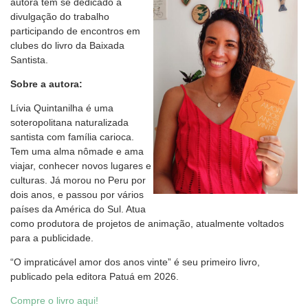
autora tem se dedicado à
divulgação do trabalho
participando de encontros em
clubes do livro da Baixada
Santista.
Sobre a autora:
Lívia Quintanilha é uma
soteropolitana naturalizada
santista com família carioca.
Tem uma alma nômade e ama
viajar, conhecer novos lugares e
culturas. Já morou no Peru por
dois anos, e passou por vários
países da América do Sul. Atua
como produtora de projetos de animação, atualmente voltados
para a publicidade.
“O impraticável amor dos anos vinte” é seu primeiro livro,
publicado pela editora Patuá em 2026.
Compre o livro aqui!