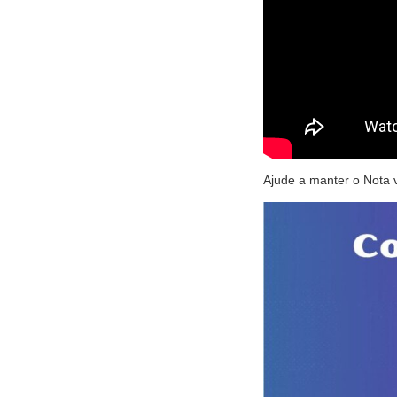
Ajude a manter o Nota 