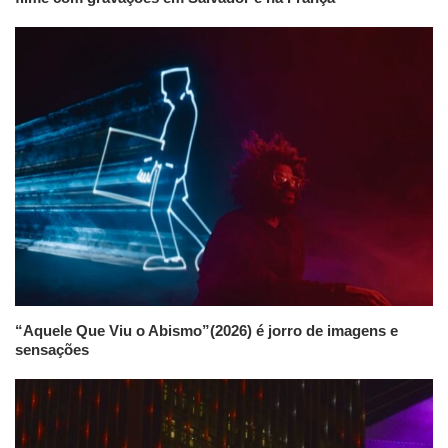
“Aquele Que Viu o Abismo”(2026) é jorro de imagens e
sensações