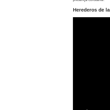
Herederos de la