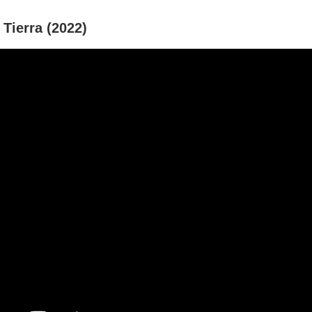
 Tierra (2022)