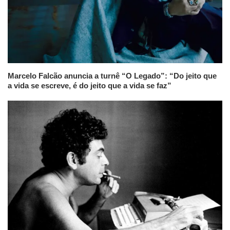
Marcelo Falcão anuncia a turnê “O Legado”: “Do jeito que
a vida se escreve, é do jeito que a vida se faz”