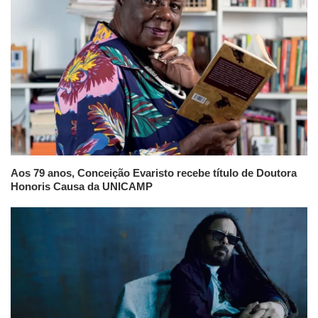
Aos 79 anos, Conceição Evaristo recebe título de Doutora
Honoris Causa da UNICAMP