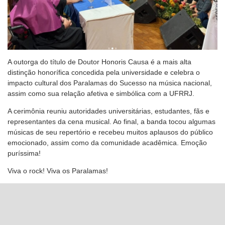
A outorga do título de Doutor Honoris Causa é a mais alta
distinção honorífica concedida pela universidade e celebra o
impacto cultural dos Paralamas do Sucesso na música nacional,
assim como sua relação afetiva e simbólica com a UFRRJ.
A cerimônia reuniu autoridades universitárias, estudantes, fãs e
representantes da cena musical. Ao final, a banda tocou algumas
músicas de seu repertório e recebeu muitos aplausos do público
emocionado, assim como da comunidade acadêmica. Emoção
puríssima!
Viva o rock! Viva os Paralamas!