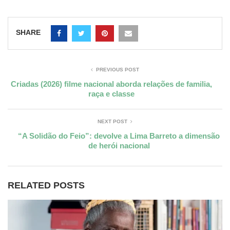
SHARE
PREVIOUS POST
Criadas (2026) filme nacional aborda relações de familia,
raça e classe
NEXT POST
“A Solidão do Feio”: devolve a Lima Barreto a dimensão
de herói nacional
RELATED POSTS