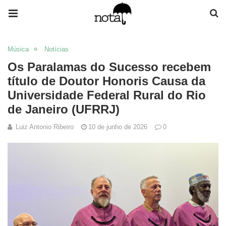
Música
Notícias
Os Paralamas do Sucesso recebem
título de Doutor Honoris Causa da
Universidade Federal Rural do Rio
de Janeiro (UFRRJ)
Luiz Antonio Ribeiro
10 de junho de 2026
0