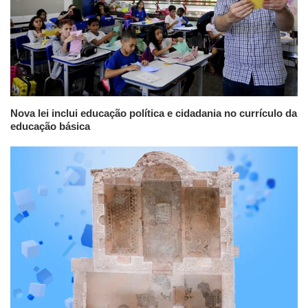
Nova lei inclui educação política e cidadania no currículo da
educação básica