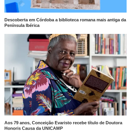
Descoberta em Córdoba a biblioteca romana mais antiga da
Península Ibérica
Aos 79 anos, Conceição Evaristo recebe título de Doutora
Honoris Causa da UNICAMP