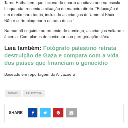
Tareq Hathaleen, que leciona do quarto ao oitavo ano na escola
bloqueada, resumiu a situação de maneira direta: “Educação é
um direito para todos, incluindo as crianças de Umm al-Khair.
Não é certo bloquear a estrada delas.”
Na manhã seguinte ao protesto de domingo, as crianças voltaram
à cerca. Com planos de continuar sua peregrinação diária.
Leia também:
Fotógrafo palestino retrata
destruição de Gaza e compara com a vida
dos países que financiam o genocídio
Baseado em reportagem do Al Jazeera
ISRAEL
PALESTINA
SHARE