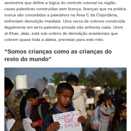
assimetria que define a lógica do controle colonial na região:
casas palestinas construídas sem licença, licenças que na prática
nunca são concedidas a palestinos na Área C da Cisjordânia,
enfrentam demolição imediata. Uma cerca de colonos construída
ilegalmente em terra palestina privada não enfrenta nada. Umm
al-Khair, aliás, está sob ordens de demolição israelenses que
cobrem quase toda a aldeia, previstas para este mês.
“Somos crianças como as crianças do
resto do mundo”