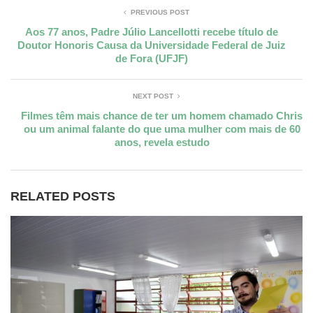
PREVIOUS POST
Aos 77 anos, Padre Júlio Lancellotti recebe título de
Doutor Honoris Causa da Universidade Federal de Juiz
de Fora (UFJF)
NEXT POST
Filmes têm mais chance de ter um homem chamado Chris
ou um animal falante do que uma mulher com mais de 60
anos, revela estudo
RELATED POSTS