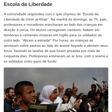
Escola da Liberdade
A comunidade respondeu com o que chamou de “Escola da
Liberdade de Umm al-Khair”. Na manhã do domingo, às 7h, pais,
professores e moradores marcharam ao lado das crianças em
direção à cerca. Os alunos carregavam cartazes, batiam em
tambores e cantavam músicas em inglês para os soldados do
outro lado: “Abram a estrada!” Por horas, as crianças se
sentaram sobre pedras ao lado do arame farpado e abriram seus
livros, fazendo as tarefas de que foram privadas por mais de
cinquenta dias. Professores ensinaram ao ar livre, com o arame e
os soldados como pano de fundo.