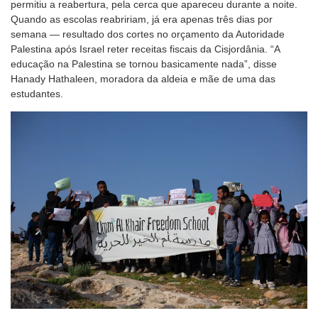
permitiu a reabertura, pela cerca que apareceu durante a noite.
Quando as escolas reabririam, já era apenas três dias por
semana — resultado dos cortes no orçamento da Autoridade
Palestina após Israel reter receitas fiscais da Cisjordânia. “A
educação na Palestina se tornou basicamente nada”, disse
Hanady Hathaleen, moradora da aldeia e mãe de uma das
estudantes.