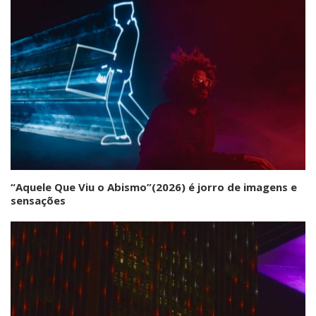
“Aquele Que Viu o Abismo”(2026) é jorro de imagens e
sensações