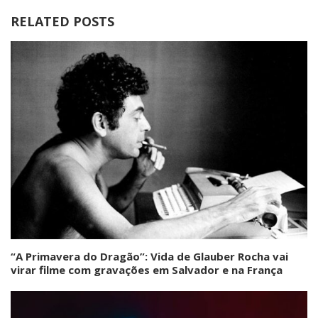
RELATED POSTS
“A Primavera do Dragão”: Vida de Glauber Rocha vai
virar filme com gravações em Salvador e na França