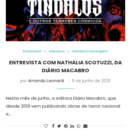
Entrevistas
Literatura
Literatura Estrangeira
ENTREVISTA COM NATHALIA SCOTUZZI, DA
DIÁRIO MACABRO
por
Amanda Leonardi
5 de junho de 2025
Neste mês de junho, a editora Diário Macabro, que
desde 2019 vem publicando obras de terror nacional
e…