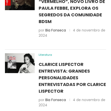
“VERMELHO”, NOVO LIVRO DE
PAULA FEBBE, EXPLORA OS
SEGREDOS DA COMUNIDADE
BDSM
por
Bia Fonseca
4 de novembro de
2024
Literatura
CLARICE LISPECTOR
ENTREVISTA: GRANDES
PERSONALIDADES
ENTREVISTADAS POR CLARICE
LISPECTOR
por
Bia Fonseca
4 de novembro de
2024