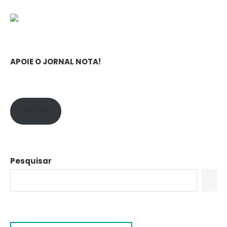
APOIE O JORNAL NOTA!
APOIE!
Pesquisar