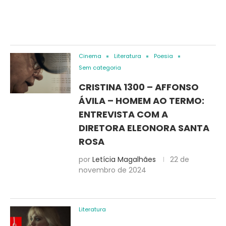
Cinema
Literatura
Poesia
Sem categoria
CRISTINA 1300 – AFFONSO
ÁVILA – HOMEM AO TERMO:
ENTREVISTA COM A
DIRETORA ELEONORA SANTA
ROSA
por
Letícia Magalhães
22 de
novembro de 2024
Literatura