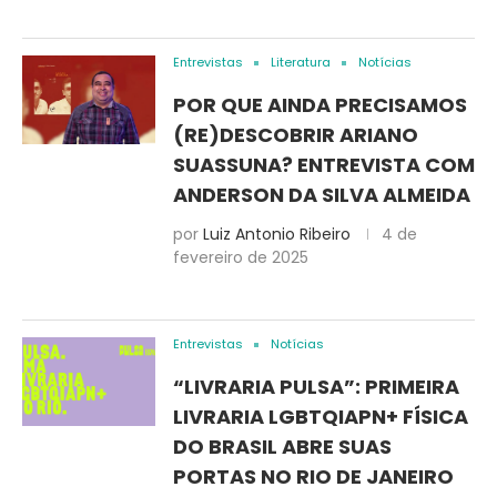
Entrevistas
Literatura
Notícias
POR QUE AINDA PRECISAMOS
(RE)DESCOBRIR ARIANO
SUASSUNA? ENTREVISTA COM
ANDERSON DA SILVA ALMEIDA
por
Luiz Antonio Ribeiro
4 de
fevereiro de 2025
Entrevistas
Notícias
“LIVRARIA PULSA”: PRIMEIRA
LIVRARIA LGBTQIAPN+ FÍSICA
DO BRASIL ABRE SUAS
PORTAS NO RIO DE JANEIRO