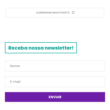
CARREGAR MAIS POSTS
Receba nossa newsletter!