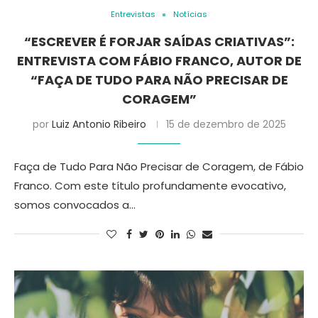
Entrevistas
Notícias
“ESCREVER É FORJAR SAÍDAS CRIATIVAS”:
ENTREVISTA COM FÁBIO FRANCO, AUTOR DE
“FAÇA DE TUDO PARA NÃO PRECISAR DE
CORAGEM”
por
Luiz Antonio Ribeiro
15 de dezembro de 2025
Faça de Tudo Para Não Precisar de Coragem, de Fábio
Franco. Com este título profundamente evocativo,
somos convocados a…