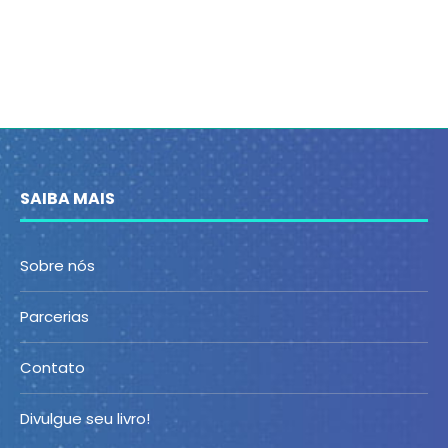
SAIBA MAIS
Sobre nós
Parcerias
Contato
Divulgue seu livro!