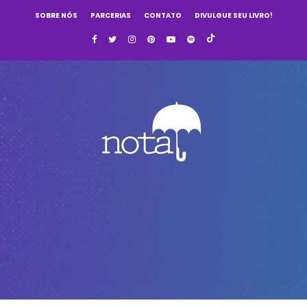
SOBRE NÓS
PARCERIAS
CONTATO
DIVULGUE SEU LIVRO!