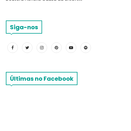
Siga-nos
Últimas no Facebook