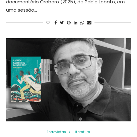
documentário Oroboro (2025), de Pablo Lobato, em
uma sessão…
Entrevistas
Literatura