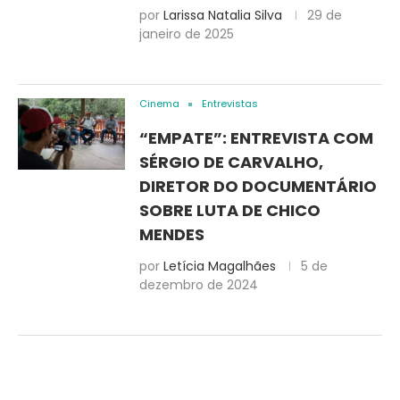
por
Larissa Natalia Silva
29 de
janeiro de 2025
Cinema
Entrevistas
“EMPATE”: ENTREVISTA COM
SÉRGIO DE CARVALHO,
DIRETOR DO DOCUMENTÁRIO
SOBRE LUTA DE CHICO
MENDES
por
Letícia Magalhães
5 de
dezembro de 2024