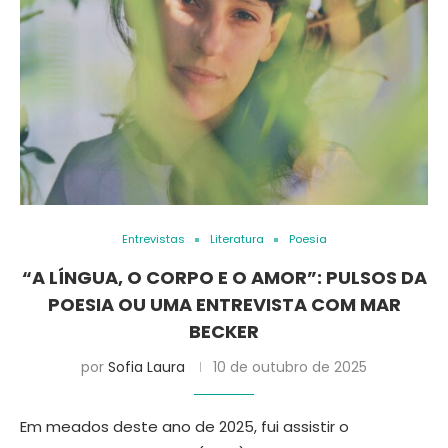
Entrevistas
Literatura
Poesia
“A LÍNGUA, O CORPO E O AMOR”: PULSOS DA
POESIA OU UMA ENTREVISTA COM MAR
BECKER
por
Sofia Laura
10 de outubro de 2025
Em meados deste ano de 2025, fui assistir o