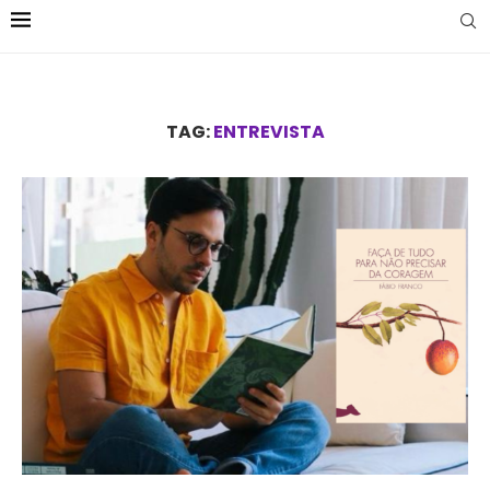
TAG:
ENTREVISTA