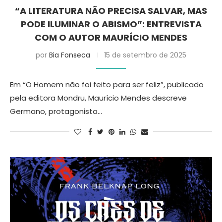
“A LITERATURA NÃO PRECISA SALVAR, MAS
PODE ILUMINAR O ABISMO”: ENTREVISTA
COM O AUTOR MAURÍCIO MENDES
por
Bia Fonseca
15 de setembro de 2025
Em “O Homem não foi feito para ser feliz”, publicado
pela editora Mondru, Maurício Mendes descreve
Germano, protagonista…