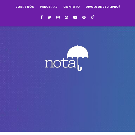
SOBRE NÓS
PARCERIAS
CONTATO
DIVULGUE SEU LIVRO!