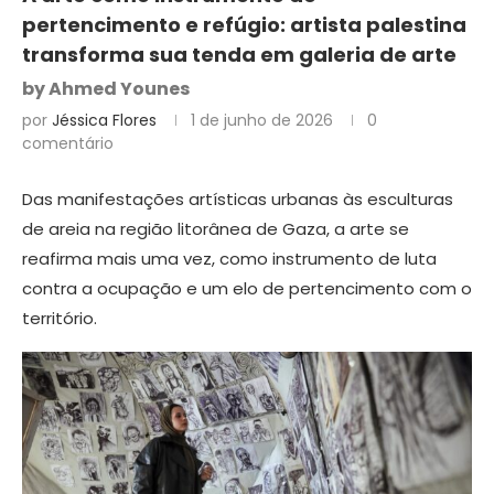
pertencimento e refúgio: artista palestina
transforma sua tenda em galeria de arte
by Ahmed Younes
por
Jéssica Flores
1 de junho de 2026
0
comentário
Das manifestações artísticas urbanas às esculturas
de areia na região litorânea de Gaza, a arte se
reafirma mais uma vez, como instrumento de luta
contra a ocupação e um elo de pertencimento com o
território.