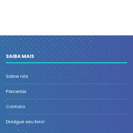
SAIBA MAIS
Sobre nós
Parcerias
Contato
Divulgue seu livro!