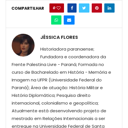
0
COMPARTILHAR
JÉSSICA FLORES
Historiadora paranaense;
Fundadora e coordenadora da
Frente Palestina Livre - Paraná; Formada no
curso de Bacharelado em História - Memória e
Imagem na UFPR (Universidade Federal do
Paraná); Área de atuação: História Militar e
História Diplomática; Pesquisa direito
internacional, colonialismo e geopolítica;
Atualmente está desenvolvendo projeto de
mestrado em Relações Internacionais a ser
entregue na Universidade Federal de Santa