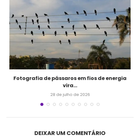
Fotografia de pássaros em fios de energia
vira...
28 de julho de 2026
DEIXAR UM COMENTÁRIO