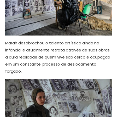
Marah desabrochou o talento artístico ainda na
infância, e atualmente retrata através de suas obras,
a dura realidade de quem vive sob cerco e ocupação
em um constante processo de deslocamento
forçado.