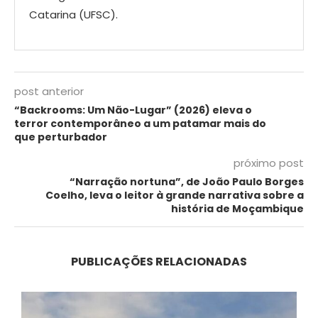
Catarina (UFSC).
post anterior
“Backrooms: Um Não-Lugar” (2026) eleva o
terror contemporâneo a um patamar mais do
que perturbador
próximo post
“Narração nortuna”, de João Paulo Borges
Coelho, leva o leitor à grande narrativa sobre a
história de Moçambique
PUBLICAÇÕES RELACIONADAS