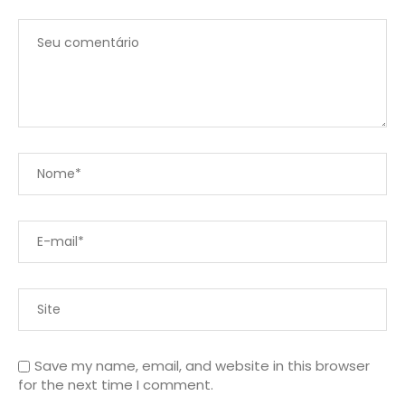
Save my name, email, and website in this browser
for the next time I comment.