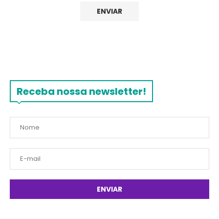
Receba nossa newsletter!