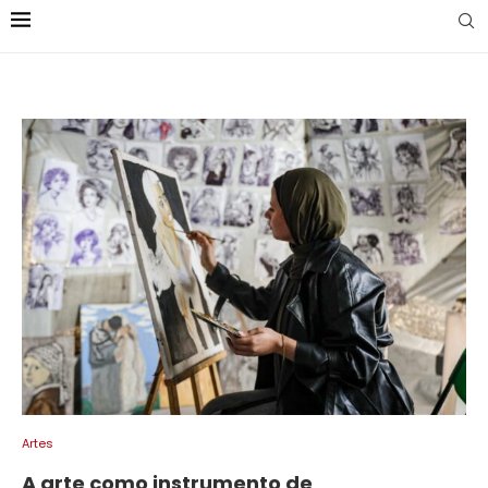
Artes
A arte como instrumento de