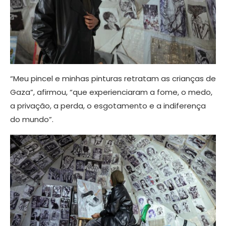
“Meu pincel e minhas pinturas retratam as crianças de
Gaza”, afirmou, “que experienciaram a fome, o medo,
a privação, a perda, o esgotamento e a indiferença
do mundo”.