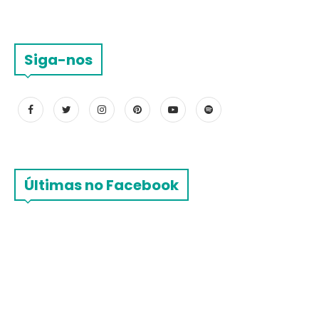
Siga-nos
Últimas no Facebook