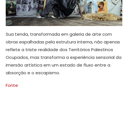
Sua tenda, transformada em galeria de arte com
obras espalhadas pela estrutura interna, não apenas
reflete a triste realidade dos Territórios Palestinos
Ocupados, mas transforma a experiência sensorial da
imersão artística em um estado de fluxo entre a
absorção e o escapismo.
Fonte