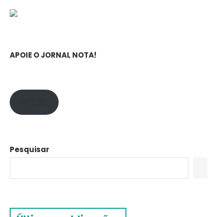
APOIE O JORNAL NOTA!
APOIE!
Pesquisar