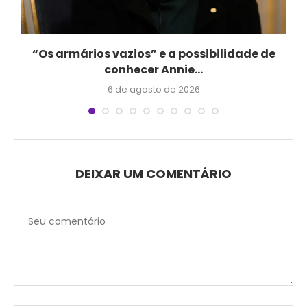
“Os armários vazios” e a possibilidade de
conhecer Annie...
6 de agosto de 2026
DEIXAR UM COMENTÁRIO