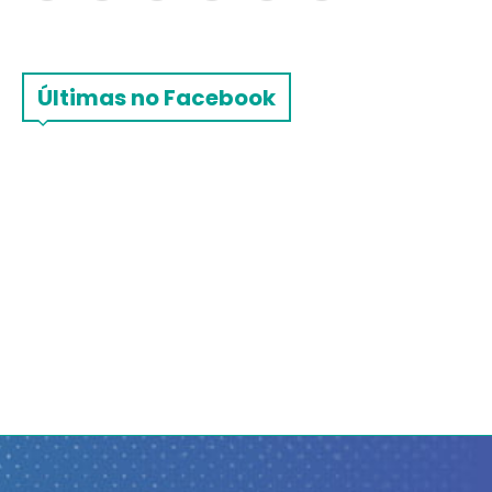
Últimas no Facebook