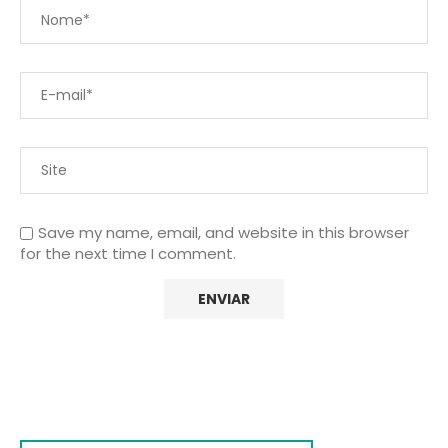
Save my name, email, and website in this browser
for the next time I comment.