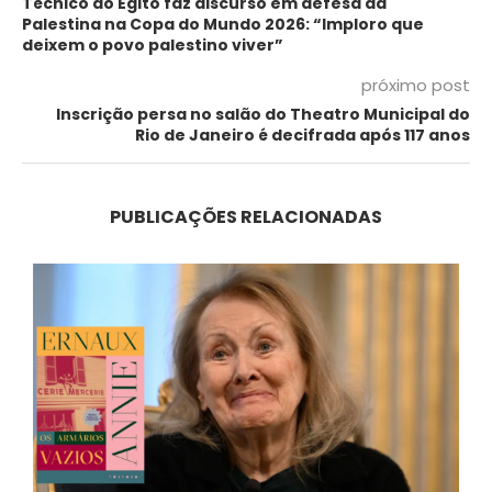
Técnico do Egito faz discurso em defesa da
Palestina na Copa do Mundo 2026: “Imploro que
deixem o povo palestino viver”
próximo post
Inscrição persa no salão do Theatro Municipal do
Rio de Janeiro é decifrada após 117 anos
PUBLICAÇÕES RELACIONADAS