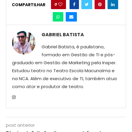
0
COMPARTILHAR
GABRIEL BATISTA
Gabriel Batista, é paulistano,
formado em Gestão de TI e pós-
graduado em Gestão de Marketing pela Insper.
Estudou teatro no Teatro Escola Macunaíma e
na NCA. Além de executivo de TI, também atua
como ator e produtor de teatro.
post anterior