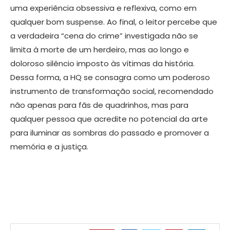
uma experiência obsessiva e reflexiva, como em
qualquer bom suspense. Ao final, o leitor percebe que
a verdadeira “cena do crime” investigada não se
limita à morte de um herdeiro, mas ao longo e
doloroso silêncio imposto às vítimas da história.
Dessa forma, a HQ se consagra como um poderoso
instrumento de transformação social, recomendado
não apenas para fãs de quadrinhos, mas para
qualquer pessoa que acredite no potencial da arte
para iluminar as sombras do passado e promover a
memória e a justiça.