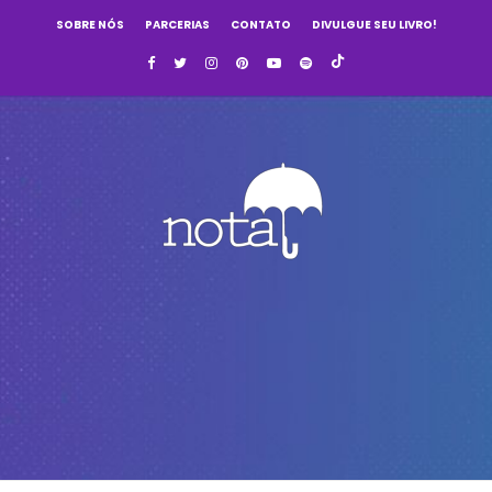
SOBRE NÓS
PARCERIAS
CONTATO
DIVULGUE SEU LIVRO!