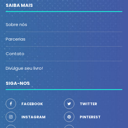
SAIBA MAIS
Sobre nós
Parcerias
Contato
Divulgue seu livro!
SIGA-NOS
FACEBOOK
TWITTER
INSTAGRAM
PINTEREST