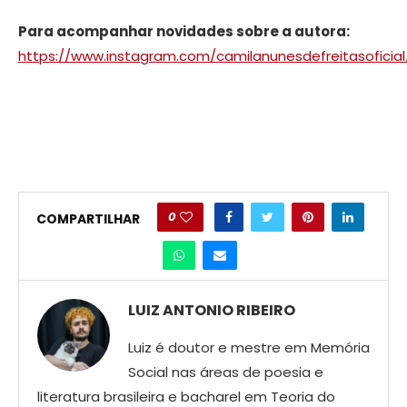
Para acompanhar novidades sobre a autora:
https://www.instagram.com/camilanunesdefreitasoficial
0
COMPARTILHAR
LUIZ ANTONIO RIBEIRO
Luiz é doutor e mestre em Memória
Social nas áreas de poesia e
literatura brasileira e bacharel em Teoria do