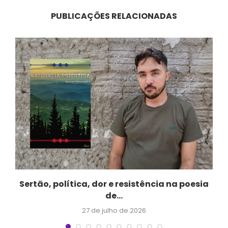
PUBLICAÇÕES RELACIONADAS
Sertão, política, dor e resistência na poesia
de...
27 de julho de 2026