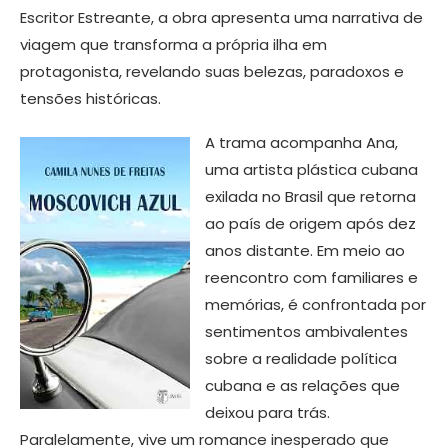
Escritor Estreante, a obra apresenta uma narrativa de
viagem que transforma a própria ilha em
protagonista, revelando suas belezas, paradoxos e
tensões históricas.
A trama acompanha Ana,
uma artista plástica cubana
exilada no Brasil que retorna
ao país de origem após dez
anos distante. Em meio ao
reencontro com familiares e
memórias, é confrontada por
sentimentos ambivalentes
sobre a realidade política
cubana e as relações que
deixou para trás.
Paralelamente, vive um romance inesperado que