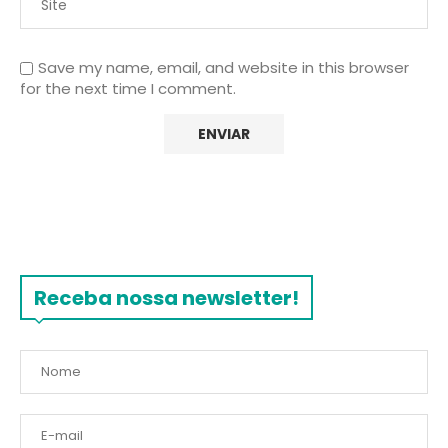
Save my name, email, and website in this browser
for the next time I comment.
Receba nossa newsletter!