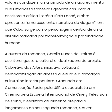
valores conduzem uma jornada de amadurecimento
que ultrapassa fronteiras geográficas. Para a
escritora e crítica literária Lúcia Faccó, a obra
apresenta “uma excelente narrativa de viagem”, em
que Cuba surge como personagem central de uma
história marcada por transformação e profundidade
humana.
A autora do romance, Camila Nunes de Freitas é
escritora, gestora cultural e idealizadora do projeto
Cabreúva das Artes, iniciativa voltada à
democratização do acesso à leitura e à formação
cultural no interior paulista. Graduada em
Comunicação Social pela USP e especialista em
Cinema pela Escuela Internacional de Cine y Televisión
de Cuba, a escritora atualmente prepara o
lançamento de seu segundo romance,
Lua em