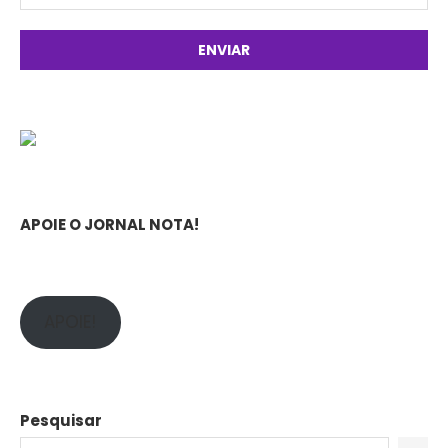
APOIE O JORNAL NOTA!
APOIE!
Pesquisar