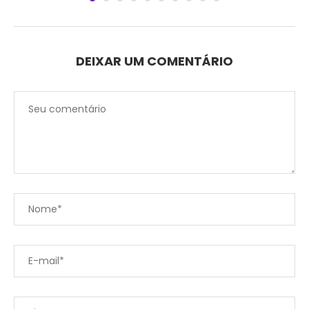
DEIXAR UM COMENTÁRIO