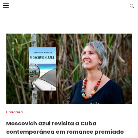
Literatura
Moscovich azul revisita a Cuba
contemporânea em romance premiado