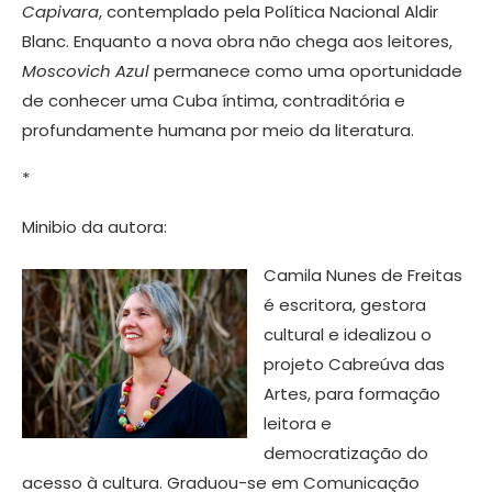
Capivara
, contemplado pela Política Nacional Aldir
Blanc. Enquanto a nova obra não chega aos leitores,
Moscovich Azul
permanece como uma oportunidade
de conhecer uma Cuba íntima, contraditória e
profundamente humana por meio da literatura.
*
Minibio da autora:
Camila Nunes de Freitas
é escritora, gestora
cultural e idealizou o
projeto Cabreúva das
Artes, para formação
leitora e
democratização do
acesso à cultura. Graduou-se em Comunicação