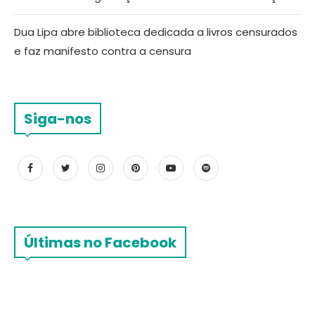
Dua Lipa abre biblioteca dedicada a livros censurados
e faz manifesto contra a censura
Siga-nos
Últimas no Facebook