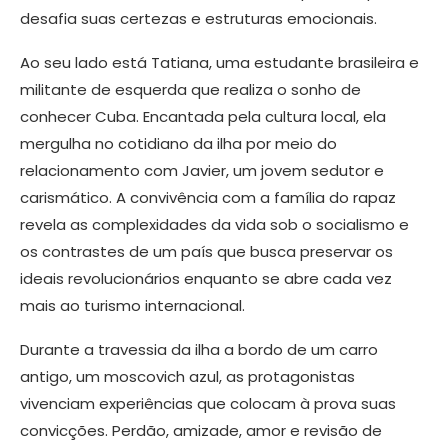
desafia suas certezas e estruturas emocionais.
Ao seu lado está Tatiana, uma estudante brasileira e
militante de esquerda que realiza o sonho de
conhecer Cuba. Encantada pela cultura local, ela
mergulha no cotidiano da ilha por meio do
relacionamento com Javier, um jovem sedutor e
carismático. A convivência com a família do rapaz
revela as complexidades da vida sob o socialismo e
os contrastes de um país que busca preservar os
ideais revolucionários enquanto se abre cada vez
mais ao turismo internacional.
Durante a travessia da ilha a bordo de um carro
antigo, um moscovich azul, as protagonistas
vivenciam experiências que colocam à prova suas
convicções. Perdão, amizade, amor e revisão de