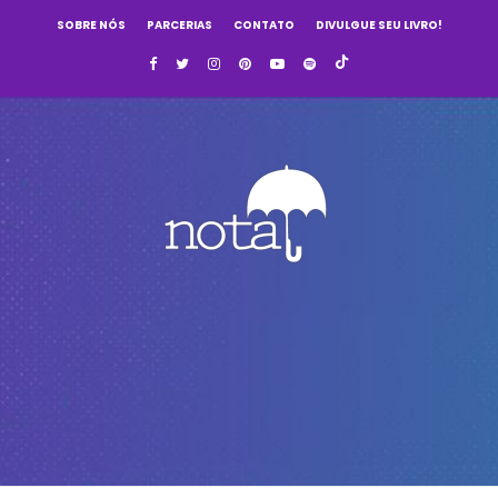
SOBRE NÓS
PARCERIAS
CONTATO
DIVULGUE SEU LIVRO!