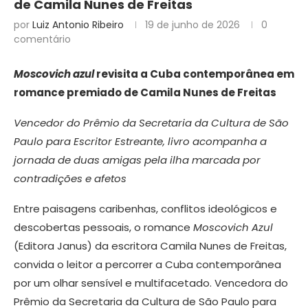
de Camila Nunes de Freitas
por
Luiz Antonio Ribeiro
19 de junho de 2026
0
comentário
Moscovich azul
revisita a Cuba contemporânea em
romance premiado de Camila Nunes de Freitas
Vencedor do Prêmio da Secretaria da Cultura de São
Paulo para Escritor Estreante, livro acompanha a
jornada de duas amigas pela ilha marcada por
contradições e afetos
Entre paisagens caribenhas, conflitos ideológicos e
descobertas pessoais, o romance
Moscovich Azul
(Editora Janus) da escritora Camila Nunes de Freitas,
convida o leitor a percorrer a Cuba contemporânea
por um olhar sensível e multifacetado. Vencedora do
Prêmio da Secretaria da Cultura de São Paulo para