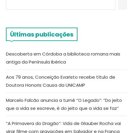
Últimas publicações
Descoberta em Córdoba a biblioteca romana mais
antiga da Península Ibérica
Aos 79 anos, Conceição Evaristo recebe título de
Doutora Honoris Causa da UNICAMP
Marcelo Falcão anuncia a turnê “O Legado”: “Do jeito
que a vida se escreve, é do jeito que a vida se faz”
“A Primavera do Dragão”: Vida de Glauber Rocha vai
virar filme com gravações em Salvador e na França