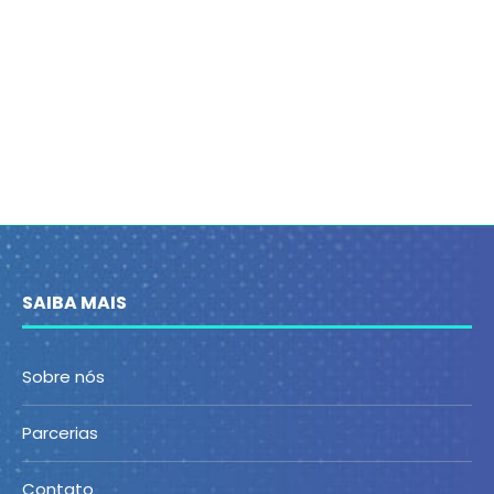
SAIBA MAIS
Sobre nós
Parcerias
Contato