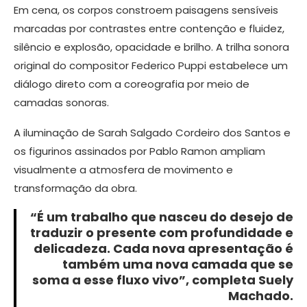
Em cena, os corpos constroem paisagens sensíveis
marcadas por contrastes entre contenção e fluidez,
silêncio e explosão, opacidade e brilho. A trilha sonora
original do compositor Federico Puppi estabelece um
diálogo direto com a coreografia por meio de
camadas sonoras.
A iluminação de Sarah Salgado Cordeiro dos Santos e
os figurinos assinados por Pablo Ramon ampliam
visualmente a atmosfera de movimento e
transformação da obra.
“É um trabalho que nasceu do desejo de
traduzir o presente com profundidade e
delicadeza. Cada nova apresentação é
também uma nova camada que se
soma a esse fluxo vivo”, completa Suely
Machado.