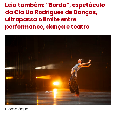
Leia também: “Borda”, espetáculo
da Cia Lia Rodrigues de Danças,
ultrapassa o limite entre
performance, dança e teatro
Como água