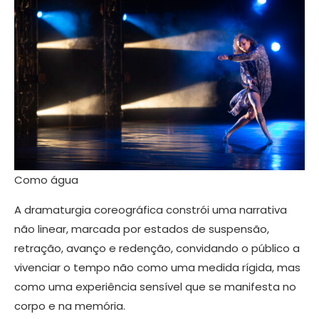
Como água
A dramaturgia coreográfica constrói uma narrativa
não linear, marcada por estados de suspensão,
retração, avanço e redenção, convidando o público a
vivenciar o tempo não como uma medida rígida, mas
como uma experiência sensível que se manifesta no
corpo e na memória.