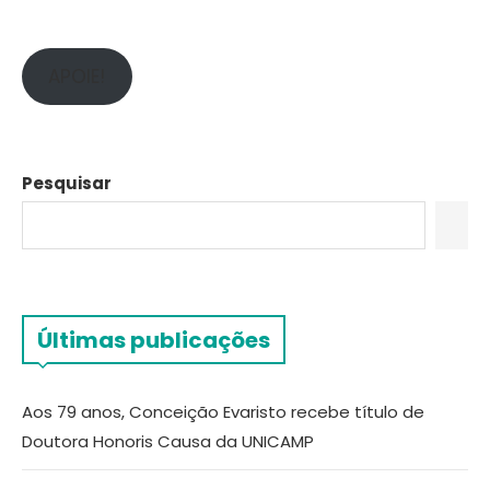
APOIE!
Pesquisar
Últimas publicações
Aos 79 anos, Conceição Evaristo recebe título de
Doutora Honoris Causa da UNICAMP