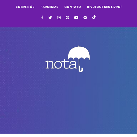
SOBRE NÓS
PARCERIAS
CONTATO
DIVULGUE SEU LIVRO!