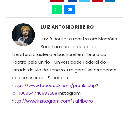
LUIZ ANTONIO RIBEIRO
Luiz é doutor e mestre em Memória
Social nas áreas de poesia e
literatura brasileira e bacharel em Teoria do
Teatro pela Unirio - Universidade Federal do
Estado do Rio de Janeiro. Em geral, se arrepende
do que escreve. Facebook:
https://www.facebook.com/profile.php?
id=100064740683688
Instagram:
http://www.instagram.com/ziul.ribeiro