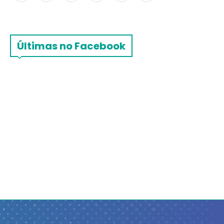
Últimas no Facebook