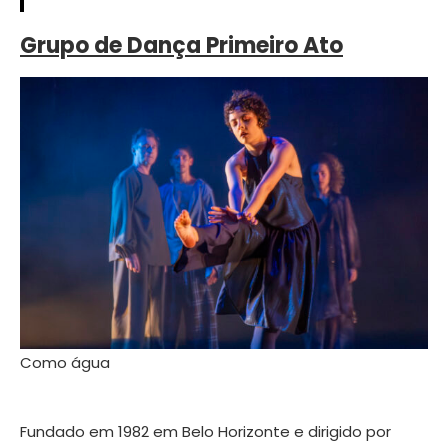
Grupo de Dança Primeiro Ato
Como água
Fundado em 1982 em Belo Horizonte e dirigido por