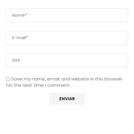
Save my name, email, and website in this browser
for the next time I comment.