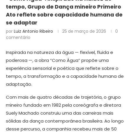
tempo, Grupo de Dança mineiro Primeiro
Ato reflete sobre capacidade humana de
se adaptar
por
Luiz Antonio Ribeiro
25 de março de 2026
0
comentário
Inspirada na natureza da água — flexível, fluida e
poderosa —, a obra “Como Água” propõe uma
experiência sensorial e poética que reflete sobre o
tempo, a transformação e a capacidade humana de
adaptação.
Com mais de quatro décadas de trajetória, o grupo
mineiro fundado em 1982 pela coreógrafa e diretora
Suely Machado construiu uma das carreiras mais
sólidas da dança contemporânea brasileira. Ao longo
desse percurso, a companhia recebeu mais de 50