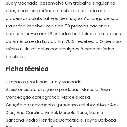
Suely Machado, desenvolve um trabalho singular na
dança contemporânea brasileira, baseado em
processos colaborativos de criação. Ao longo de sua
trajetória, recebeu mais de 50 prêmios nacionais,
apresentou-se em 23 estados brasileiros e em países
da América e da Europa. Em 2013, recebeu a Ordem do
Mérito Cultural pelas contribuições à cena artística
brasileira
Ficha técnica
Direção e produção: Suely Machado
Assistência de direção e produção: Marcela Rosa
Concepção coreográfica: Marcela Rosa
Criação de movimento (processo colaborativo): Alex
Dias, Ana Carolina Vinhal, Marcela Rosa, Marina
Santana, Pedro Henrique Demétrio e Tayná Barboza