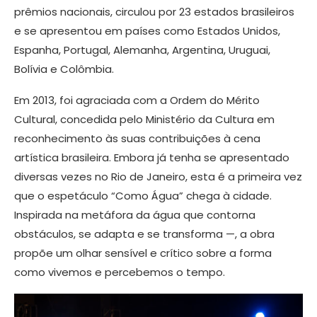
prêmios nacionais, circulou por 23 estados brasileiros
e se apresentou em países como Estados Unidos,
Espanha, Portugal, Alemanha, Argentina, Uruguai,
Bolívia e Colômbia.
Em 2013, foi agraciada com a Ordem do Mérito
Cultural, concedida pelo Ministério da Cultura em
reconhecimento às suas contribuições à cena
artística brasileira. Embora já tenha se apresentado
diversas vezes no Rio de Janeiro, esta é a primeira vez
que o espetáculo “Como Água” chega à cidade.
Inspirada na metáfora da água que contorna
obstáculos, se adapta e se transforma —, a obra
propõe um olhar sensível e crítico sobre a forma
como vivemos e percebemos o tempo.