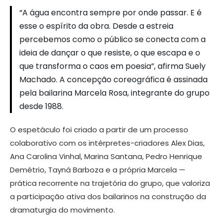
“A água encontra sempre por onde passar. E é
esse o espírito da obra. Desde a estreia
percebemos como o público se conecta com a
ideia de dançar o que resiste, o que escapa e o
que transforma o caos em poesia”, afirma Suely
Machado. A concepção coreográfica é assinada
pela bailarina Marcela Rosa, integrante do grupo
desde 1988.
O espetáculo foi criado a partir de um processo
colaborativo com os intérpretes-criadores Alex Dias,
Ana Carolina Vinhal, Marina Santana, Pedro Henrique
Demétrio, Tayná Barboza e a própria Marcela —
prática recorrente na trajetória do grupo, que valoriza
a participação ativa dos bailarinos na construção da
dramaturgia do movimento.