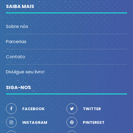
SAIBA MAIS
Sobre nós
Parcerias
Contato
Divulgue seu livro!
SIGA-NOS
FACEBOOK
TWITTER
INSTAGRAM
PINTEREST