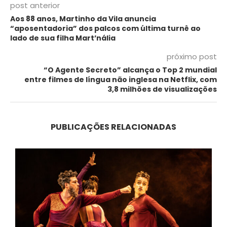
post anterior
Aos 88 anos, Martinho da Vila anuncia
“aposentadoria” dos palcos com última turnê ao
lado de sua filha Mart’nália
próximo post
“O Agente Secreto” alcança o Top 2 mundial
entre filmes de língua não inglesa na Netflix, com
3,8 milhões de visualizações
PUBLICAÇÕES RELACIONADAS