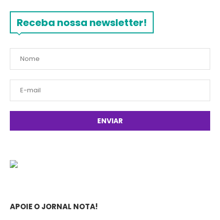
Receba nossa newsletter!
APOIE O JORNAL NOTA!