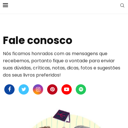
Fale conosco
Nós ficamos honrados com as mensagens que
recebemos, portanto fique a vontade para enviar
suas dúvidas, críticas, notas, dicas, fotos e sugestões
dos seus livros preferidos!