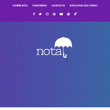
SOBRE NÓS
PARCERIAS
CONTATO
DIVULGUE SEU LIVRO!