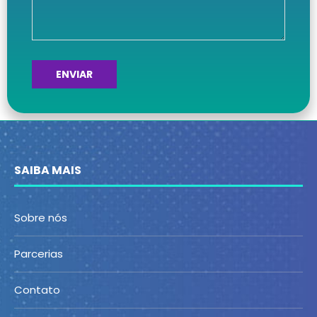
SAIBA MAIS
Sobre nós
Parcerias
Contato