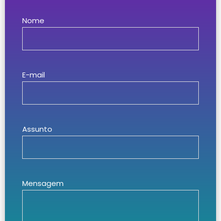
Nome
E-mail
Assunto
Mensagem