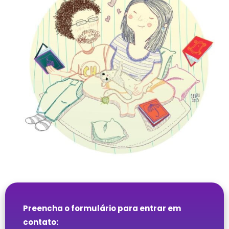
Preencha o formulário para entrar em
contato: