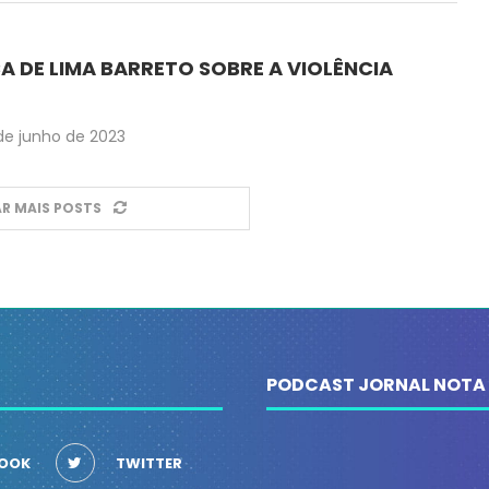
 DE LIMA BARRETO SOBRE A VIOLÊNCIA
de junho de 2023
R MAIS POSTS
PODCAST JORNAL NOTA
OOK
TWITTER