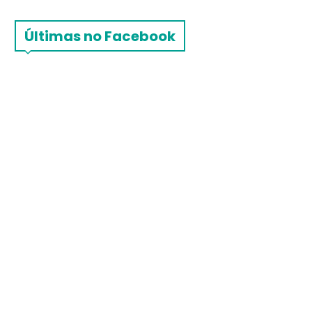
Últimas no Facebook