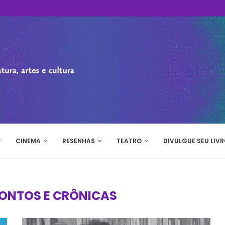
CINEMA
RESENHAS
TEATRO
DIVULGUE SEU LIVR
ONTOS E CRÔNICAS