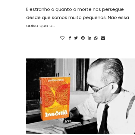
É estranho o quanto a morte nos persegue
desde que somos muito pequenos. Não essa
coisa que a…