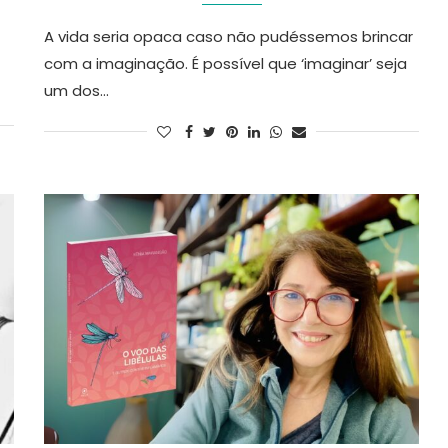
A vida seria opaca caso não pudéssemos brincar
com a imaginação. É possível que ‘imaginar’ seja
um dos…