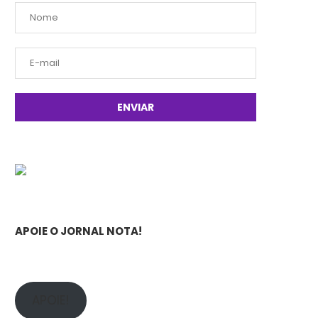
APOIE O JORNAL NOTA!
APOIE!