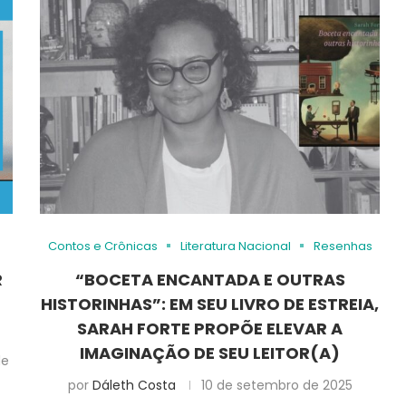
Contos e Crônicas
Literatura Nacional
Resenhas
R
“BOCETA ENCANTADA E OUTRAS
HISTORINHAS”: EM SEU LIVRO DE ESTREIA,
SARAH FORTE PROPÕE ELEVAR A
IMAGINAÇÃO DE SEU LEITOR(A)
de
por
Dáleth Costa
10 de setembro de 2025