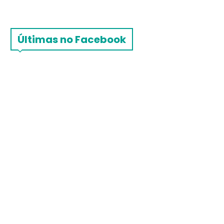
Últimas no Facebook