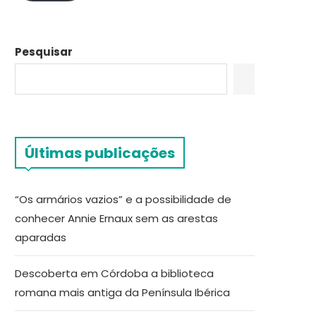
Pesquisar
Últimas publicações
“Os armários vazios” e a possibilidade de
conhecer Annie Ernaux sem as arestas
aparadas
Descoberta em Córdoba a biblioteca
romana mais antiga da Península Ibérica