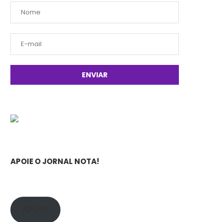
APOIE O JORNAL NOTA!
APOIE!