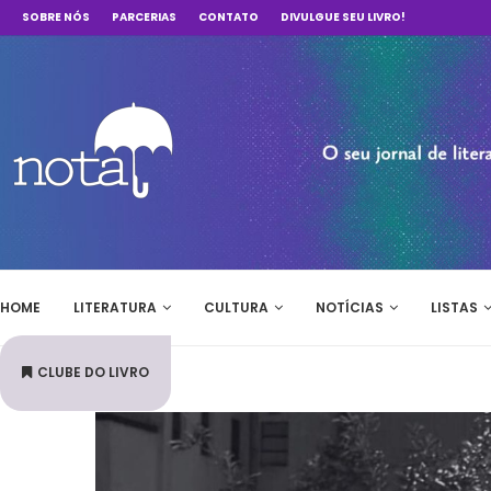
SOBRE NÓS
PARCERIAS
CONTATO
DIVULGUE SEU LIVRO!
HOME
LITERATURA
CULTURA
NOTÍCIAS
LISTAS
CLUBE DO LIVRO