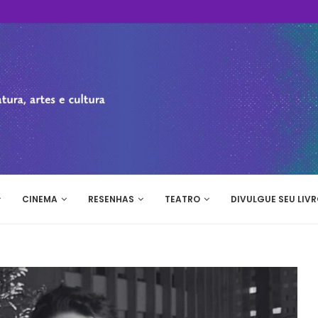
CINEMA
RESENHAS
TEATRO
DIVULGUE SEU LIVR