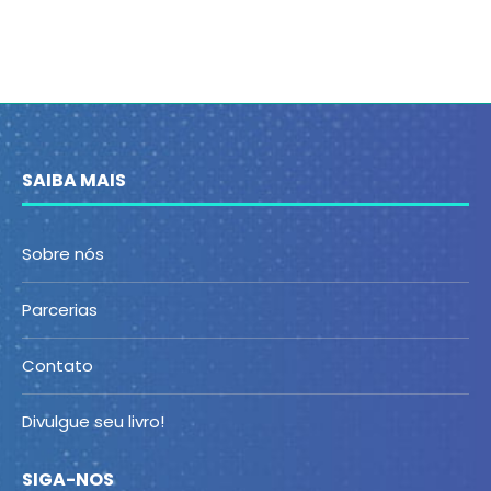
SAIBA MAIS
Sobre nós
Parcerias
Contato
Divulgue seu livro!
SIGA-NOS