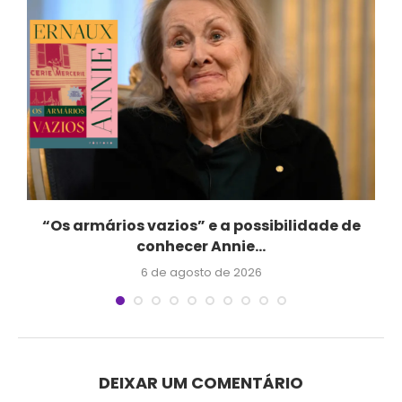
“Os armários vazios” e a possibilidade de
conhecer Annie...
6 de agosto de 2026
DEIXAR UM COMENTÁRIO