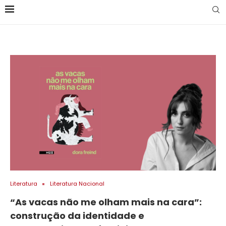
Literatura
Literatura Nacional
“As vacas não me olham mais na cara”:
construção da identidade e