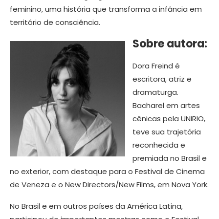
feminino, uma história que transforma a infância em
território de consciência.
Sobre autora:
Dora Freind é
escritora, atriz e
dramaturga.
Bacharel em artes
cênicas pela UNIRIO,
teve sua trajetória
reconhecida e
premiada no Brasil e
no exterior, com destaque para o Festival de Cinema
de Veneza e o New Directors/New Films, em Nova York.
No Brasil e em outros países da América Latina,