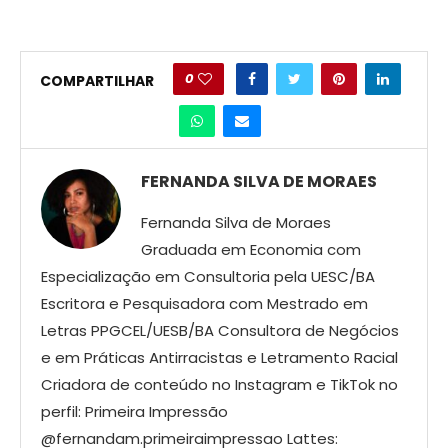
0
COMPARTILHAR
FERNANDA SILVA DE MORAES
Fernanda Silva de Moraes
Graduada em Economia com
Especialização em Consultoria pela UESC/BA
Escritora e Pesquisadora com Mestrado em
Letras PPGCEL/UESB/BA Consultora de Negócios
e em Práticas Antirracistas e Letramento Racial
Criadora de conteúdo no Instagram e TikTok no
perfil: Primeira Impressão
@fernandam.primeiraimpressao Lattes: