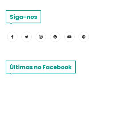
Siga-nos
Últimas no Facebook