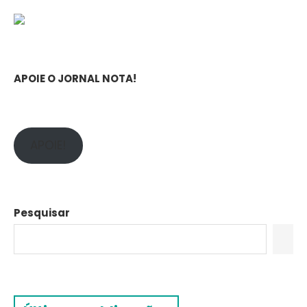
APOIE O JORNAL NOTA!
APOIE!
Pesquisar