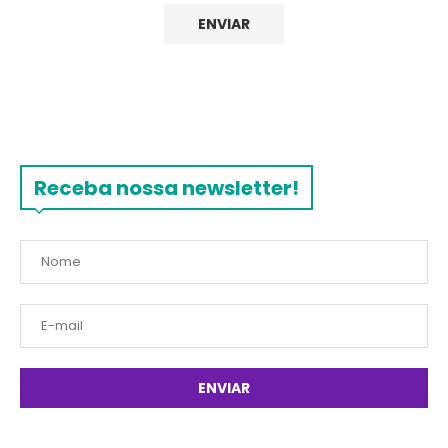
Receba nossa newsletter!