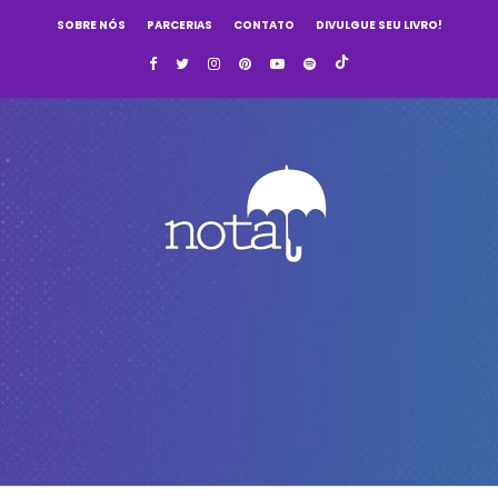
SOBRE NÓS
PARCERIAS
CONTATO
DIVULGUE SEU LIVRO!