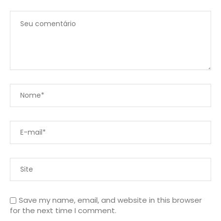
Save my name, email, and website in this browser
for the next time I comment.