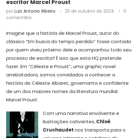
escritor Marcel Proust
por
Luiz Antonio Ribeiro
25 de outubro de 2024
0
comentário
Imagine que a história de Marcel Proust, autor do
clássico “Em busca do tempo perdido” fosse contada
por quem viveu próximo dele e acompanhou todo seu
processo de escrita? É isso que esta HQ pretende
fazer. Em “Céleste e Proust”, uma graphic novel
arrebatadora, somos convidados a conhecer a
história de Céleste Albaret, governanta e confidente
de um dos maiores nomes da literatura mundial:
Marcel Proust.
Com uma narrativa envolvente e
ilustrações cativantes,
Chloé
Cruchaudet
nos transporta para o