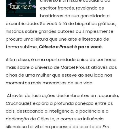
universo intimista e cotidiano do
escritor francês, revelando os
bastidores de sua genialidade e
excentricidade. Se você é fã de biografias gráficas,
histórias sobre grandes autores ou simplesmente
procura uma leitura que une arte e literatura de
forma sublime,
Céleste e Proust
é para você.
Além disso, é uma oportunidade única de conhecer
mais sobre o universo de Marcel Proust através dos
olhos de uma mulher que esteve ao seu lado nos
momentos mais marcantes de sua vida.
Através de ilustrações deslumbrantes em aquarela,
Cruchaudet explora a profunda conexão entre os
dois, destacando a inteligência, a paciência e a
dedicação de Céleste, e como sua influência
silenciosa foi vital no processo de escrita de
Em