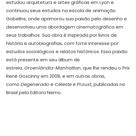
estudou arquitetura e artes gráficas em Lyon e
continuou seus estudos na escola de animação
Gobelins, onde aprimorou sua paixão pelo desenho e
desenvolveu uma abordagem cinematográfica em
seus trabalhos. Sua obra é inspirada por livros de
história e autobiografias, com forte interesse por
estudos sociológicos e relatos históricos. Essa paixão
está presente em seu álbum de
estreia,
Groenlândia-Manhattan
, que lhe rendeu o Prix
René Goscinny em 2008, e em outras obras,
como
Degenerado
e
Céleste e Proust
, publicadas no
Brasil pela Editora Nemo.