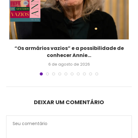
“Os armários vazios” e a possibilidade de
conhecer Annie...
6 de agosto de 2026
DEIXAR UM COMENTÁRIO