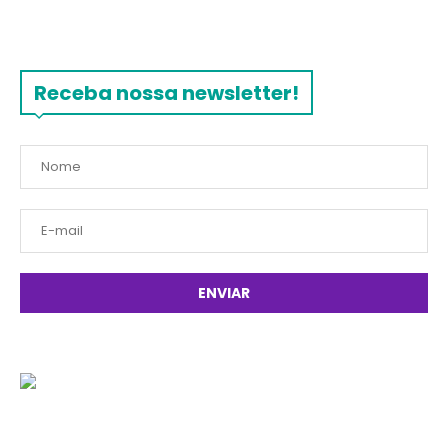
Receba nossa newsletter!