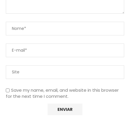
Save my name, email, and website in this browser
for the next time I comment.