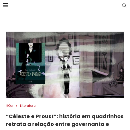
HQs
Literatura
“Céleste e Proust”: história em quadrinhos
retrata a relação entre governanta e