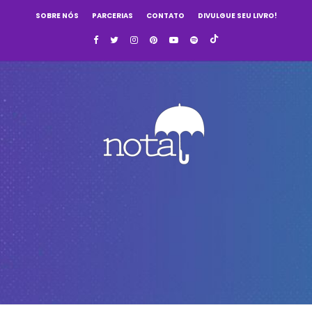
SOBRE NÓS
PARCERIAS
CONTATO
DIVULGUE SEU LIVRO!