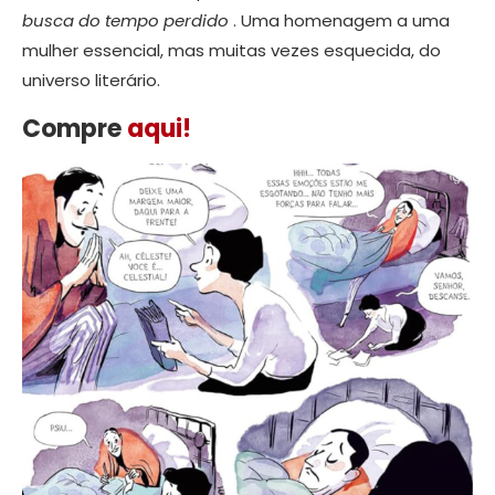
busca do tempo perdido
. Uma homenagem a uma
mulher essencial, mas muitas vezes esquecida, do
universo literário.
Compre
aqui!