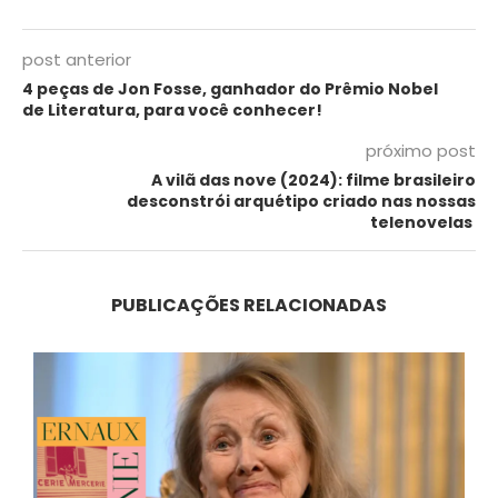
post anterior
4 peças de Jon Fosse, ganhador do Prêmio Nobel
de Literatura, para você conhecer!
próximo post
A vilã das nove (2024): filme brasileiro
desconstrói arquétipo criado nas nossas
telenovelas
PUBLICAÇÕES RELACIONADAS