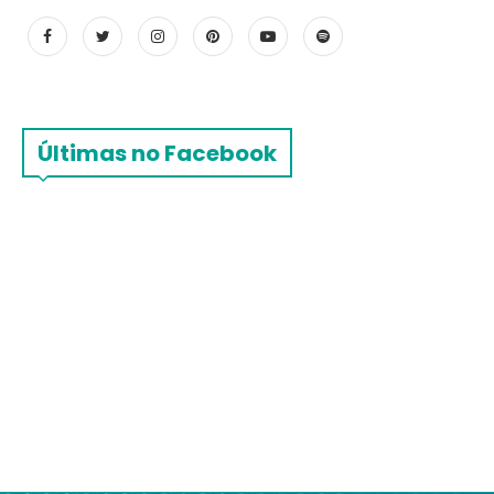
Últimas no Facebook