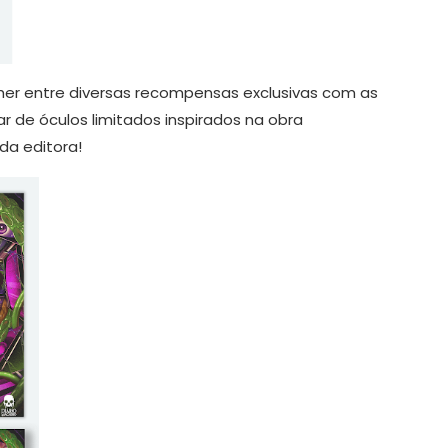
lher entre diversas recompensas exclusivas com as
ar de óculos limitados inspirados na obra
da editora!