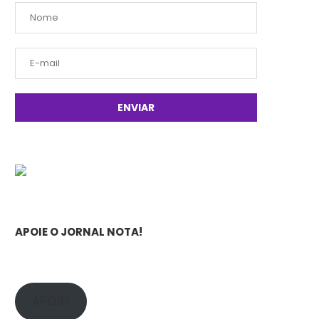
APOIE O JORNAL NOTA!
APOIE!