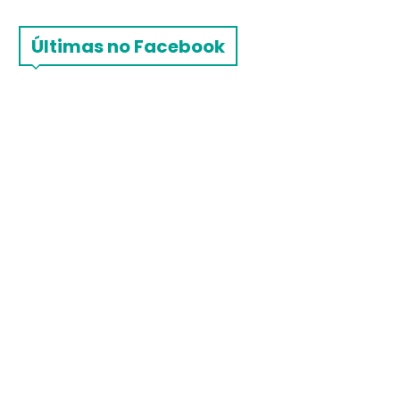
Últimas no Facebook