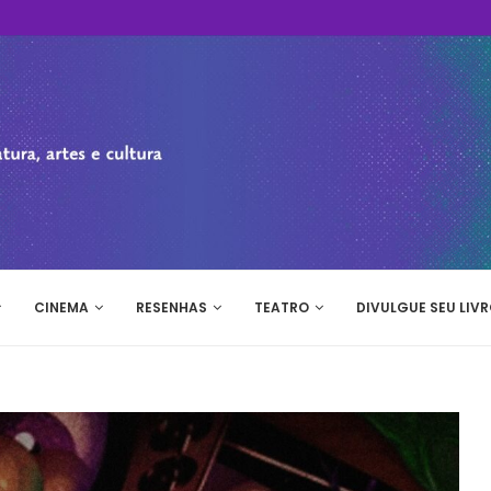
CINEMA
RESENHAS
TEATRO
DIVULGUE SEU LIVR