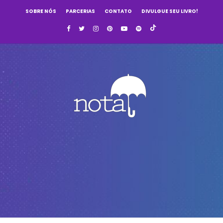
SOBRE NÓS
PARCERIAS
CONTATO
DIVULGUE SEU LIVRO!