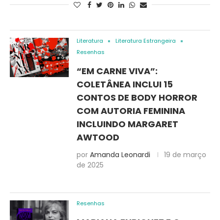
Literatura
Literatura Estrangeira
Resenhas
“EM CARNE VIVA”:
COLETÂNEA INCLUI 15
CONTOS DE BODY HORROR
COM AUTORIA FEMININA
INCLUINDO MARGARET
AWTOOD
por
Amanda Leonardi
19 de março
de 2025
Resenhas