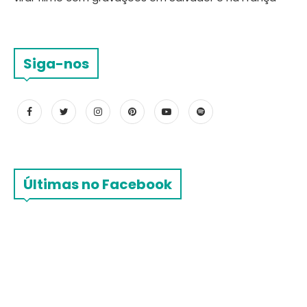
Siga-nos
Últimas no Facebook