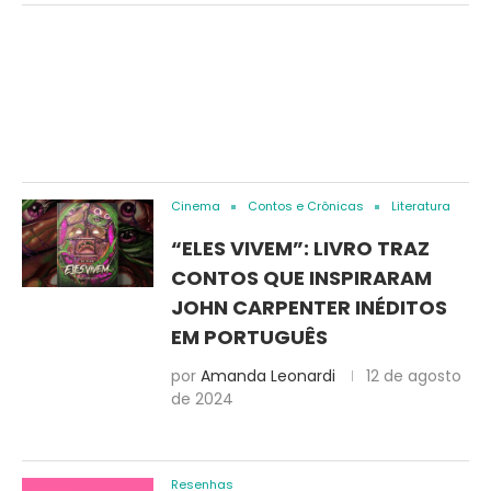
Cinema
Contos e Crônicas
Literatura
“ELES VIVEM”: LIVRO TRAZ
CONTOS QUE INSPIRARAM
JOHN CARPENTER INÉDITOS
EM PORTUGUÊS
por
Amanda Leonardi
12 de agosto
de 2024
Resenhas