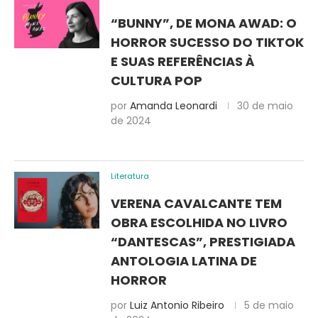
“BUNNY”, DE MONA AWAD: O
HORROR SUCESSO DO TIKTOK
E SUAS REFERÊNCIAS À
CULTURA POP
por
Amanda Leonardi
30 de maio
de 2024
Literatura
VERENA CAVALCANTE TEM
OBRA ESCOLHIDA NO LIVRO
“DANTESCAS”, PRESTIGIADA
ANTOLOGIA LATINA DE
HORROR
por
Luiz Antonio Ribeiro
5 de maio