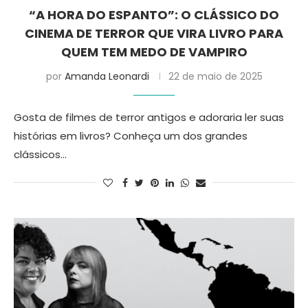
“A HORA DO ESPANTO”: O CLÁSSICO DO
CINEMA DE TERROR QUE VIRA LIVRO PARA
QUEM TEM MEDO DE VAMPIRO
por
Amanda Leonardi
22 de maio de 2025
Gosta de filmes de terror antigos e adoraria ler suas
histórias em livros? Conheça um dos grandes
clássicos…