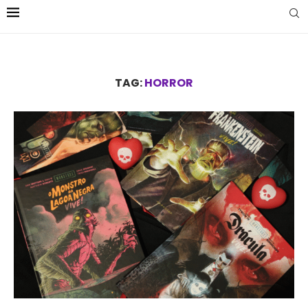
TAG:
HORROR