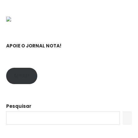
APOIE O JORNAL NOTA!
APOIE!
Pesquisar