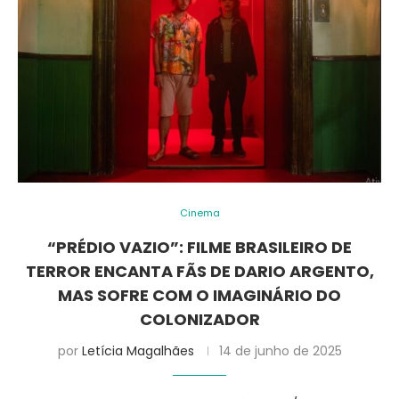
Cinema
“PRÉDIO VAZIO”: FILME BRASILEIRO DE
TERROR ENCANTA FÃS DE DARIO ARGENTO,
MAS SOFRE COM O IMAGINÁRIO DO
COLONIZADOR
por
Letícia Magalhães
14 de junho de 2025