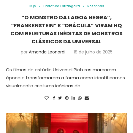
HQs
Literatura Estrangeira
Resenhas
“O MONSTRO DA LAGOA NEGRA”,
“FRANKENSTEIN” E “DRÁCULA” VIRAM HQ
COM RELEITURAS INÉDITAS DE MONSTROS
CLÁSSICOS DA UNIVERSAL
por
Amanda Leonardi
18 de julho de 2025
Os filmes do estúdio Universal Pictures marcaram
época e transformaram a forma como identificamos
visualmente criaturas icônicas do…