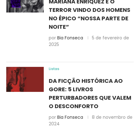
MARIANA ENRIQUEZ E O
TERROR VINDO DOS HOMENS
NO ÉPICO “NOSSA PARTE DE
NOITE”
por
Bia Fonseca
5 de fevereiro de
2025
Listas
DA FICÇÃO HISTÓRICA AO
GORE: 5 LIVROS
PERTURBADORES QUE VALEM
O DESCONFORTO
por
Bia Fonseca
8 de novembro de
2024