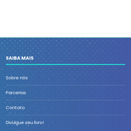
SAIBA MAIS
Sobre nós
Parcerias
Contato
Divulgue seu livro!