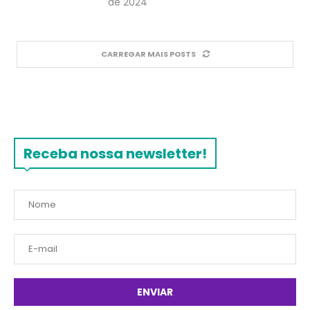
de 2024
CARREGAR MAIS POSTS
Receba nossa newsletter!