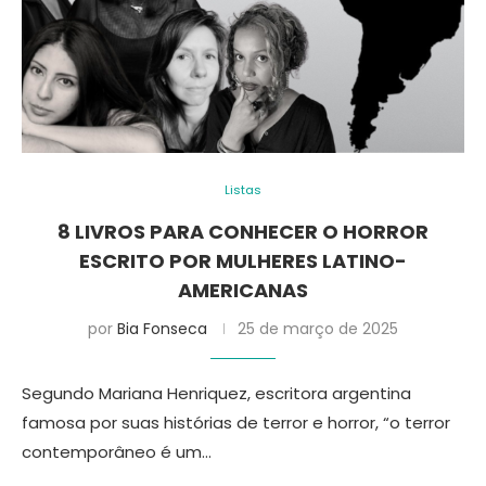
Listas
8 LIVROS PARA CONHECER O HORROR
ESCRITO POR MULHERES LATINO-
AMERICANAS
por
Bia Fonseca
25 de março de 2025
Segundo Mariana Henriquez, escritora argentina
famosa por suas histórias de terror e horror, “o terror
contemporâneo é um…