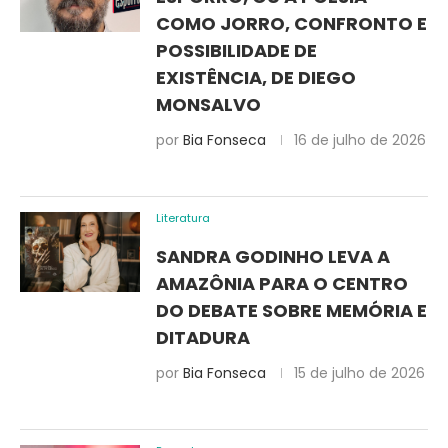
COMO JORRO, CONFRONTO E
POSSIBILIDADE DE
EXISTÊNCIA, DE DIEGO
MONSALVO
por
Bia Fonseca
16 de julho de 2026
Literatura
SANDRA GODINHO LEVA A
AMAZÔNIA PARA O CENTRO
DO DEBATE SOBRE MEMÓRIA E
DITADURA
por
Bia Fonseca
15 de julho de 2026