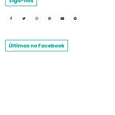
Siga-nos
Últimas no Facebook