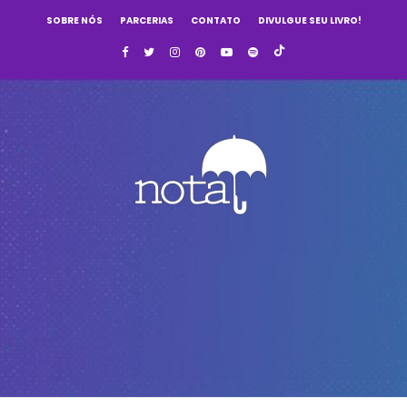
SOBRE NÓS
PARCERIAS
CONTATO
DIVULGUE SEU LIVRO!