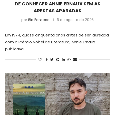
DE CONHECER ANNIE ERNAUX SEM AS
ARESTAS APARADAS
por
Bia Fonseca
6 de agosto de 2026
Em 1974, quase cinquenta anos antes de ser laureada
com o Prêmio Nobel de Literatura, Annie Ernaux
publicava…