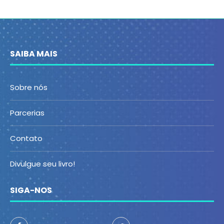
SAIBA MAIS
Sobre nós
Parcerias
Contato
Divulgue seu livro!
SIGA-NOS