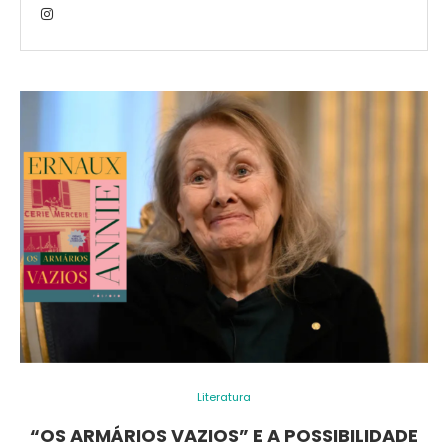
Literatura
“OS ARMÁRIOS VAZIOS” E A POSSIBILIDADE