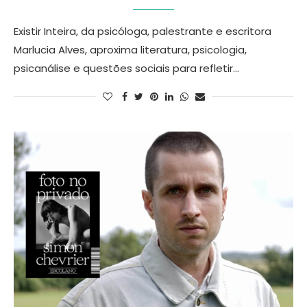
Existir Inteira, da psicóloga, palestrante e escritora
Marlucia Alves, aproxima literatura, psicologia,
psicanálise e questões sociais para refletir…