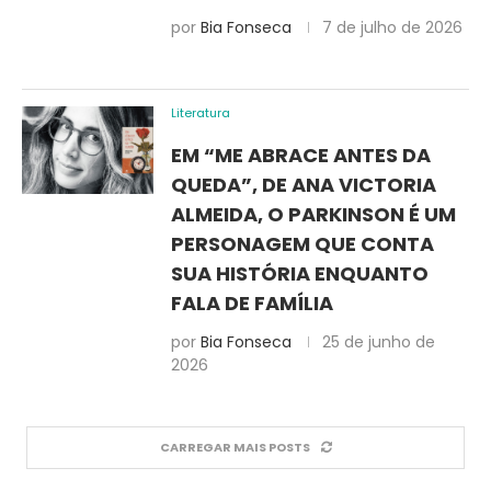
por
Bia Fonseca
7 de julho de 2026
Literatura
EM “ME ABRACE ANTES DA
QUEDA”, DE ANA VICTORIA
ALMEIDA, O PARKINSON É UM
PERSONAGEM QUE CONTA
SUA HISTÓRIA ENQUANTO
FALA DE FAMÍLIA
por
Bia Fonseca
25 de junho de
2026
CARREGAR MAIS POSTS