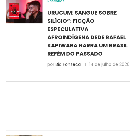
Resenhas
URUCUM: SANGUE SOBRE
SILÍCIO”: FICÇÃO
ESPECULATIVA
AFROINDÍGENA DEDE RAFAEL
KAPIWARA NARRA UM BRASIL
REFÉM DO PASSADO
por
Bia Fonseca
14 de julho de 2026