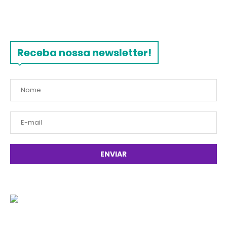
Receba nossa newsletter!