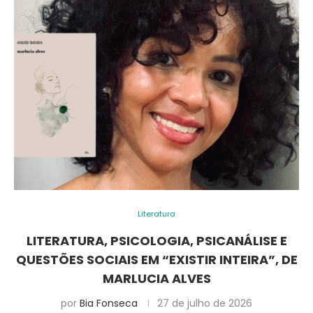
Literatura
LITERATURA, PSICOLOGIA, PSICANÁLISE E
QUESTÕES SOCIAIS EM “EXISTIR INTEIRA”, DE
MARLUCIA ALVES
por
Bia Fonseca
27 de julho de 2026