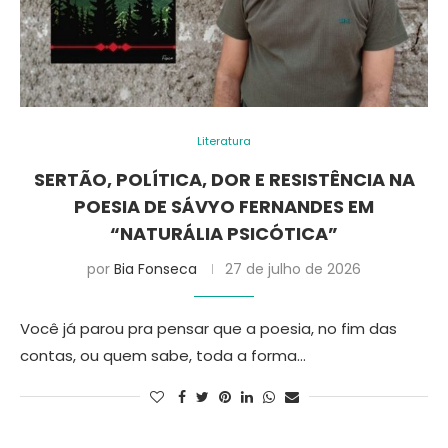
Literatura
SERTÃO, POLÍTICA, DOR E RESISTÊNCIA NA
POESIA DE SÁVYO FERNANDES EM
“NATURÁLIA PSICÓTICA”
por
Bia Fonseca
27 de julho de 2026
Você já parou pra pensar que a poesia, no fim das
contas, ou quem sabe, toda a forma…