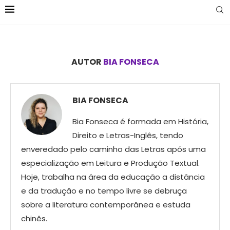
AUTOR
BIA FONSECA
BIA FONSECA
Bia Fonseca é formada em História,
Direito e Letras-Inglês, tendo
enveredado pelo caminho das Letras após uma
especialização em Leitura e Produção Textual.
Hoje, trabalha na área da educação a distância
e da tradução e no tempo livre se debruça
sobre a literatura contemporânea e estuda
chinês.