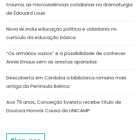
trauma, as microviolências cotidianas na dramaturgia
de Édouard Louis
Nova lei inclui educação política e cidadania no
currículo da educação básica
“Os armários vazios” e a possibilidade de conhecer
Annie Ernaux sem as arestas aparadas
Descoberta em Córdoba a biblioteca romana mais
antiga da Península Ibérica
Aos 79 anos, Conceição Evaristo recebe título de
Doutora Honoris Causa da UNICAMP