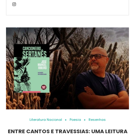
Literatura Nacional
Poesia
Resenhas
ENTRE CANTOS E TRAVESSIAS: UMA LEITURA