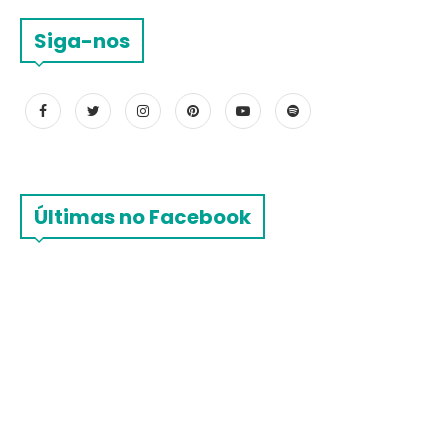
Siga-nos
Últimas no Facebook