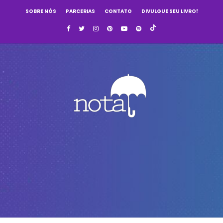
SOBRE NÓS
PARCERIAS
CONTATO
DIVULGUE SEU LIVRO!