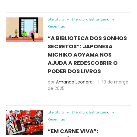
Literatura
Literatura Estrangeira
Resenhas
“A BIBLIOTECA DOS SONHOS
SECRETOS”: JAPONESA
MICHIKO AOYAMA NOS
AJUDA A REDESCOBRIR O
PODER DOS LIVROS
por
Amanda Leonardi
19 de março
de 2025
Literatura
Literatura Estrangeira
Resenhas
“EM CARNE VIVA”: