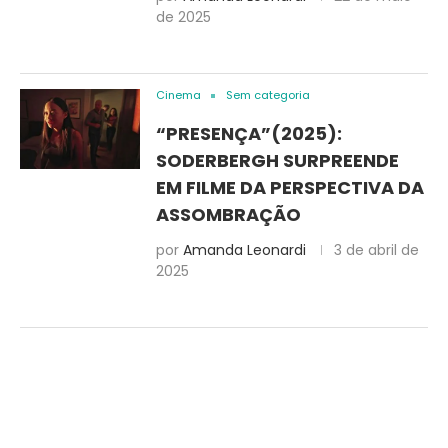
de 2025
Cinema
Sem categoria
“PRESENÇA”(2025):
SODERBERGH SURPREENDE
EM FILME DA PERSPECTIVA DA
ASSOMBRAÇÃO
por
Amanda Leonardi
3 de abril de
2025