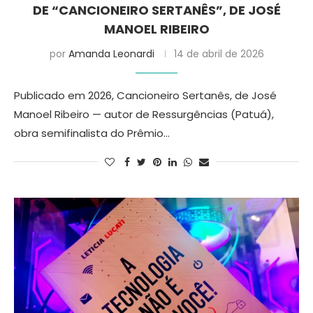
DE “CANCIONEIRO SERTANÊS”, DE JOSÉ
MANOEL RIBEIRO
por
Amanda Leonardi
14 de abril de 2026
Publicado em 2026, Cancioneiro Sertanês, de José
Manoel Ribeiro — autor de Ressurgências (Patuá),
obra semifinalista do Prêmio…