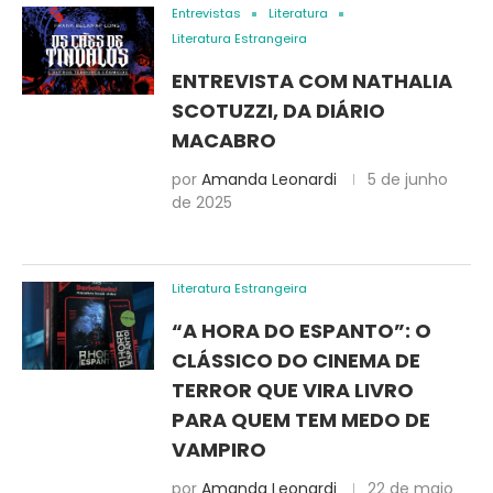
Entrevistas
Literatura
Literatura Estrangeira
ENTREVISTA COM NATHALIA
SCOTUZZI, DA DIÁRIO
MACABRO
por
Amanda Leonardi
5 de junho
de 2025
Literatura Estrangeira
“A HORA DO ESPANTO”: O
CLÁSSICO DO CINEMA DE
TERROR QUE VIRA LIVRO
PARA QUEM TEM MEDO DE
VAMPIRO
por
Amanda Leonardi
22 de maio