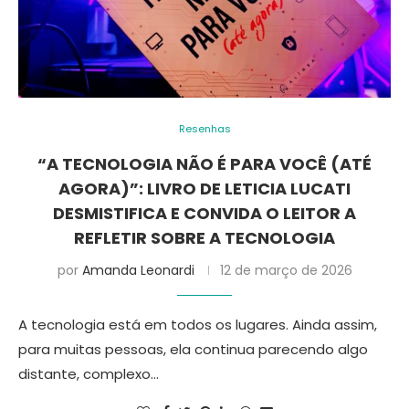
Resenhas
“A TECNOLOGIA NÃO É PARA VOCÊ (ATÉ
AGORA)”: LIVRO DE LETICIA LUCATI
DESMISTIFICA E CONVIDA O LEITOR A
REFLETIR SOBRE A TECNOLOGIA
por
Amanda Leonardi
12 de março de 2026
A tecnologia está em todos os lugares. Ainda assim,
para muitas pessoas, ela continua parecendo algo
distante, complexo…