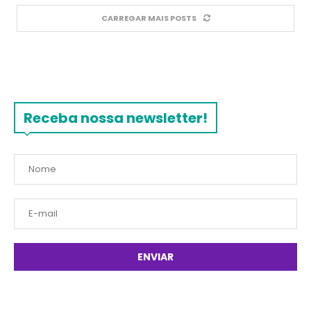
CARREGAR MAIS POSTS
Receba nossa newsletter!