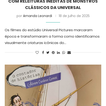
COM RELEITURAS INÉDITAS DE MONSTROS
CLÁSSICOS DA UNIVERSAL
por
Amanda Leonardi
18 de julho de 2025
Os filmes do estúdio Universal Pictures marcaram
época e transformaram a forma como identificamos
visualmente criaturas icônicas do…