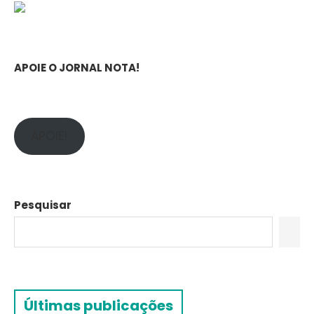
APOIE O JORNAL NOTA!
APOIE!
Pesquisar
Últimas publicações