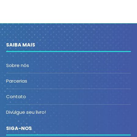
SAIBA MAIS
Sobre nós
Parcerias
Contato
Divulgue seu livro!
SIGA-NOS