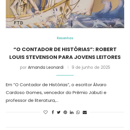
Resenhas
“O CONTADOR DE HISTÓRIAS”: ROBERT
LOUIS STEVENSON PARA JOVENS LEITORES
por
Amanda Leonardi
9 de junho de 2025
Em “O Contador de Histórias”, o escritor Álvaro
Cardoso Gomes, vencedor do Prêmio Jabuti e
professor de literatura,…