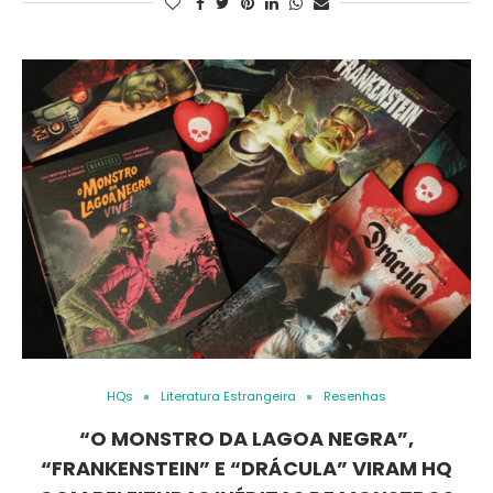
HQs
Literatura Estrangeira
Resenhas
“O MONSTRO DA LAGOA NEGRA”,
“FRANKENSTEIN” E “DRÁCULA” VIRAM HQ