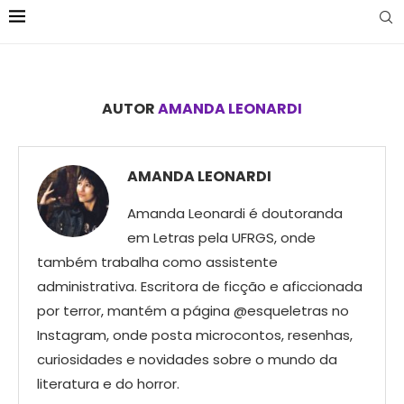
AUTOR
AMANDA LEONARDI
AMANDA LEONARDI
Amanda Leonardi é doutoranda
em Letras pela UFRGS, onde
também trabalha como assistente
administrativa. Escritora de ficção e aficcionada
por terror, mantém a página @esqueletras no
Instagram, onde posta microcontos, resenhas,
curiosidades e novidades sobre o mundo da
literatura e do horror.