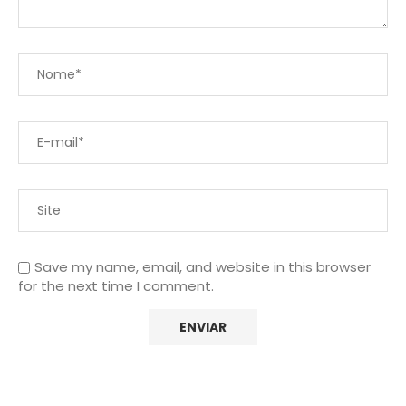
Save my name, email, and website in this browser
for the next time I comment.