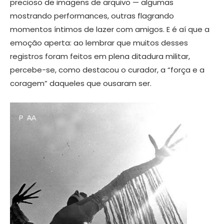
precioso de imagens de arquivo — algumas
mostrando performances, outras flagrando
momentos íntimos de lazer com amigos. E é aí que a
emoção aperta: ao lembrar que muitos desses
registros foram feitos em plena ditadura militar,
percebe-se, como destacou o curador, a “força e a
coragem” daqueles que ousaram ser.