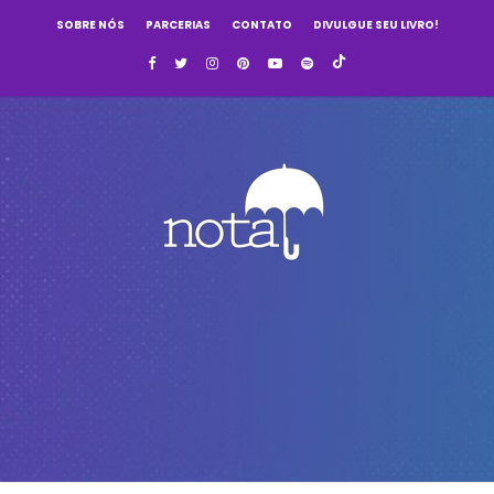
SOBRE NÓS
PARCERIAS
CONTATO
DIVULGUE SEU LIVRO!