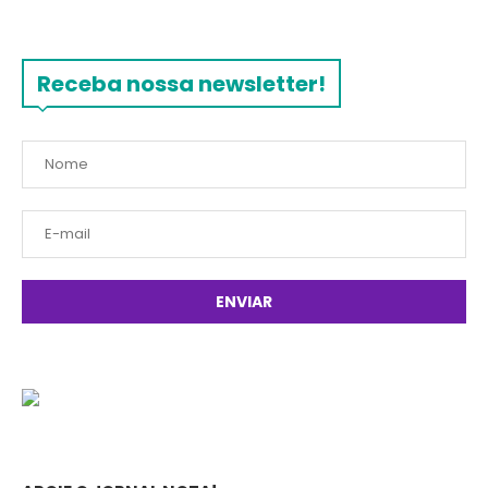
Receba nossa newsletter!