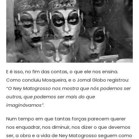
E é isso, no fim das contas, o que ele nos ensina.
Como concluiu Mosqueira, e o Jornal Globo registrou:
“O Ney Matogrosso nos mostra que nós podemos ser
outros, que podemos ser mais do que
imaginávamos”
.
Num tempo em que tantas forças parecem querer
nos enquadrar, nos diminuir, nos dizer o que devemos
ser, a obra e a vida de Ney Matogrosso seguem como