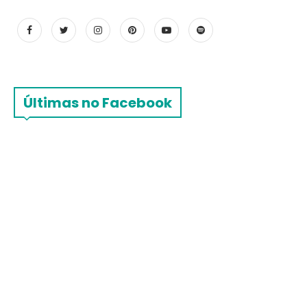
Últimas no Facebook