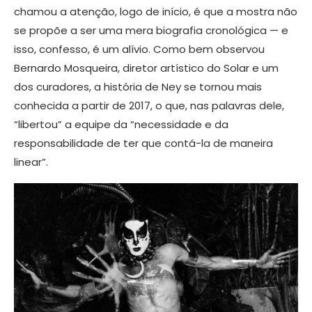
chamou a atenção, logo de início, é que a mostra não
se propõe a ser uma mera biografia cronológica — e
isso, confesso, é um alívio. Como bem observou
Bernardo Mosqueira, diretor artístico do Solar e um
dos curadores, a história de Ney se tornou mais
conhecida a partir de 2017, o que, nas palavras dele,
“libertou” a equipe da “necessidade e da
responsabilidade de ter que contá-la de maneira
linear”.