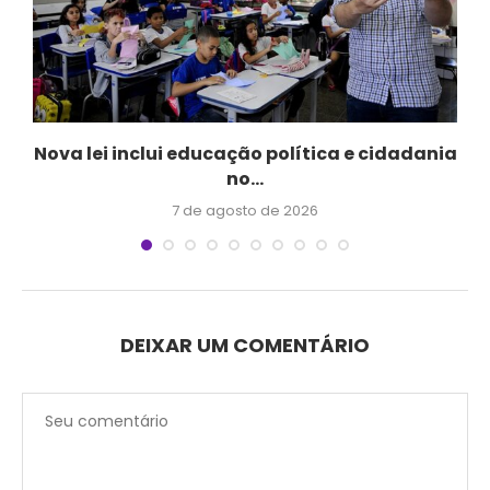
s
Nova lei inclui educação política e cidadania
no...
7 de agosto de 2026
DEIXAR UM COMENTÁRIO