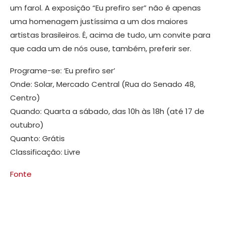
um farol. A exposição “Eu prefiro ser” não é apenas
uma homenagem justíssima a um dos maiores
artistas brasileiros. É, acima de tudo, um convite para
que cada um de nós ouse, também, preferir ser.
Programe-se: ‘Eu prefiro ser’
Onde: Solar, Mercado Central (Rua do Senado 48,
Centro)
Quando: Quarta a sábado, das 10h às 18h (até 17 de
outubro)
Quanto: Grátis
Classificação: Livre
Fonte