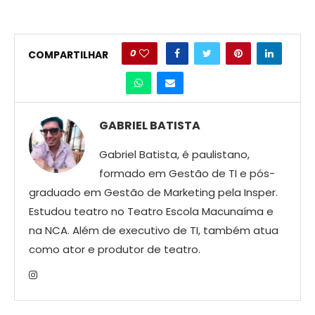
0
COMPARTILHAR
GABRIEL BATISTA
Gabriel Batista, é paulistano,
formado em Gestão de TI e pós-
graduado em Gestão de Marketing pela Insper.
Estudou teatro no Teatro Escola Macunaíma e
na NCA. Além de executivo de TI, também atua
como ator e produtor de teatro.