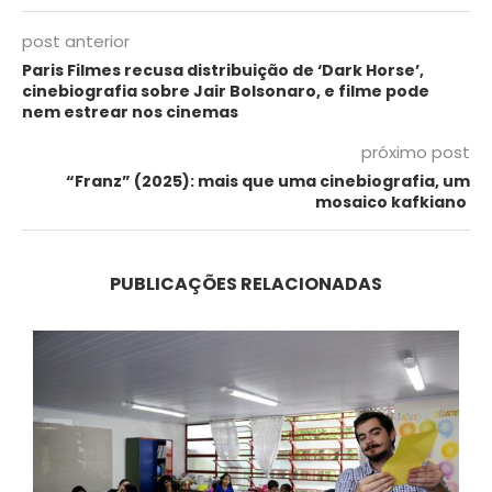
post anterior
Paris Filmes recusa distribuição de ‘Dark Horse’,
cinebiografia sobre Jair Bolsonaro, e filme pode
nem estrear nos cinemas
próximo post
“Franz” (2025): mais que uma cinebiografia, um
mosaico kafkiano
PUBLICAÇÕES RELACIONADAS