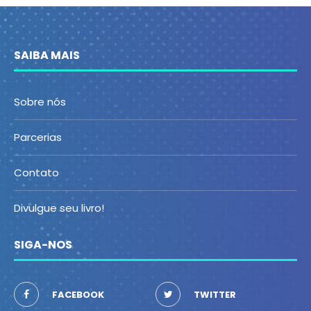
SAIBA MAIS
Sobre nós
Parcerias
Contato
Divulgue seu livro!
SIGA-NOS
FACEBOOK
TWITTER