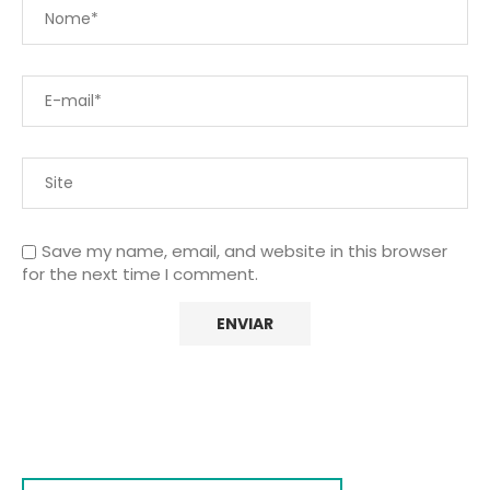
Save my name, email, and website in this browser
for the next time I comment.