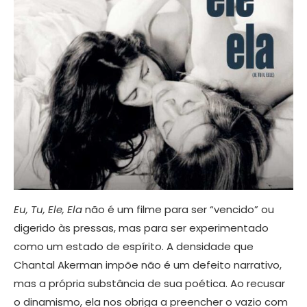
Eu, Tu, Ele, Ela
não é um filme para ser “vencido” ou
digerido às pressas, mas para ser experimentado
como um estado de espírito. A densidade que
Chantal Akerman impõe não é um defeito narrativo,
mas a própria substância de sua poética. Ao recusar
o dinamismo, ela nos obriga a preencher o vazio com