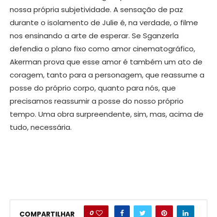
nossa própria subjetividade. A sensação de paz
durante o isolamento de Julie é, na verdade, o filme
nos ensinando a arte de esperar. Se Sganzerla
defendia o plano fixo como amor cinematográfico,
Akerman prova que esse amor é também um ato de
coragem, tanto para a personagem, que reassume a
posse do próprio corpo, quanto para nós, que
precisamos reassumir a posse do nosso próprio
tempo. Uma obra surpreendente, sim, mas, acima de
tudo, necessária.
0
COMPARTILHAR