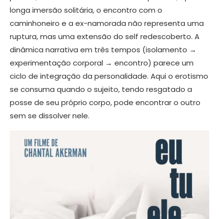
longa imersão solitária, o encontro com o
caminhoneiro e a ex-namorada não representa uma
ruptura, mas uma extensão do self redescoberto. A
dinâmica narrativa em três tempos (isolamento →
experimentação corporal → encontro) parece um
ciclo de integração da personalidade. Aqui o erotismo
se consuma quando o sujeito, tendo resgatado a
posse de seu próprio corpo, pode encontrar o outro
sem se dissolver nele.