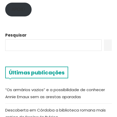
APOIE!
Pesquisar
Últimas publicações
“Os armários vazios” e a possibilidade de conhecer
Annie Ernaux sem as arestas aparadas
Descoberta em Córdoba a biblioteca romana mais