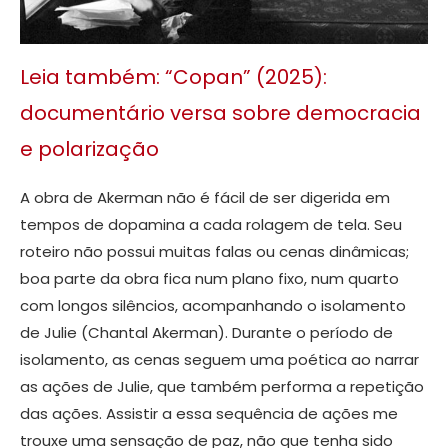
Leia também: “Copan” (2025):
documentário versa sobre democracia
e polarização
A obra de Akerman não é fácil de ser digerida em
tempos de dopamina a cada rolagem de tela. Seu
roteiro não possui muitas falas ou cenas dinâmicas;
boa parte da obra fica num plano fixo, num quarto
com longos silêncios, acompanhando o isolamento
de Julie (Chantal Akerman). Durante o período de
isolamento, as cenas seguem uma poética ao narrar
as ações de Julie, que também performa a repetição
das ações. Assistir a essa sequência de ações me
trouxe uma sensação de paz, não que tenha sido