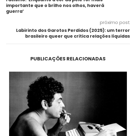
importante que o brilho nos olhos, haverá
guerra’
próximo post
Labirinto dos Garotos Perdidos (2025): um terror
brasileiro queer que critica relações líquidas
PUBLICAÇÕES RELACIONADAS