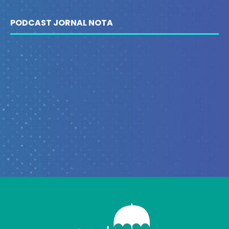
PODCAST JORNAL NOTA