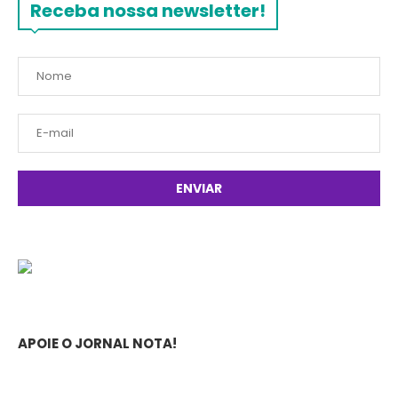
Receba nossa newsletter!
APOIE O JORNAL NOTA!