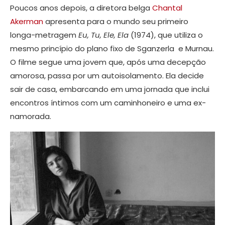
Poucos anos depois, a diretora belga
Chantal
Akerman
apresenta para o mundo seu primeiro
longa-metragem
Eu, Tu, Ele, Ela
(1974), que utiliza o
mesmo princípio do plano fixo de Sganzerla e Murnau.
O filme segue uma jovem que, após uma decepção
amorosa, passa por um autoisolamento. Ela decide
sair de casa, embarcando em uma jornada que inclui
encontros íntimos com um caminhoneiro e uma ex-
namorada.