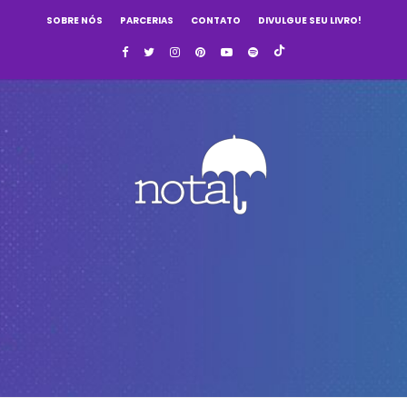
SOBRE NÓS
PARCERIAS
CONTATO
DIVULGUE SEU LIVRO!