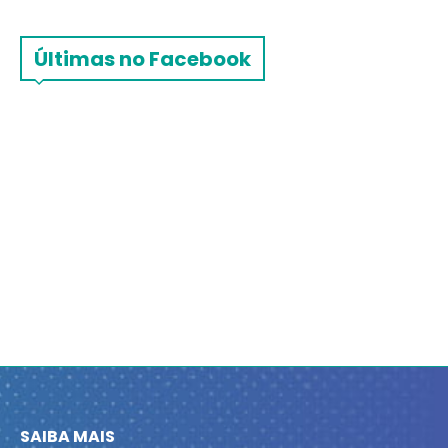
Últimas no Facebook
SAIBA MAIS