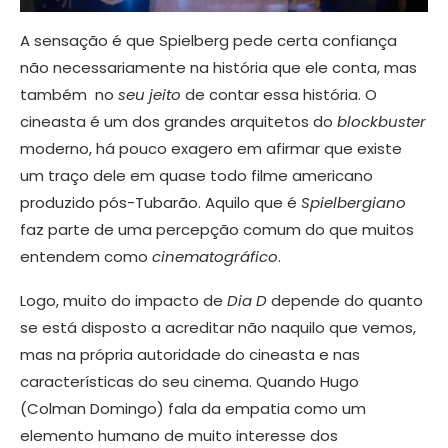
A sensação é que Spielberg pede certa confiança
não necessariamente na história que ele conta, mas
também no
seu jeito
de contar essa história. O
cineasta é um dos grandes arquitetos do
blockbuster
moderno, há pouco exagero em afirmar que existe
um traço dele em quase todo filme americano
produzido pós-Tubarão. Aquilo que é
Spielbergiano
faz parte de uma percepção comum do que muitos
entendem como
cinematográfico
.
Logo, muito do impacto de
Dia D
depende do quanto
se está disposto a acreditar não naquilo que vemos,
mas na própria autoridade do cineasta e nas
características do seu cinema. Quando Hugo
(Colman Domingo) fala da empatia como um
elemento humano de muito interesse dos