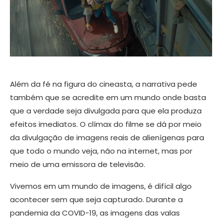
Além da fé na figura do cineasta, a narrativa pede
também que se acredite em um mundo onde basta
que a verdade seja divulgada para que ela produza
efeitos imediatos. O clímax do filme se dá por meio
da divulgação de imagens reais de alienígenas para
que todo o mundo veja, não na internet, mas por
meio de uma emissora de televisão.
Vivemos em um mundo de imagens, é difícil algo
acontecer sem que seja capturado. Durante a
pandemia da COVID-19, as imagens das valas