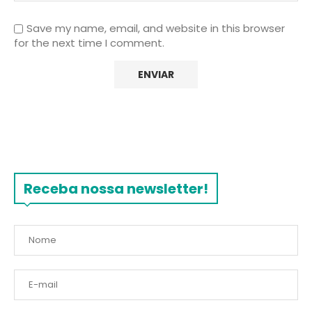
Save my name, email, and website in this browser
for the next time I comment.
Receba nossa newsletter!