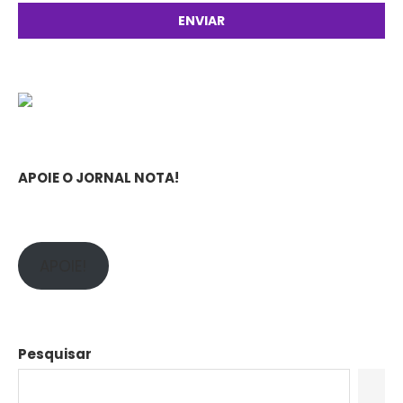
APOIE O JORNAL NOTA!
APOIE!
Pesquisar