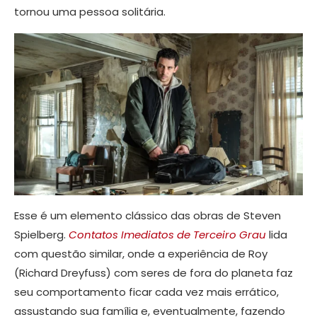
tornou uma pessoa solitária.
Esse é um elemento clássico das obras de Steven
Spielberg.
Contatos
Imediatos
de
Terceiro
Grau
lida
com questão similar, onde a experiência de Roy
(Richard Dreyfuss) com seres de fora do planeta faz
seu comportamento ficar cada vez mais errático,
assustando sua família e, eventualmente, fazendo