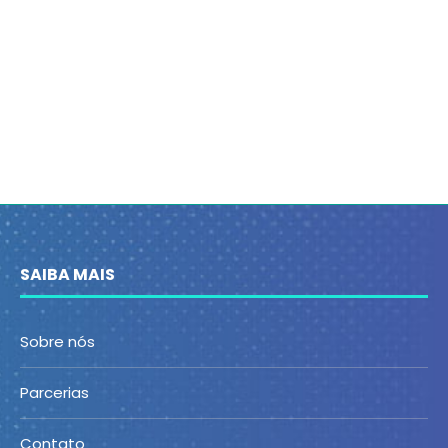
SAIBA MAIS
Sobre nós
Parcerias
Contato