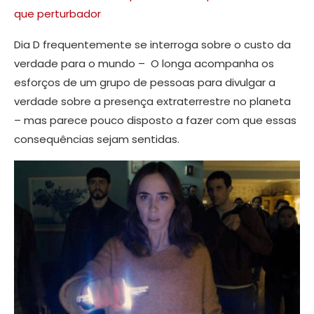
que perturbador
Dia D frequentemente se interroga sobre o custo da
verdade para o mundo – O longa acompanha os
esforços de um grupo de pessoas para divulgar a
verdade sobre a presença extraterrestre no planeta
– mas parece pouco disposto a fazer com que essas
consequências sejam sentidas.