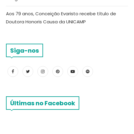
Aos 79 anos, Conceição Evaristo recebe título de
Doutora Honoris Causa da UNICAMP
Siga-nos
Últimas no Facebook