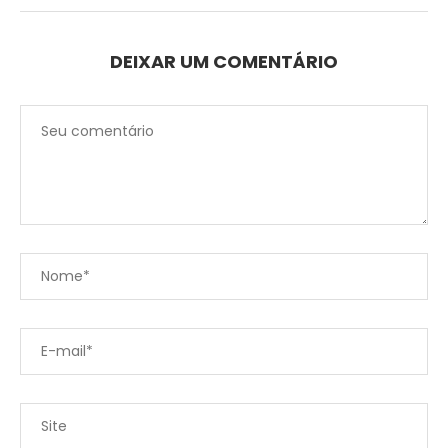
DEIXAR UM COMENTÁRIO