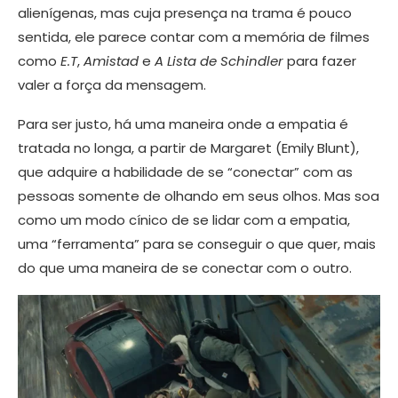
alienígenas, mas cuja presença na trama é pouco
sentida, ele parece contar com a memória de filmes
como
E.T
,
Amistad
e
A Lista de Schindler
para fazer
valer a força da mensagem.
Para ser justo, há uma maneira onde a empatia é
tratada no longa, a partir de Margaret (Emily Blunt),
que adquire a habilidade de se “conectar” com as
pessoas somente de olhando em seus olhos. Mas soa
como um modo cínico de se lidar com a empatia,
uma “ferramenta” para se conseguir o que quer, mais
do que uma maneira de se conectar com o outro.