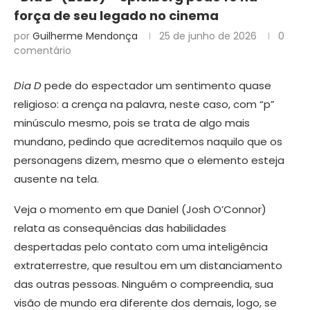
força de seu legado no cinema
por
Guilherme Mendonça
25 de junho de 2026
0
comentário
Dia D
pede do espectador um sentimento quase
religioso: a crença na palavra, neste caso, com “p”
minúsculo mesmo, pois se trata de algo mais
mundano, pedindo que acreditemos naquilo que os
personagens dizem, mesmo que o elemento esteja
ausente na tela.
Veja o momento em que Daniel (Josh O’Connor)
relata as consequências das habilidades
despertadas pelo contato com uma inteligência
extraterrestre, que resultou em um distanciamento
das outras pessoas. Ninguém o compreendia, sua
visão de mundo era diferente dos demais, logo, se