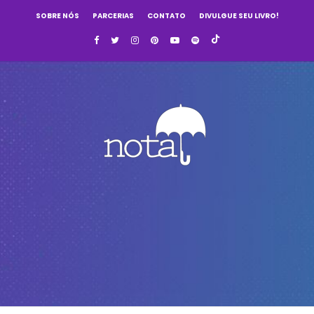
SOBRE NÓS
PARCERIAS
CONTATO
DIVULGUE SEU LIVRO!