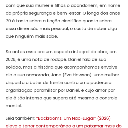
com que sua mulher e filhos o abandonem, em nome
da própria segurança e bem-estar. O longa dos anos
70 é tanto sobre a ficção científica quanto sobre
essa dimensão mais pessoal, o custo de saber algo
que ninguém mais sabe.
Se antes esse era um aspecto integral da obra, em
2026, é uma nota de rodapé. Daniel fala de sua
solidão, mas a história que acompanhamos envolve
ele e sua namorada, Jane (Eve Hewson), uma mulher
disposta a bater de frente contra uma poderosa
organização paramilitar por Daniel, e cujo amor por
ele é tão intenso que supera até mesmo o controle
mental.
Leia também:
“Backrooms: Um Não-Lugar” (2026)
eleva o terror contemporâneo a um patamar mais do