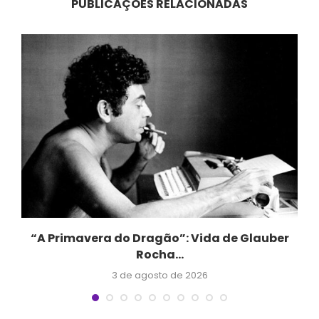
PUBLICAÇÕES RELACIONADAS
“A Primavera do Dragão”: Vida de Glauber
Rocha...
3 de agosto de 2026