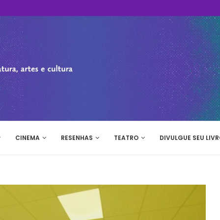
CINEMA
RESENHAS
TEATRO
DIVULGUE SEU LIVR