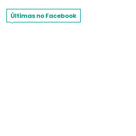
Últimas no Facebook