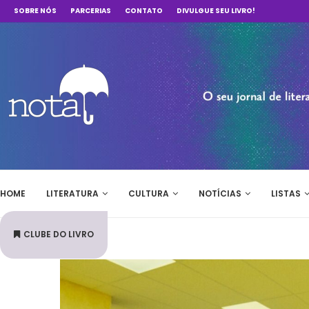
SOBRE NÓS
PARCERIAS
CONTATO
DIVULGUE SEU LIVRO!
HOME
LITERATURA
CULTURA
NOTÍCIAS
LISTAS
CLUBE DO LIVRO