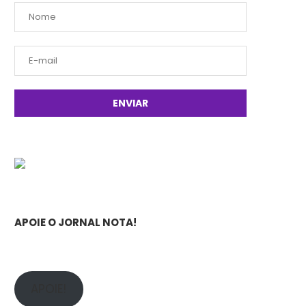
APOIE O JORNAL NOTA!
APOIE!