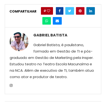
0
COMPARTILHAR
GABRIEL BATISTA
Gabriel Batista, é paulistano,
formado em Gestão de TI e pós-
graduado em Gestão de Marketing pela Insper.
Estudou teatro no Teatro Escola Macunaíma e
na NCA. Além de executivo de TI, também atua
como ator e produtor de teatro.