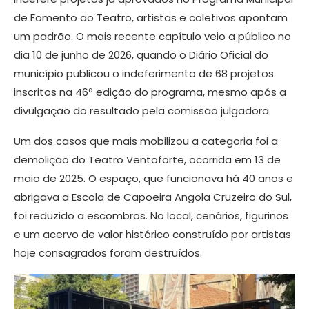
de Fomento ao Teatro, artistas e coletivos apontam
um padrão. O mais recente capítulo veio a público no
dia 10 de junho de 2026, quando o Diário Oficial do
município publicou o indeferimento de 68 projetos
inscritos na 46ª edição do programa, mesmo após a
divulgação do resultado pela comissão julgadora.
Um dos casos que mais mobilizou a categoria foi a
demolição do Teatro Ventoforte, ocorrida em 13 de
maio de 2025. O espaço, que funcionava há 40 anos e
abrigava a Escola de Capoeira Angola Cruzeiro do Sul,
foi reduzido a escombros. No local, cenários, figurinos
e um acervo de valor histórico construído por artistas
hoje consagrados foram destruídos.