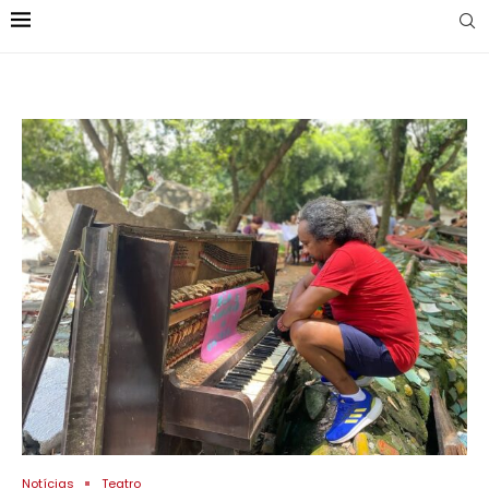
Notícias
Teatro