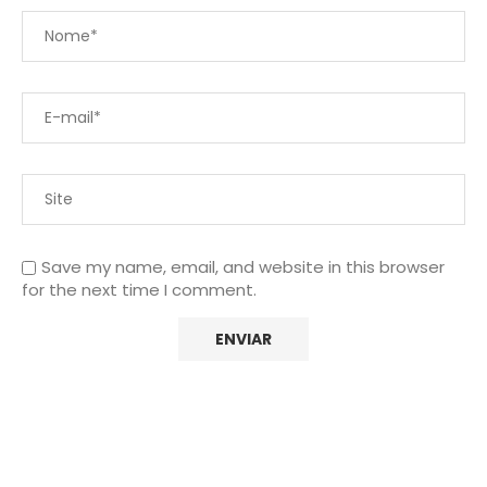
Save my name, email, and website in this browser
for the next time I comment.