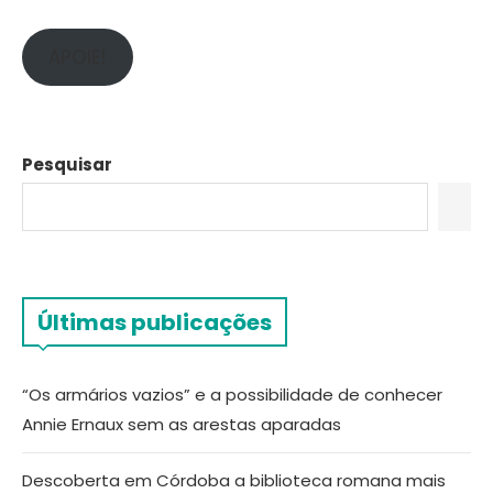
APOIE!
Pesquisar
Últimas publicações
“Os armários vazios” e a possibilidade de conhecer
Annie Ernaux sem as arestas aparadas
Descoberta em Córdoba a biblioteca romana mais