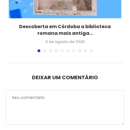
Descoberta em Córdoba a biblioteca
romana mais antiga...
6 de agosto de 2026
DEIXAR UM COMENTÁRIO