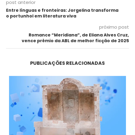
post anterior
Entre línguas e fronteiras: Jorgelina transforma
o portunhol em literatura viva
próximo post
Romance “Meridiana”, de Eliana Alves Cruz,
vence prêmio da ABL de melhor ficção de 2025
PUBLICAÇÕES RELACIONADAS