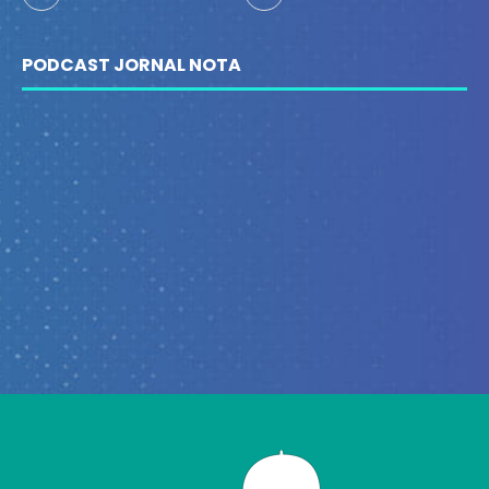
PODCAST JORNAL NOTA