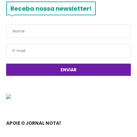
Receba nossa newsletter!
APOIE O JORNAL NOTA!