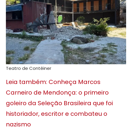
Teatro de Contêiner
Leia também: Conheça Marcos
Carneiro de Mendonça: o primeiro
goleiro da Seleção Brasileira que foi
historiador, escritor e combateu o
nazismo