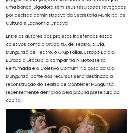
uma banca julgadora têm seus resultados revogados
por decisão administrativa da Secretaria Municipal de
Cultura e Economia Criativa.
Entre os autores dos projetos indeferidos estão
coletivos como o Grupo XIX de Teatro, a Cia.
Mungunzá de Teatro, o Grup Folias, Estopô Balaio,
Buraco d’Oráculo, a companhia A Motosserra
Perfumada e o Coletivo Comum. No caso da Cia.
Mungunzá, parte dos recursos seria destinada à
reconstrução do Teatro de Contêiner Mungunzá,
recentemente demolido pela própria prefeitura da
capital.