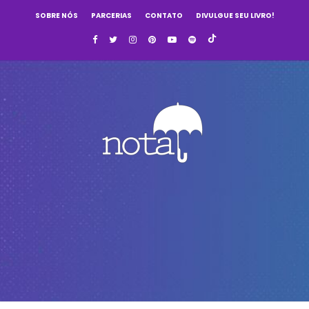
SOBRE NÓS
PARCERIAS
CONTATO
DIVULGUE SEU LIVRO!