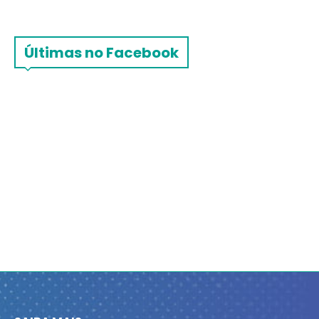
Últimas no Facebook