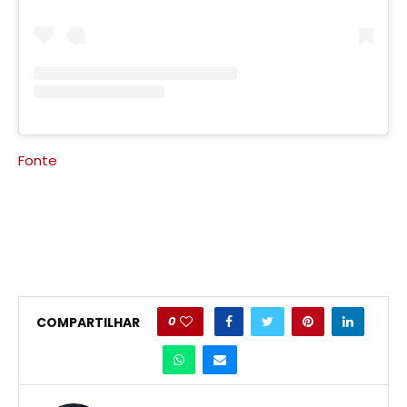
Fonte
0
COMPARTILHAR