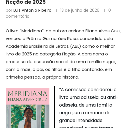
ficção de 2025
por
Luiz Antonio Ribeiro
13 de junho de 2026
0
comentário
O livro “Meridiana”, da autora carioca Eliana Alves Cruz,
venceu o Prêmio Guimarães Rosa, concedido pela
Academia Brasileira de Letras (ABL) como o melhor
livro de 2025 na categoria Ficção. A obra narra o
processo de ascensão social de uma família negra,
com a mãe, o pai, os filhos e a filha contando, em
primeira pessoa, a própria história.
“A comissão considerou o
livro uma odisseia, ou anti-
odisseia, de uma família
negra, um romance de
grande intensidade