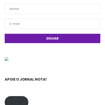
APOIE O JORNAL NOTA!
APOIE!