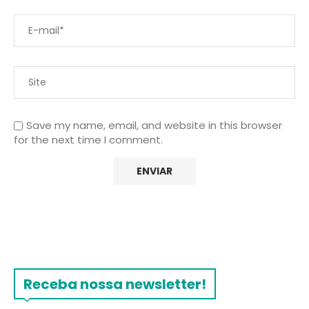
Save my name, email, and website in this browser
for the next time I comment.
Receba nossa newsletter!