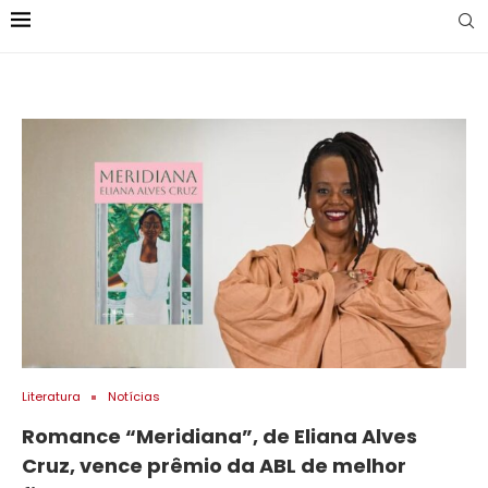
Literatura
Notícias
Romance “Meridiana”, de Eliana Alves
Cruz, vence prêmio da ABL de melhor