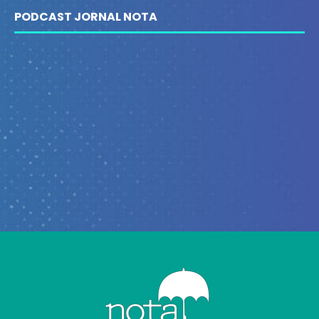
PODCAST JORNAL NOTA