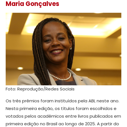
Maria Gonçalves
Foto: Reprodução/Redes Sociais
Os três prêmios foram instituídos pela ABL neste ano.
Nesta primeira edição, os títulos foram escolhidos e
votados pelos acadêmicos entre livros publicados em
primeira edição no Brasil ao longo de 2025. A partir do