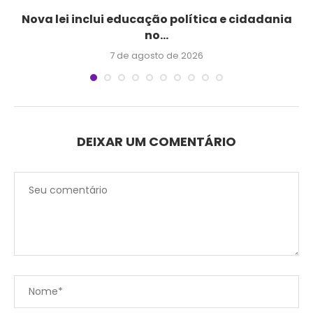
Nova lei inclui educação política e cidadania
no...
7 de agosto de 2026
DEIXAR UM COMENTÁRIO