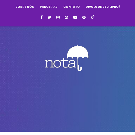
SOBRE NÓS
PARCERIAS
CONTATO
DIVULGUE SEU LIVRO!