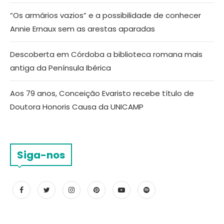
“Os armários vazios” e a possibilidade de conhecer
Annie Ernaux sem as arestas aparadas
Descoberta em Córdoba a biblioteca romana mais
antiga da Península Ibérica
Aos 79 anos, Conceição Evaristo recebe título de
Doutora Honoris Causa da UNICAMP
Siga-nos