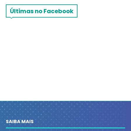
Últimas no Facebook
SAIBA MAIS