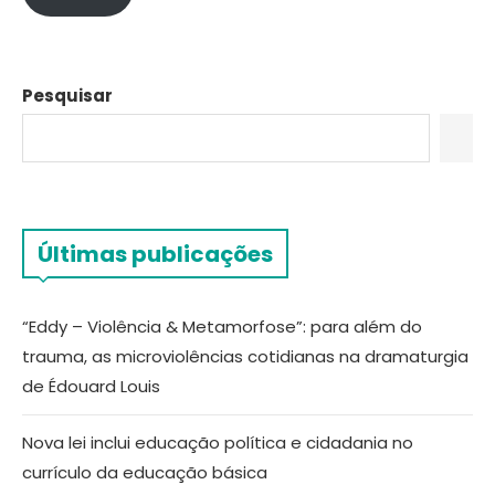
Pesquisar
Últimas publicações
“Eddy – Violência & Metamorfose”: para além do
trauma, as microviolências cotidianas na dramaturgia
de Édouard Louis
Nova lei inclui educação política e cidadania no
currículo da educação básica