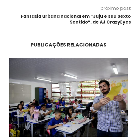
próximo post
Fantasia urbana nacional em “Juju e seu Sexto
Sentido”, de AJ CrazyEyes
PUBLICAÇÕES RELACIONADAS