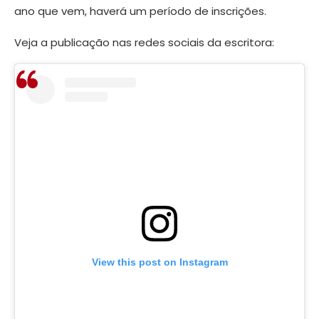
ano que vem, haverá um período de inscrições.
Veja a publicação nas redes sociais da escritora:
View this post on Instagram