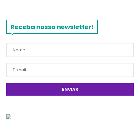
Receba nossa newsletter!