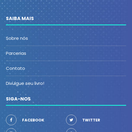
SAIBA MAIS
Sobre nós
Parcerias
Contato
Divulgue seu livro!
SIGA-NOS
FACEBOOK
TWITTER