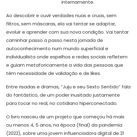
internamente.
Ao descobrir e ouvir verdades nuas e cruas, sem
filtros, sem máscaras, ela vai tentar se adaptar,
evoluir e aprender com sua nova condição. Vai tentar
caminhar passo a passo nesta jornada de
autoconhecimento num mundo superficial e
individualista onde espelhos e redes sociais refletem
e guiam metaforicamente a vida das pessoas que
têm necessidade de validação e de likes.
Entre risadas e dramas, “Juju e seu Sexto Sentido” fala
do fantástico, de um poder inusitado justamente
para tocar no real, no cotidiano hiperconectado.
O livro nasceu de um projeto que começou há mais
ou menos 4, 5 anos, na época (final) da pandemia
(2022), sobre uma jovem influenciadora digital de 21