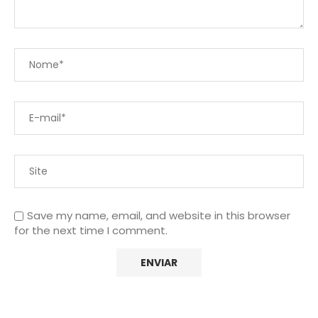
Save my name, email, and website in this browser
for the next time I comment.