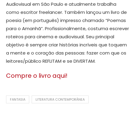
Audiovisual em São Paulo e atualmente trabalha
como escritor freelancer. Também lançou um livro de
poesia (em português) impresso chamado “Poemas
para o Amanhã”. Profissionalmente, costuma escrever
roteiros para cinema e audiovisual. Seu principal
objetivo é sempre criar histórias incríveis que toquem
a mente e o coração das pessoas: fazer com que os
leitores/público REFLITAM e se DIVERTAM.
Compre o livro aqui!
FANTASIA
LITERATURA CONTEMPORÂNEA