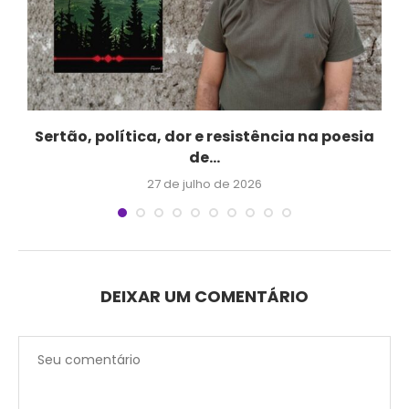
Sertão, política, dor e resistência na poesia
de...
27 de julho de 2026
DEIXAR UM COMENTÁRIO