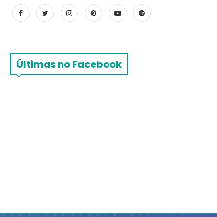
Últimas no Facebook