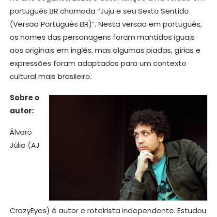
português BR chamada “Juju e seu Sexto Sentido
(Versão Português BR)”. Nesta versão em português,
os nomes das personagens foram mantidos iguais
aos originais em inglês, mas algumas piadas, gírias e
expressões foram adaptadas para um contexto
cultural mais brasileiro.
Sobre o
autor:
Álvaro
Júlio (AJ
CrazyEyes) é autor e roteirista independente. Estudou