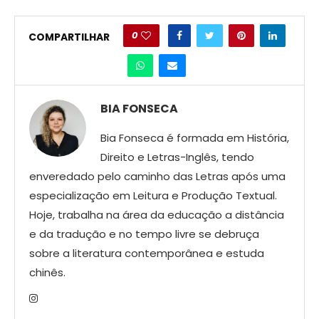
0
COMPARTILHAR
BIA FONSECA
Bia Fonseca é formada em História,
Direito e Letras-Inglês, tendo
enveredado pelo caminho das Letras após uma
especialização em Leitura e Produção Textual.
Hoje, trabalha na área da educação a distância
e da tradução e no tempo livre se debruça
sobre a literatura contemporânea e estuda
chinês.