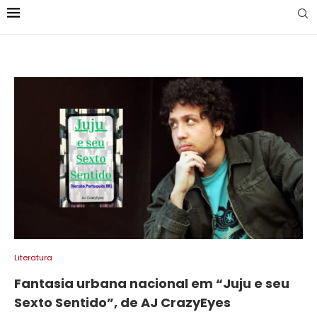
Literatura
Fantasia urbana nacional em “Juju e seu
Sexto Sentido”, de AJ CrazyEyes