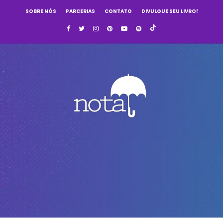
SOBRE NÓS
PARCERIAS
CONTATO
DIVULGUE SEU LIVRO!