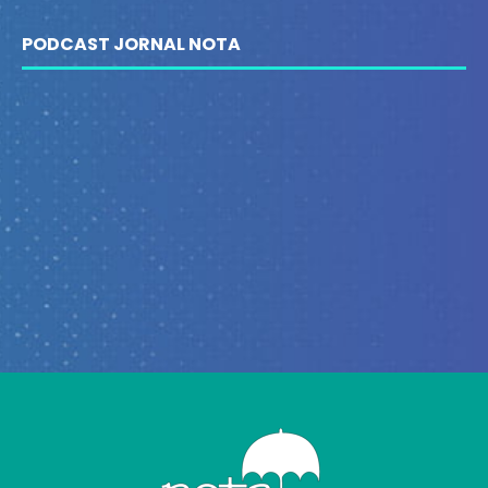
PODCAST JORNAL NOTA