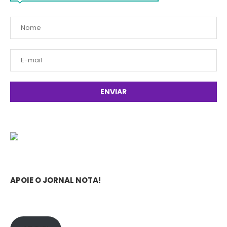
APOIE O JORNAL NOTA!