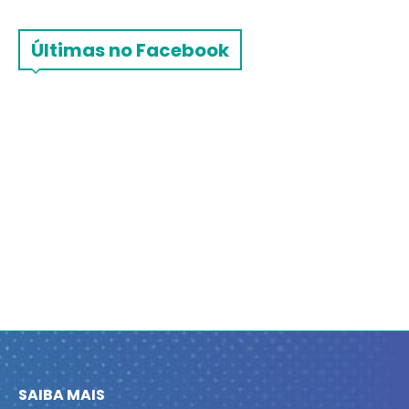
Últimas no Facebook
SAIBA MAIS