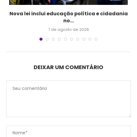
Nova lei inclui educação política e cidadania
no...
7 de agosto de 2026
DEIXAR UM COMENTÁRIO