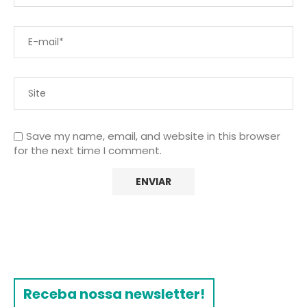
Save my name, email, and website in this browser
for the next time I comment.
Receba nossa newsletter!