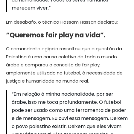
merecem viver.”
Em desabafo, o técnico Hossam Hassan declarou:
“Queremos fair play na vida”.
O comandante egípcio ressaltou que a questão da
Palestina é uma causa coletiva de todo o mundo
árabe e comparou o conceito de fair play,
amplamente utilizado no futebol, à necessidade de
justiça e humanidade no mundo real.
“Em relação à minha nacionalidade, por ser
árabe, isso me toca profundamente. O futebol
pode ser usado como uma ferramenta de poder
e de mensagem. Eu ouvi essa mensagem. Deixem
o povo palestino existir. Deixem que eles vivam