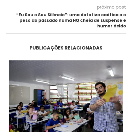
próximo post
“Eu Sou o Seu Silêncio”: uma detetive caótica e o
peso do passado numa HQ cheia de suspense e
humor ácido
PUBLICAÇÕES RELACIONADAS