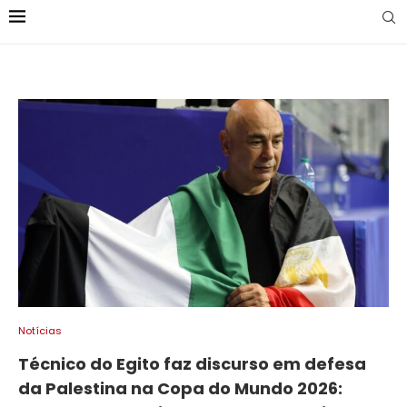
Notícias
Técnico do Egito faz discurso em defesa
da Palestina na Copa do Mundo 2026: