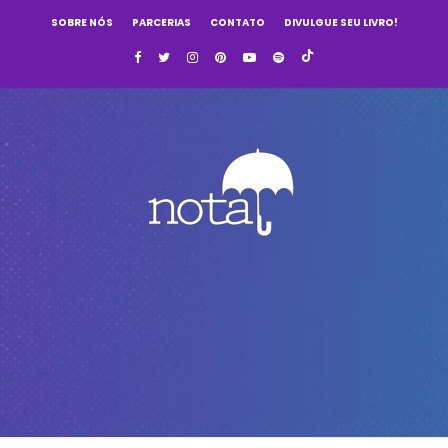
SOBRE NÓS
PARCERIAS
CONTATO
DIVULGUE SEU LIVRO!