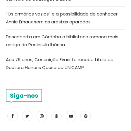
“Os armários vazios” e a possibilidade de conhecer
Annie Ernaux sem as arestas aparadas
Descoberta em Córdoba a biblioteca romana mais
antiga da Península Ibérica
Aos 79 anos, Conceição Evaristo recebe título de
Doutora Honoris Causa da UNICAMP
Siga-nos