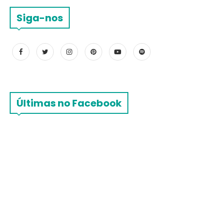
Siga-nos
Últimas no Facebook