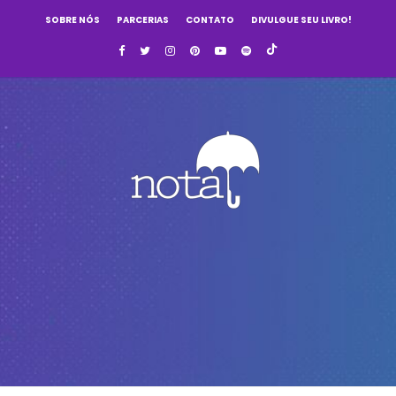
SOBRE NÓS
PARCERIAS
CONTATO
DIVULGUE SEU LIVRO!