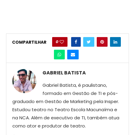
0
COMPARTILHAR
GABRIEL BATISTA
Gabriel Batista, é paulistano,
formado em Gestão de TI e pós-
graduado em Gestão de Marketing pela Insper.
Estudou teatro no Teatro Escola Macunaíma e
na NCA. Além de executivo de TI, também atua
como ator e produtor de teatro.