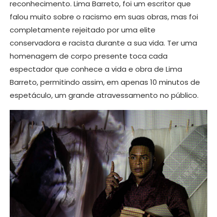
reconhecimento. Lima Barreto, foi um escritor que
falou muito sobre o racismo em suas obras, mas foi
completamente rejeitado por uma elite
conservadora e racista durante a sua vida. Ter uma
homenagem de corpo presente toca cada
espectador que conhece a vida e obra de Lima
Barreto, permitindo assim, em apenas 10 minutos de
espetáculo, um grande atravessamento no público.