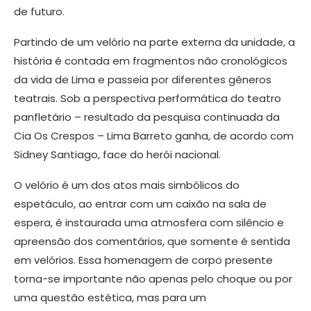
de futuro.
Partindo de um velório na parte externa da unidade, a
história é contada em fragmentos não cronológicos
da vida de Lima e passeia por diferentes gêneros
teatrais. Sob a perspectiva performática do teatro
panfletário – resultado da pesquisa continuada da
Cia Os Crespos – Lima Barreto ganha, de acordo com
Sidney Santiago, face do herói nacional.
O velório é um dos atos mais simbólicos do
espetáculo, ao entrar com um caixão na sala de
espera, é instaurada uma atmosfera com silêncio e
apreensão dos comentários, que somente é sentida
em velórios. Essa homenagem de corpo presente
torna-se importante não apenas pelo choque ou por
uma questão estética, mas para um