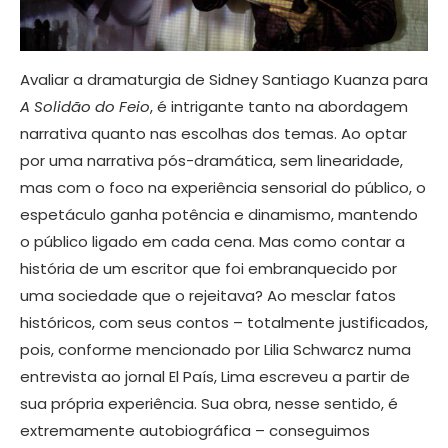
Avaliar a dramaturgia de Sidney Santiago Kuanza para
A Solidão do Feio
, é intrigante tanto na abordagem
narrativa quanto nas escolhas dos temas. Ao optar
por uma narrativa pós-dramática, sem linearidade,
mas com o foco na experiência sensorial do público, o
espetáculo ganha potência e dinamismo, mantendo
o público ligado em cada cena. Mas como contar a
história de um escritor que foi embranquecido por
uma sociedade que o rejeitava? Ao mesclar fatos
históricos, com seus contos – totalmente justificados,
pois, conforme mencionado por Lilia Schwarcz numa
entrevista ao jornal El País, Lima escreveu a partir de
sua própria experiência. Sua obra, nesse sentido, é
extremamente autobiográfica – conseguimos