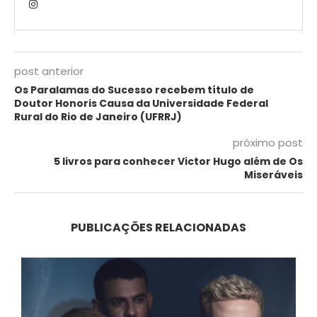
post anterior
Os Paralamas do Sucesso recebem título de
Doutor Honoris Causa da Universidade Federal
Rural do Rio de Janeiro (UFRRJ)
próximo post
5 livros para conhecer Victor Hugo além de Os
Miseráveis
PUBLICAÇÕES RELACIONADAS