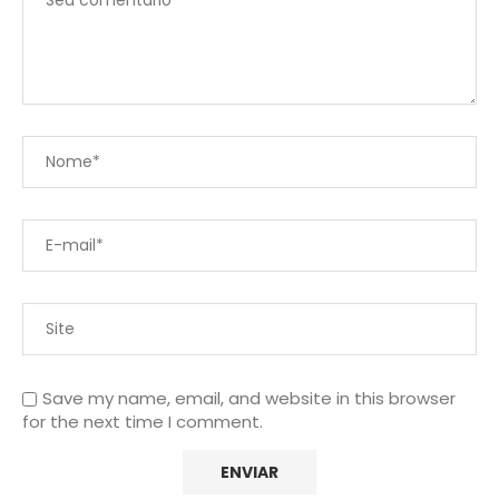
Save my name, email, and website in this browser
for the next time I comment.