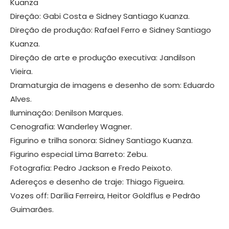
Kuanza
Direção: Gabi Costa e Sidney Santiago Kuanza.
Direção de produção: Rafael Ferro e Sidney Santiago
Kuanza.
Direção de arte e produção executiva: Jandilson
Vieira.
Dramaturgia de imagens e desenho de som: Eduardo
Alves.
Iluminação: Denilson Marques.
Cenografia: Wanderley Wagner.
Figurino e trilha sonora: Sidney Santiago Kuanza.
Figurino especial Lima Barreto: Zebu.
Fotografia: Pedro Jackson e Fredo Peixoto.
Adereços e desenho de traje: Thiago Figueira.
Vozes off: Darília Ferreira, Heitor Goldflus e Pedrão
Guimarães.