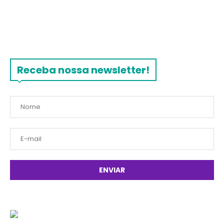
Receba nossa newsletter!