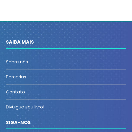
SAIBA MAIS
Sobre nós
Parcerias
Contato
Divulgue seu livro!
SIGA-NOS