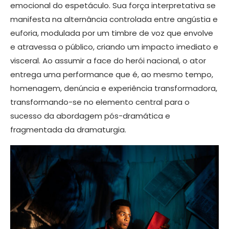
emocional do espetáculo. Sua força interpretativa se
manifesta na alternância controlada entre angústia e
euforia, modulada por um timbre de voz que envolve
e atravessa o público, criando um impacto imediato e
visceral. Ao assumir a face do herói nacional, o ator
entrega uma performance que é, ao mesmo tempo,
homenagem, denúncia e experiência transformadora,
transformando-se no elemento central para o
sucesso da abordagem pós-dramática e
fragmentada da dramaturgia.