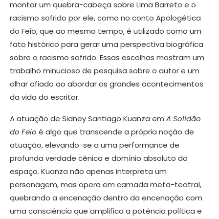
montar um quebra-cabeça sobre Lima Barreto e o
racismo sofrido por ele, como no conto Apologética
do Feio, que ao mesmo tempo, é utilizado como um
fato histórico para gerar uma perspectiva biográfica
sobre o racismo sofrido. Essas escolhas mostram um
trabalho minucioso de pesquisa sobre o autor e um
olhar afiado ao abordar os grandes acontecimentos
da vida do escritor.
A atuação de Sidney Santiago Kuanza em
A Solidão
do Feio
é algo que transcende a própria noção de
atuação, elevando-se a uma performance de
profunda verdade cênica e domínio absoluto do
espaço. Kuanza não apenas interpreta um
personagem, mas opera em camada meta-teatral,
quebrando a encenação dentro da encenação com
uma consciência que amplifica a potência política e