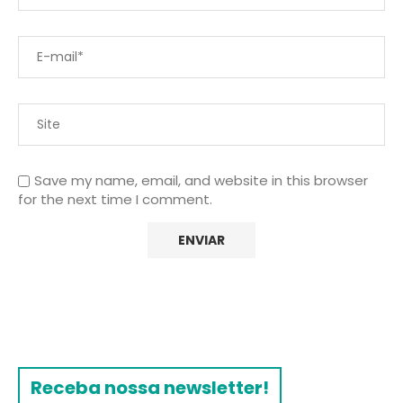
Save my name, email, and website in this browser
for the next time I comment.
Receba nossa newsletter!