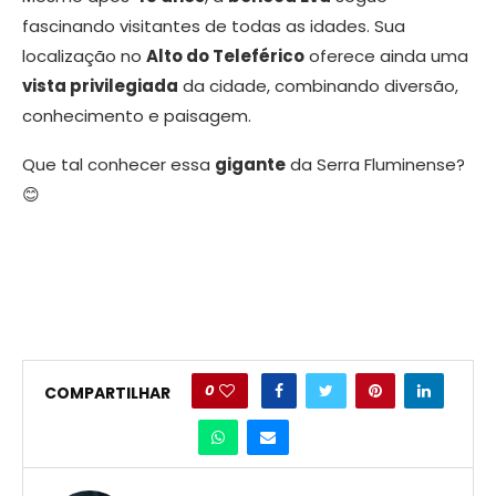
fascinando visitantes de todas as idades. Sua
localização no
Alto do Teleférico
oferece ainda uma
vista privilegiada
da cidade, combinando diversão,
conhecimento e paisagem.
Que tal conhecer essa
gigante
da Serra Fluminense?
😊
0
COMPARTILHAR