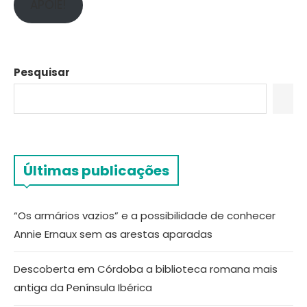
APOIE!
Pesquisar
Últimas publicações
“Os armários vazios” e a possibilidade de conhecer
Annie Ernaux sem as arestas aparadas
Descoberta em Córdoba a biblioteca romana mais
antiga da Península Ibérica