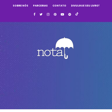
SOBRE NÓS
PARCERIAS
CONTATO
DIVULGUE SEU LIVRO!