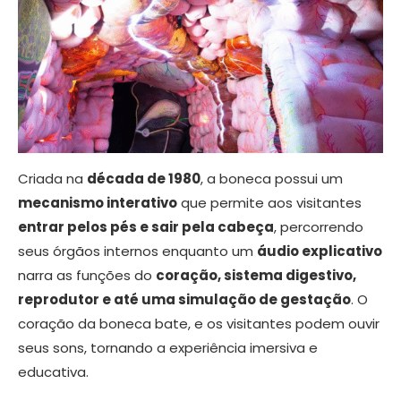
Criada na
década de 1980
, a boneca possui um
mecanismo interativo
que permite aos visitantes
entrar pelos pés e sair pela cabeça
, percorrendo
seus órgãos internos enquanto um
áudio explicativo
narra as funções do
coração, sistema digestivo,
reprodutor e até uma simulação de gestação
. O
coração da boneca bate, e os visitantes podem ouvir
seus sons, tornando a experiência imersiva e
educativa.