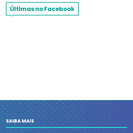
Últimas no Facebook
SAIBA MAIS