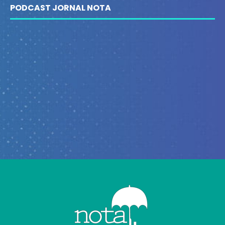
PODCAST JORNAL NOTA