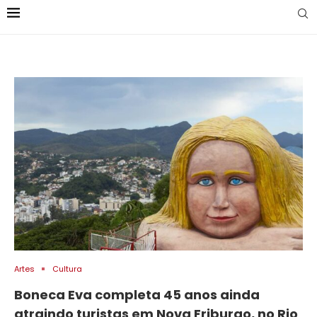
Artes
Cultura
Boneca Eva completa 45 anos ainda
atraindo turistas em Nova Friburgo, no Rio