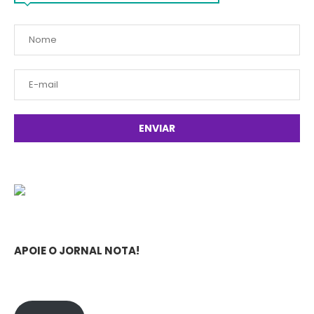
APOIE O JORNAL NOTA!