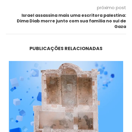
próximo post
Israel assassina mais uma escritora palestina:
Dima Diab morre junto com sua família no sul de
Gaza
PUBLICAÇÕES RELACIONADAS