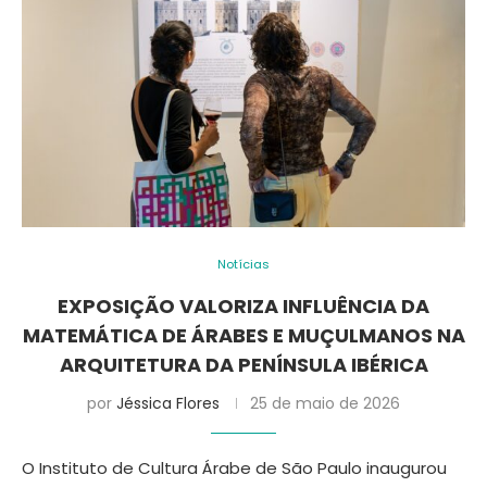
Notícias
EXPOSIÇÃO VALORIZA INFLUÊNCIA DA
MATEMÁTICA DE ÁRABES E MUÇULMANOS NA
ARQUITETURA DA PENÍNSULA IBÉRICA
por
Jéssica Flores
25 de maio de 2026
O Instituto de Cultura Árabe de São Paulo inaugurou