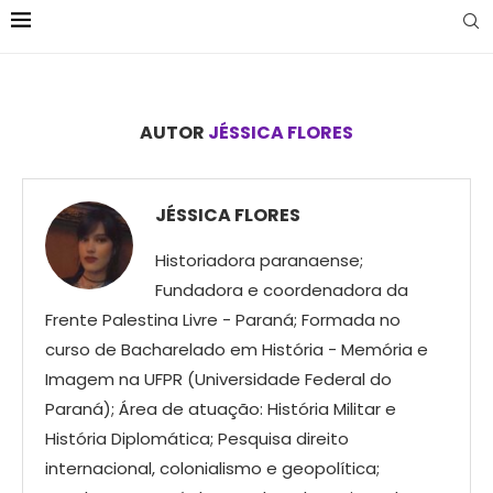
AUTOR
JÉSSICA FLORES
JÉSSICA FLORES
Historiadora paranaense;
Fundadora e coordenadora da
Frente Palestina Livre - Paraná; Formada no
curso de Bacharelado em História - Memória e
Imagem na UFPR (Universidade Federal do
Paraná); Área de atuação: História Militar e
História Diplomática; Pesquisa direito
internacional, colonialismo e geopolítica;