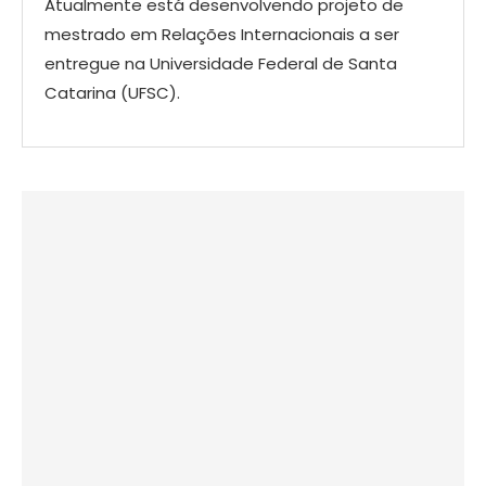
Atualmente está desenvolvendo projeto de
mestrado em Relações Internacionais a ser
entregue na Universidade Federal de Santa
Catarina (UFSC).