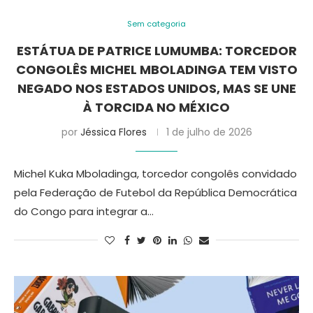
Sem categoria
ESTÁTUA DE PATRICE LUMUMBA: TORCEDOR
CONGOLÊS MICHEL MBOLADINGA TEM VISTO
NEGADO NOS ESTADOS UNIDOS, MAS SE UNE
À TORCIDA NO MÉXICO
por
Jéssica Flores
1 de julho de 2026
Michel Kuka Mboladinga, torcedor congolês convidado
pela Federação de Futebol da República Democrática
do Congo para integrar a…