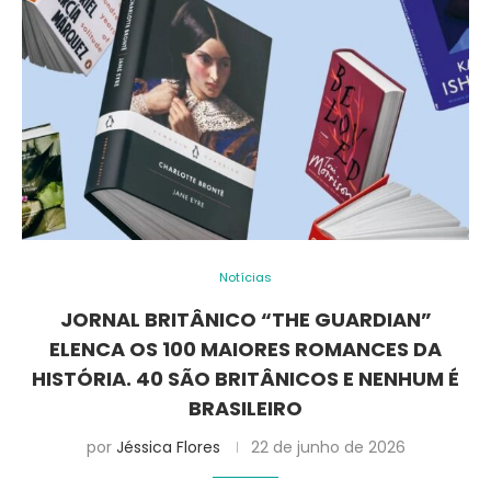
Notícias
JORNAL BRITÂNICO “THE GUARDIAN”
ELENCA OS 100 MAIORES ROMANCES DA
HISTÓRIA. 40 SÃO BRITÂNICOS E NENHUM É
BRASILEIRO
por
Jéssica Flores
22 de junho de 2026