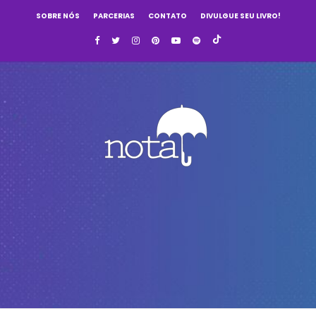
SOBRE NÓS
PARCERIAS
CONTATO
DIVULGUE SEU LIVRO!