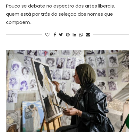
Pouco se debate no espectro das artes liberais,
quem está por trás da seleção dos nomes que
compõem…