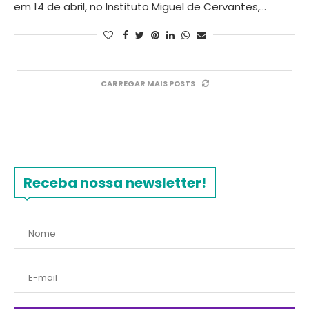
em 14 de abril, no Instituto Miguel de Cervantes,…
CARREGAR MAIS POSTS
Receba nossa newsletter!