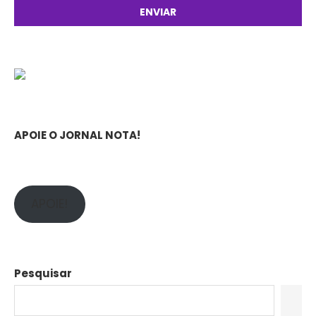
APOIE O JORNAL NOTA!
APOIE!
Pesquisar