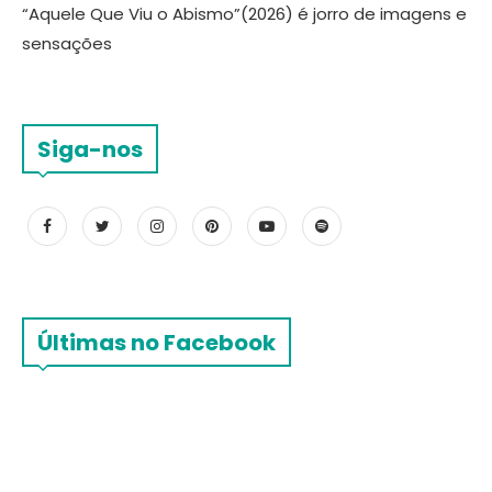
“Aquele Que Viu o Abismo”(2026) é jorro de imagens e
sensações
Siga-nos
Últimas no Facebook