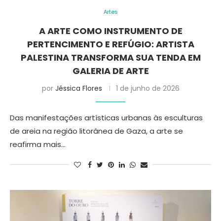
Artes
A ARTE COMO INSTRUMENTO DE
PERTENCIMENTO E REFÚGIO: ARTISTA
PALESTINA TRANSFORMA SUA TENDA EM
GALERIA DE ARTE
por
Jéssica Flores
1 de junho de 2026
Das manifestações artísticas urbanas às esculturas
de areia na região litorânea de Gaza, a arte se
reafirma mais…