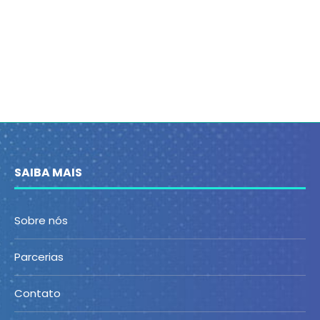
SAIBA MAIS
Sobre nós
Parcerias
Contato