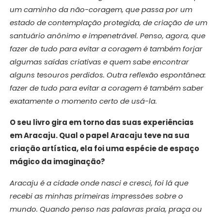
um caminho da não-coragem, que passa por um
estado de contemplação protegida, de criação de um
santuário anônimo e impenetrável. Penso, agora, que
fazer de tudo para evitar a coragem é também forjar
algumas saídas criativas e quem sabe encontrar
alguns tesouros perdidos. Outra reflexão espontânea:
fazer de tudo para evitar a coragem é também saber
exatamente o momento certo de usá-la.
O seu livro gira em torno das suas experiências
em Aracaju. Qual o papel Aracaju teve na sua
criação artística, ela foi uma espécie de espaço
mágico da imaginação?
Aracaju é a cidade onde nasci e cresci, foi lá que
recebi as minhas primeiras impressões sobre o
mundo. Quando penso nas palavras praia, praça ou