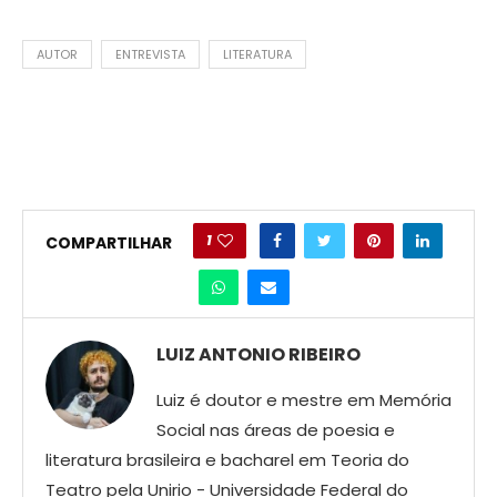
AUTOR
ENTREVISTA
LITERATURA
1
COMPARTILHAR
LUIZ ANTONIO RIBEIRO
Luiz é doutor e mestre em Memória
Social nas áreas de poesia e
literatura brasileira e bacharel em Teoria do
Teatro pela Unirio - Universidade Federal do