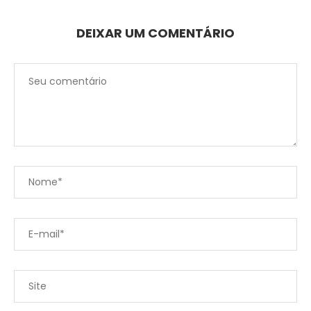
DEIXAR UM COMENTÁRIO