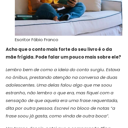
Escritor Fábio Franco
Acho que o conto mais forte do seu livro é o da
mãe frígida. Pode falar um pouco mais sobre ele?
Lembro bem de como a ideia do conto surgiu. Estava
no ônibus, prestando atenção na conversa de duas
adolescentes. Uma delas falou algo que me soou
estranho, não lembro o que era, mas fiquei com a
sensação de que aquela era uma frase requentada,
dita por outra pessoa. Escrevi no bloco de notas “a
frase soou já gasta, como vinda de outra boca”.