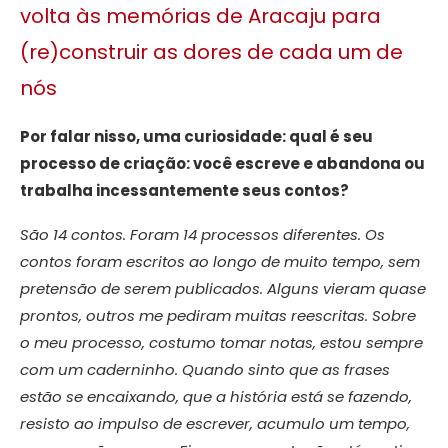
volta às memórias de Aracaju para
(re)construir as dores de cada um de
nós
Por falar nisso, uma curiosidade: qual é seu
processo de criação: você escreve e abandona ou
trabalha incessantemente seus contos?
São 14 contos. Foram 14 processos diferentes. Os
contos foram escritos ao longo de muito tempo, sem
pretensão de serem publicados. Alguns vieram quase
prontos, outros me pediram muitas reescritas. Sobre
o meu processo, costumo tomar notas, estou sempre
com um caderninho. Quando sinto que as frases
estão se encaixando, que a história está se fazendo,
resisto ao impulso de escrever, acumulo um tempo,