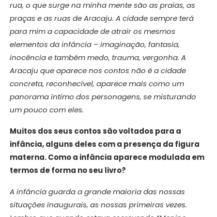
rua, o que surge na minha mente são as praias, as
praças e as ruas de Aracaju. A cidade sempre terá
para mim a capacidade de atrair os mesmos
elementos da infância – imaginação, fantasia,
inocência e também medo, trauma, vergonha. A
Aracaju que aparece nos contos não é a cidade
concreta, reconhecível, aparece mais como um
panorama íntimo dos personagens, se misturando
um pouco com eles.
Muitos dos seus contos são voltados para a
infância, alguns deles com a presença da figura
materna. Como a infância aparece modulada em
termos de forma no seu livro?
A infância guarda a grande maioria das nossas
situações inaugurais, as nossas primeiras vezes.