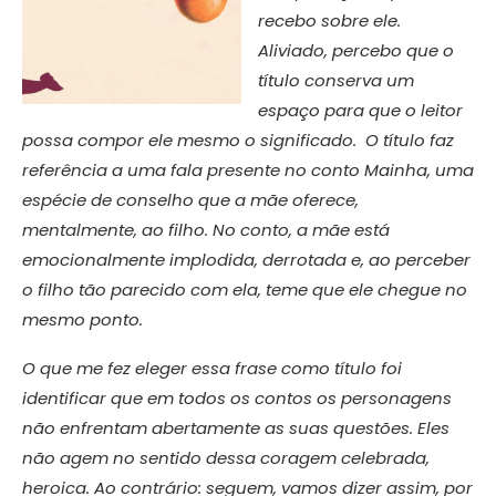
recebo sobre ele.
Aliviado, percebo que o
título conserva um
espaço para que o leitor
possa compor ele mesmo o significado. O título faz
referência a uma fala presente no conto Mainha, uma
espécie de conselho que a mãe oferece,
mentalmente, ao filho. No conto, a mãe está
emocionalmente implodida, derrotada e, ao perceber
o filho tão parecido com ela, teme que ele chegue no
mesmo ponto.
O que me fez eleger essa frase como título foi
identificar que em todos os contos os personagens
não enfrentam abertamente as suas questões. Eles
não agem no sentido dessa coragem celebrada,
heroica. Ao contrário: seguem, vamos dizer assim, por