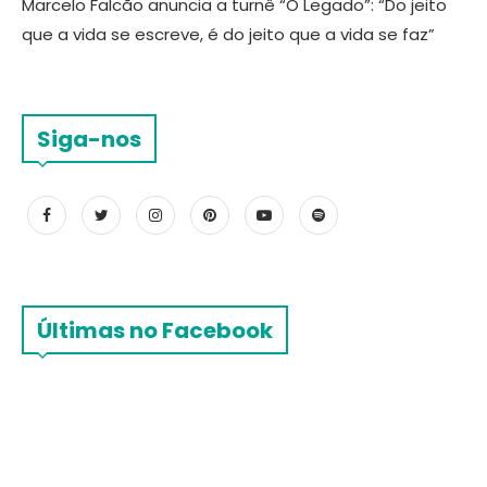
Marcelo Falcão anuncia a turnê “O Legado”: “Do jeito
que a vida se escreve, é do jeito que a vida se faz”
Siga-nos
Últimas no Facebook