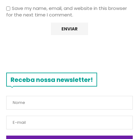
Save my name, email, and website in this browser
for the next time I comment.
Receba nossa newsletter!