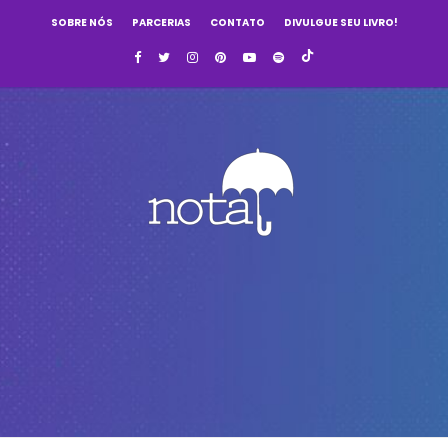
SOBRE NÓS
PARCERIAS
CONTATO
DIVULGUE SEU LIVRO!