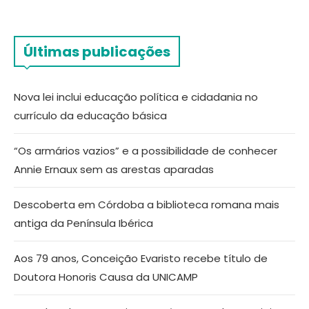
Últimas publicações
Nova lei inclui educação política e cidadania no
currículo da educação básica
“Os armários vazios” e a possibilidade de conhecer
Annie Ernaux sem as arestas aparadas
Descoberta em Córdoba a biblioteca romana mais
antiga da Península Ibérica
Aos 79 anos, Conceição Evaristo recebe título de
Doutora Honoris Causa da UNICAMP