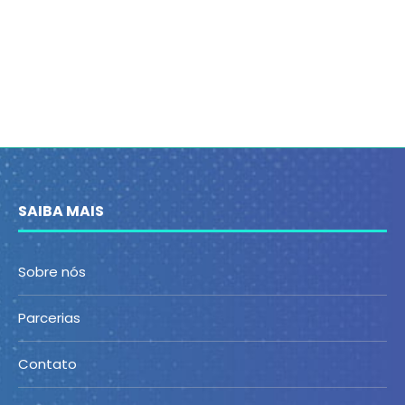
SAIBA MAIS
Sobre nós
Parcerias
Contato