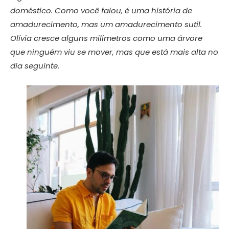
doméstico. Como você falou, é uma história de
amadurecimento, mas um amadurecimento sutil.
Olívia cresce alguns milímetros como uma árvore
que ninguém viu se mover, mas que está mais alta no
dia seguinte.