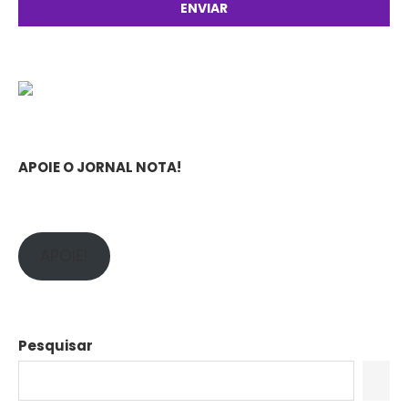
APOIE O JORNAL NOTA!
APOIE!
Pesquisar