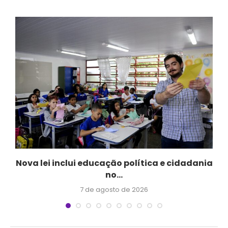
Nova lei inclui educação política e cidadania
no...
7 de agosto de 2026