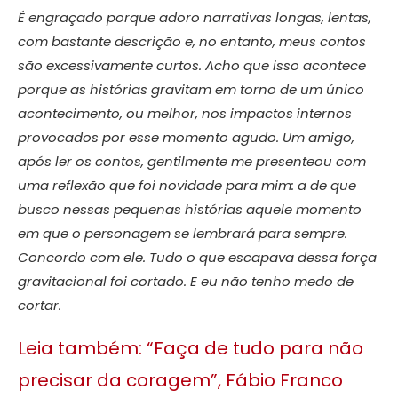
É engraçado porque adoro narrativas longas, lentas,
com bastante descrição e, no entanto, meus contos
são excessivamente curtos. Acho que isso acontece
porque as histórias gravitam em torno de um único
acontecimento, ou melhor, nos impactos internos
provocados por esse momento agudo. Um amigo,
após ler os contos, gentilmente me presenteou com
uma reflexão que foi novidade para mim: a de que
busco nessas pequenas histórias aquele momento
em que o personagem se lembrará para sempre.
Concordo com ele. Tudo o que escapava dessa força
gravitacional foi cortado. E eu não tenho medo de
cortar.
Leia também: “Faça de tudo para não
precisar da coragem”, Fábio Franco