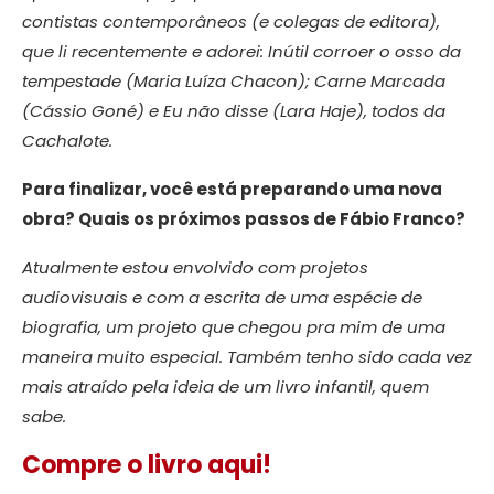
contistas contemporâneos (e colegas de editora),
que li recentemente e adorei: Inútil corroer o osso da
tempestade (Maria Luíza Chacon); Carne Marcada
(Cássio Goné) e Eu não disse (Lara Haje), todos da
Cachalote.
Para finalizar, você está preparando uma nova
obra? Quais os próximos passos de Fábio Franco?
Atualmente estou envolvido com projetos
audiovisuais e com a escrita de uma espécie de
biografia, um projeto que chegou pra mim de uma
maneira muito especial. Também tenho sido cada vez
mais atraído pela ideia de um livro infantil, quem
sabe.
Compre o livro aqui!