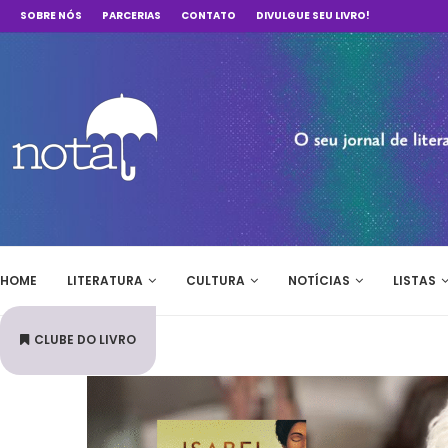
SOBRE NÓS
PARCERIAS
CONTATO
DIVULGUE SEU LIVRO!
HOME
LITERATURA
CULTURA
NOTÍCIAS
LISTAS
CLUBE DO LIVRO