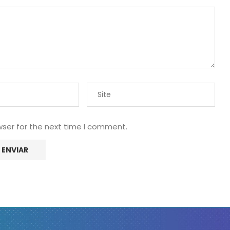
wser for the next time I comment.