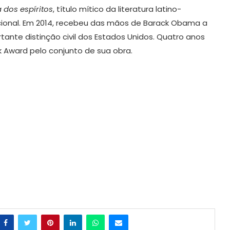
 dos espíritos
, título mítico da literatura latino-
ional. Em 2014, recebeu das mãos de Barack Obama a
tante distinção civil dos Estados Unidos. Quatro anos
k Award pelo conjunto de sua obra.