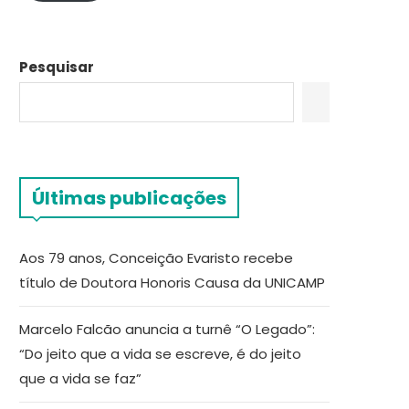
Pesquisar
Últimas publicações
Aos 79 anos, Conceição Evaristo recebe
título de Doutora Honoris Causa da UNICAMP
Marcelo Falcão anuncia a turnê “O Legado”:
“Do jeito que a vida se escreve, é do jeito
que a vida se faz”