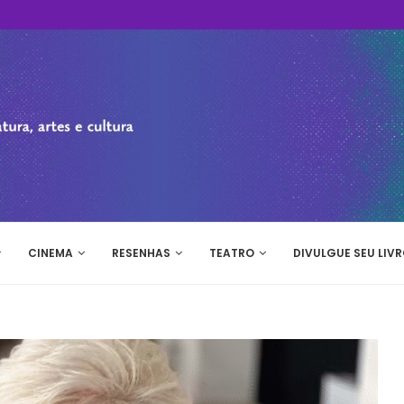
CINEMA
RESENHAS
TEATRO
DIVULGUE SEU LIVR