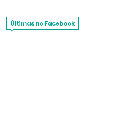
Últimas no Facebook