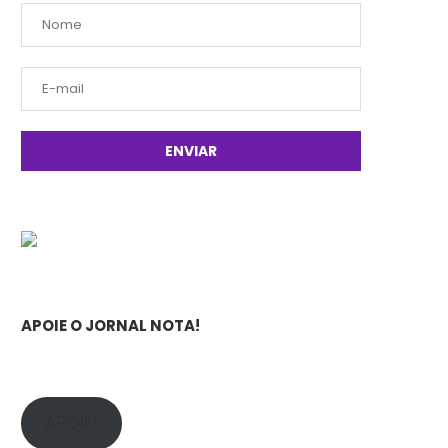
APOIE O JORNAL NOTA!
APOIE!