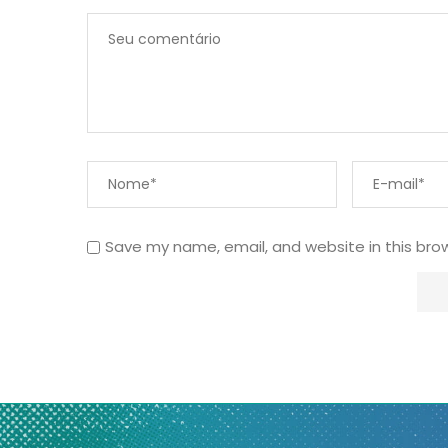
Save my name, email, and website in this bro