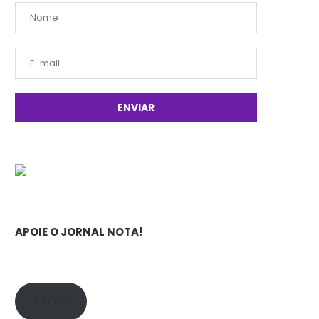
APOIE O JORNAL NOTA!
APOIE!