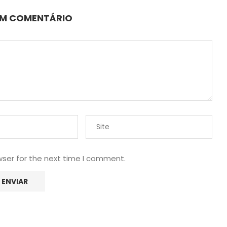
UM COMENTÁRIO
wser for the next time I comment.