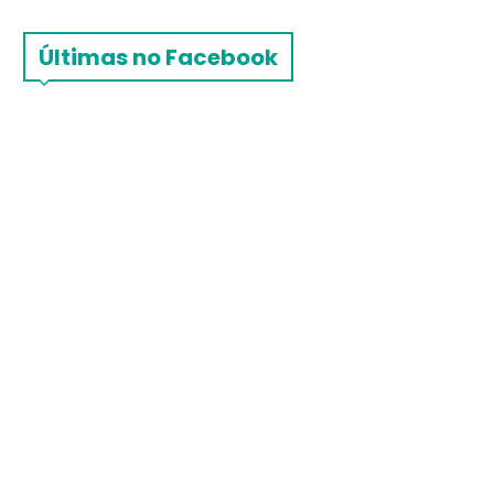
Últimas no Facebook