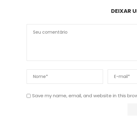
DEIXAR 
Save my name, email, and website in this bro