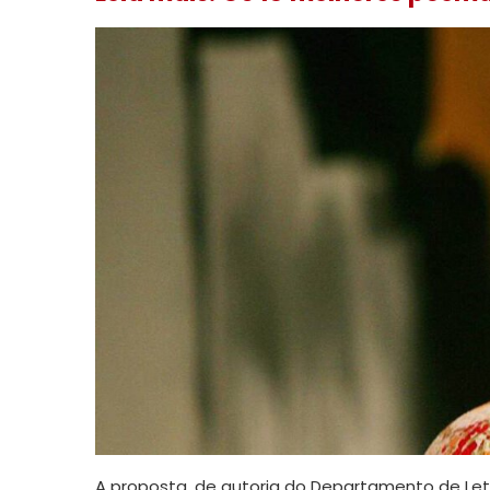
A proposta, de autoria do Departamento de Letr