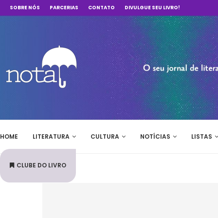
SOBRE NÓS
PARCERIAS
CONTATO
DIVULGUE SEU LIVRO!
HOME
LITERATURA
CULTURA
NOTÍCIAS
LISTAS
CLUBE DO LIVRO