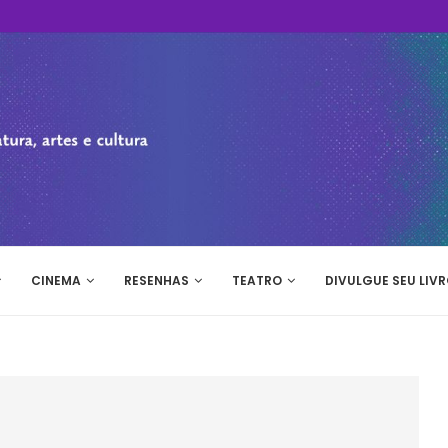
CINEMA
RESENHAS
TEATRO
DIVULGUE SEU LIVR